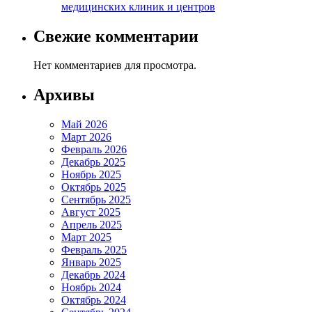
медицинских клиник и центров
Свежие комментарии
Нет комментариев для просмотра.
Архивы
Май 2026
Март 2026
Февраль 2026
Декабрь 2025
Ноябрь 2025
Октябрь 2025
Сентябрь 2025
Август 2025
Апрель 2025
Март 2025
Февраль 2025
Январь 2025
Декабрь 2024
Ноябрь 2024
Октябрь 2024