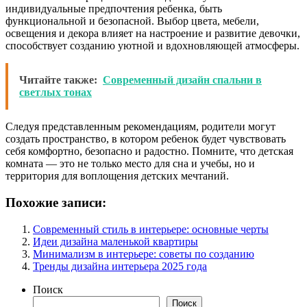
индивидуальные предпочтения ребенка, быть
функциональной и безопасной. Выбор цвета, мебели,
освещения и декора влияет на настроение и развитие девочки,
способствует созданию уютной и вдохновляющей атмосферы.
Читайте также:
Современный дизайн спальни в
светлых тонах
Следуя представленным рекомендациям, родители могут
создать пространство, в котором ребенок будет чувствовать
себя комфортно, безопасно и радостно. Помните, что детская
комната — это не только место для сна и учебы, но и
территория для воплощения детских мечтаний.
Похожие записи:
Современный стиль в интерьере: основные черты
Идеи дизайна маленькой квартиры
Минимализм в интерьере: советы по созданию
Тренды дизайна интерьера 2025 года
Поиск
Поиск