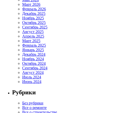
Март 2026
Февраль 2026
Декабрь 2025
Ноябрь 2025
Октябрь 2025
Сентябрь 2025
Август 2025
Апрель 2025
Март 2025
Февраль 2025
Январь 2025
Декабрь 2024
Ноябрь 2024
Октябрь 2024
Сентябрь 2024
Август 2024
Июль 2024
Июнь 2024
Рубрики
Без рубрики
Все о ремонте
Все о строительстве