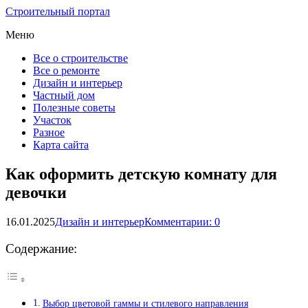
Строительный портал
Меню
Все о строительстве
Все о ремонте
Дизайн и интерьер
Частный дом
Полезные советы
Участок
Разное
Карта сайта
Как оформить детскую комнату для
девочки
16.01.2025
Дизайн и интерьер
Комментарии: 0
Содержание:
Выбор цветовой гаммы и стилевого направления