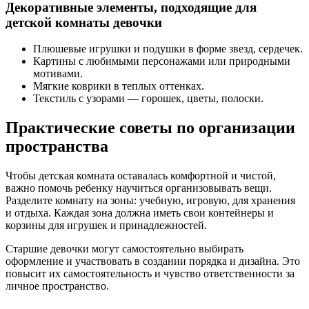
Декоративные элементы, подходящие для
детской комнаты девочки
Плюшевые игрушки и подушки в форме звезд, сердечек.
Картины с любимыми персонажами или природными
мотивами.
Мягкие коврики в теплых оттенках.
Текстиль с узорами — горошек, цветы, полоски.
Практические советы по организации
пространства
Чтобы детская комната оставалась комфортной и чистой,
важно помочь ребенку научиться организовывать вещи.
Разделите комнату на зоны: учебную, игровую, для хранения
и отдыха. Каждая зона должна иметь свои контейнеры и
корзины для игрушек и принадлежностей.
Старшие девочки могут самостоятельно выбирать
оформление и участвовать в создании порядка и дизайна. Это
повысит их самостоятельность и чувство ответственности за
личное пространство.