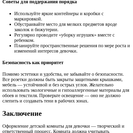
Советы для поддержания порядка
Используйте яркие контейнеры и коробки с
маркировкой.
Обустраивайте место для мелких предметов вроде
заколок и бижутерии.
Регулярно проводите «уборку игрушек» вместе с
ребенком.
Планируйте пространственные решения по мере роста и
изменений интересов девочки.
Безопасность как приоритет
Помимо эстетики и удобства, не забывайте о безопасности.
Все розетки должны быть закрыты защитными крышками,
мебель — устойчивой и без острых углов. Желательно
использовать экологичные и гипоаллергенные материалы для
обоев и текстиля. Проверьте освещение — оно не должно
слепить и создавать тени в рабочих зонах.
Заключение
Оформление детской комнаты для девочки — творческий и
ответственный процесс. Комната должна учитывать