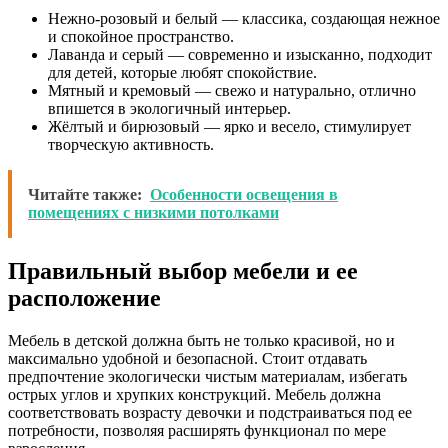
Нежно-розовый и белый — классика, создающая нежное
и спокойное пространство.
Лаванда и серый — современно и изысканно, подходит
для детей, которые любят спокойствие.
Мятный и кремовый — свежо и натурально, отлично
впишется в экологичный интерьер.
Жёлтый и бирюзовый — ярко и весело, стимулирует
творческую активность.
Читайте также:
Особенности освещения в
помещениях с низкими потолками
Правильный выбор мебели и ее
расположение
Мебель в детской должна быть не только красивой, но и
максимально удобной и безопасной. Стоит отдавать
предпочтение экологически чистым материалам, избегать
острых углов и хрупких конструкций. Мебель должна
соответствовать возрасту девочки и подстраиваться под ее
потребности, позволяя расширять функционал по мере