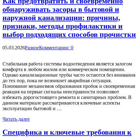
Как предотвратить и своевременно
обнаруживать засоры в бытовой и
наружной канализации: причины,
признаки, методы профилактики и
выбор подходящих способов прочистки
05.03.2026
Разное
Комментарии: 0
Стабильная работа системы водоотведения является залогом
комфорта в любом жилом или коммерческом помещении.
Однако канализационные трубы часто остаются без внимания
до тех пор, пока не возникнет аварийная ситуация.
Понимание механизмов образования пробок и своевременная
реакция на первые сигналы неисправности позволяют
избежать дорогостоящего ремонта и санитарных проблем. В
данном материале рассматриваются ключевые аспекты
эксплуатации бытовой и …
Читать далее
Специфика и ключевые требования к