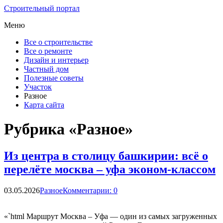
Строительный портал
Меню
Все о строительстве
Все о ремонте
Дизайн и интерьер
Частный дом
Полезные советы
Участок
Разное
Карта сайта
Рубрика «Разное»
Из центра в столицу башкирии: всё о
перелёте москва – уфа эконом-классом
03.05.2026
Разное
Комментарии: 0
«`html Маршрут Москва – Уфа — один из самых загруженных