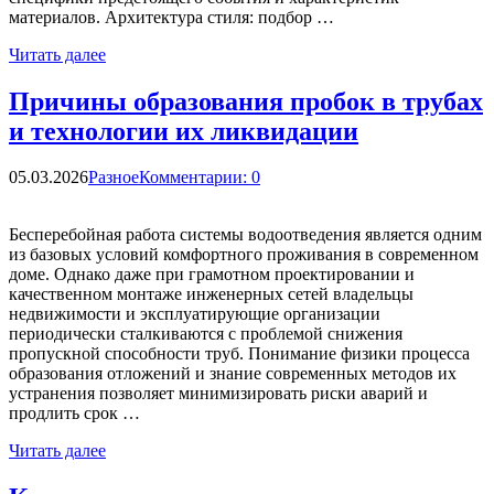
материалов. Архитектура стиля: подбор …
Читать далее
Причины образования пробок в трубах
и технологии их ликвидации
05.03.2026
Разное
Комментарии: 0
Бесперебойная работа системы водоотведения является одним
из базовых условий комфортного проживания в современном
доме. Однако даже при грамотном проектировании и
качественном монтаже инженерных сетей владельцы
недвижимости и эксплуатирующие организации
периодически сталкиваются с проблемой снижения
пропускной способности труб. Понимание физики процесса
образования отложений и знание современных методов их
устранения позволяет минимизировать риски аварий и
продлить срок …
Читать далее