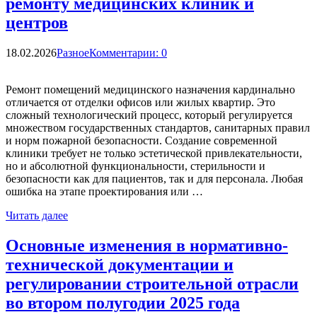
ремонту медицинских клиник и
центров
18.02.2026
Разное
Комментарии: 0
Ремонт помещений медицинского назначения кардинально
отличается от отделки офисов или жилых квартир. Это
сложный технологический процесс, который регулируется
множеством государственных стандартов, санитарных правил
и норм пожарной безопасности. Создание современной
клиники требует не только эстетической привлекательности,
но и абсолютной функциональности, стерильности и
безопасности как для пациентов, так и для персонала. Любая
ошибка на этапе проектирования или …
Читать далее
Основные изменения в нормативно-
технической документации и
регулировании строительной отрасли
во втором полугодии 2025 года