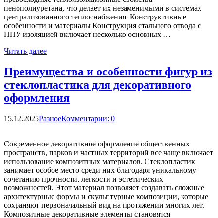
пенополиуретана, что делает их незаменимыми в системах
централизованного теплоснабжения. Конструктивные
особенности и материалы Конструкция стального отвода с
ППУ изоляцией включает несколько основных …
Читать далее
Преимущества и особенности фигур из
стеклопластика для декоративного
оформления
15.12.2025
Разное
Комментарии: 0
Современное декоративное оформление общественных
пространств, парков и частных территорий все чаще включает
использование композитных материалов. Стеклопластик
занимает особое место среди них благодаря уникальному
сочетанию прочности, легкости и эстетических
возможностей. Этот материал позволяет создавать сложные
архитектурные формы и скульптурные композиции, которые
сохраняют первоначальный вид на протяжении многих лет.
Композитные декоративные элементы становятся