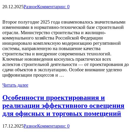
20.12.2025
Разное
Комментарии: 0
Второе полугодие 2025 года ознаменовалось значительными
изменениями в нормативно-технической базе строительной
отрасли. Министерство строительства и жилищно-
коммунального хозяйства Российской Федерации
инициировало комплексную модернизацию регулятивной
системы, направленную на повышение качества
строительства и внедрение современных технологий.
Ключевые нововведения коснулись практически всех
аспектов строительной деятельности — от проектирования до
сдачи объектов в эксплуатацию. Особое внимание уделено
цифровизации процессов и …
Читать далее
Особенности проектирования и
реализации эффективного освещения
для офисных и торговых помещений
17.12.2025
Разное
Комментарии: 0