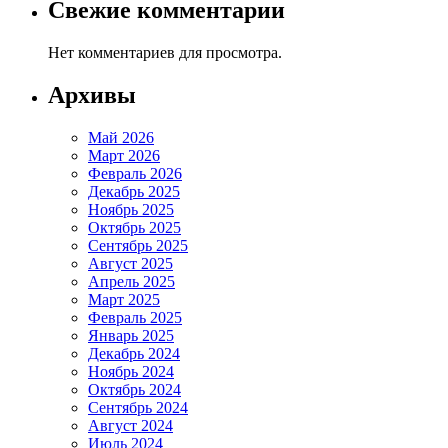
Свежие комментарии
Нет комментариев для просмотра.
Архивы
Май 2026
Март 2026
Февраль 2026
Декабрь 2025
Ноябрь 2025
Октябрь 2025
Сентябрь 2025
Август 2025
Апрель 2025
Март 2025
Февраль 2025
Январь 2025
Декабрь 2024
Ноябрь 2024
Октябрь 2024
Сентябрь 2024
Август 2024
Июль 2024