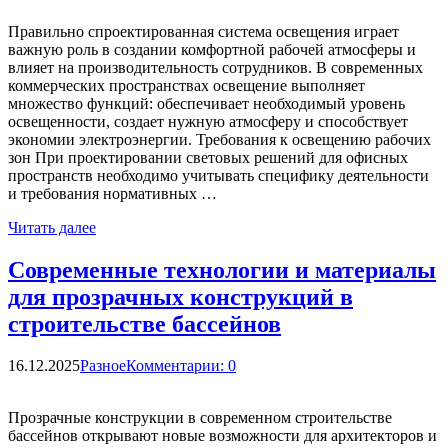
Правильно спроектированная система освещения играет
важную роль в создании комфортной рабочей атмосферы и
влияет на производительность сотрудников. В современных
коммерческих пространствах освещение выполняет
множество функций: обеспечивает необходимый уровень
освещенности, создает нужную атмосферу и способствует
экономии электроэнергии. Требования к освещению рабочих
зон При проектировании световых решений для офисных
пространств необходимо учитывать специфику деятельности
и требования нормативных …
Читать далее
Современные технологии и материалы
для прозрачных конструкций в
строительстве бассейнов
16.12.2025
Разное
Комментарии: 0
Прозрачные конструкции в современном строительстве
бассейнов открывают новые возможности для архитекторов и