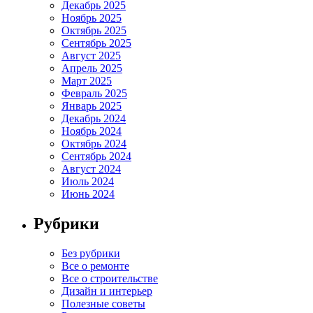
Декабрь 2025
Ноябрь 2025
Октябрь 2025
Сентябрь 2025
Август 2025
Апрель 2025
Март 2025
Февраль 2025
Январь 2025
Декабрь 2024
Ноябрь 2024
Октябрь 2024
Сентябрь 2024
Август 2024
Июль 2024
Июнь 2024
Рубрики
Без рубрики
Все о ремонте
Все о строительстве
Дизайн и интерьер
Полезные советы