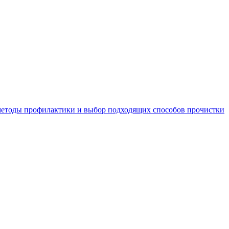
 методы профилактики и выбор подходящих способов прочистки