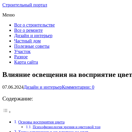
Строительный портал
Меню
Все о строительстве
Все о ремонте
Дизайн и интерьер
Частный дом
Полезные советы
Участок
Разное
Карта сайта
Влияние освещения на восприятие цве
07.06.2024
Дизайн и интерьер
Комментарии: 0
Содержание:
Основы восприятия цвета
Психофизиология зрения и цветовой тон