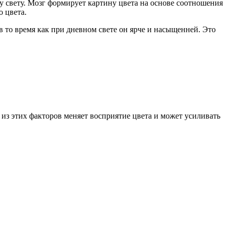
у свету. Мозг формирует картину цвета на основе соотношения
о цвета.
 то время как при дневном свете он ярче и насыщенней. Это
из этих факторов меняет восприятие цвета и может усиливать