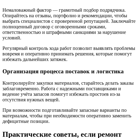
Немаловажный фактор — грамотный подбор подрядчика.
Опирайтесь на отзывы, портфолио и рекомендации, чтобы
выбрать специалистов с проверенной репутацией. Заключайте
полноценный договор с оговоренными сроками,
ответственностью и штрафными санкциями за нарушение
условий.
Регулярный контроль хода работ позволит выявлять проблемы
вовремя и оперативно принимать решения, которые помогут
избежать дальнейших затяжек.
Организация процесса поставок и логистика
Контролируйте закупки материалов, старайтесь делать заказы
заблаговременно. Работа с надежными поставщиками и
ведение учёта запасов помогут избежать простоев из-за
отсутствия нужных вещей.
При возможности подготавливайте запасные варианты по
материалам, чтобы при необходимости оперативно заменить
дефицитные позиции.
Практические советы, если ремонт