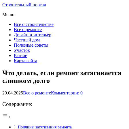
Строительный портал
Меню
Все о строительстве
Все о ремонте
Дизайн и интерьер
Частный дом
Полезные советы
Участок
Разное
Карта сайта
Что делать, если ремонт затягивается
слишком долго
29.04.2025
Все о ремонте
Комментарии: 0
Содержание:
Причины затягивания ремонта