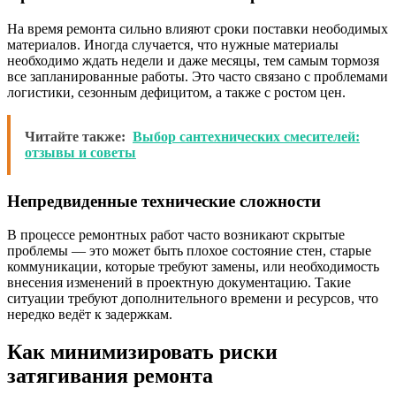
На время ремонта сильно влияют сроки поставки неободимых
материалов. Иногда случается, что нужные материалы
необходимо ждать недели и даже месяцы, тем самым тормозя
все запланированные работы. Это часто связано с проблемами
логистики, сезонным дефицитом, а также с ростом цен.
Читайте также:
Выбор сантехнических смесителей:
отзывы и советы
Непредвиденные технические сложности
В процессе ремонтных работ часто возникают скрытые
проблемы — это может быть плохое состояние стен, старые
коммуникации, которые требуют замены, или необходимость
внесения изменений в проектную документацию. Такие
ситуации требуют дополнительного времени и ресурсов, что
нередко ведёт к задержкам.
Как минимизировать риски
затягивания ремонта