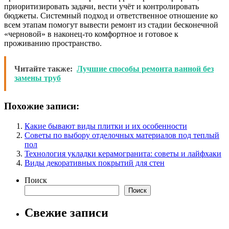
приоритизировать задачи, вести учёт и контролировать
бюджеты. Системный подход и ответственное отношение ко
всем этапам помогут вывести ремонт из стадии бесконечной
«черновой» в наконец-то комфортное и готовое к
проживанию пространство.
Читайте также:
Лучшие способы ремонта ванной без
замены труб
Похожие записи:
Какие бывают виды плитки и их особенности
Советы по выбору отделочных материалов под теплый
пол
Технология укладки керамогранита: советы и лайфхаки
Виды декоративных покрытий для стен
Поиск
Поиск
Свежие записи