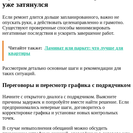
уже затянулся
Если ремонт длится дольше запланированного, важно не
опускать руки, а действовать целенаправленно и грамотно.
Существуют проверенные способы минимизировать
негативные последствия и ускорить завершение работ.
Читайте также:
Ламинат или паркет: что лучше для
квартиры
Рассмотрим детально основные шаги и рекомендации для
таких ситуаций.
Переговоры и пересмотр графика с подрядчиком
Начните с открытого диалога с подрядчиком. Выясните
причины задержек и попробуйте вместе найти решение. Если
предпринимались неверные шаги, договоритесь о
корректировке графика и установке новых контрольных
точек.
В случае невыполнения обещаний можно обсудить