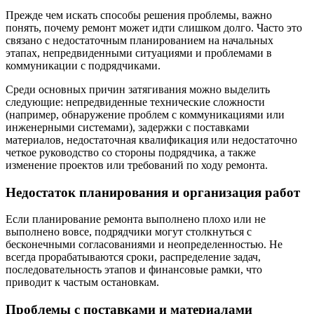
Прежде чем искать способы решения проблемы, важно
понять, почему ремонт может идти слишком долго. Часто это
связано с недостаточным планированием на начальных
этапах, непредвиденными ситуациями и проблемами в
коммуникации с подрядчиками.
Среди основных причин затягивания можно выделить
следующие: непредвиденные технические сложности
(например, обнаружение проблем с коммуникациями или
инженерными системами), задержки с поставками
материалов, недостаточная квалификация или недостаточно
четкое руководство со стороны подрядчика, а также
изменение проектов или требований по ходу ремонта.
Недостаток планирования и организация работ
Если планирование ремонта выполнено плохо или не
выполнено вовсе, подрядчики могут столкнуться с
бесконечными согласованиями и неопределенностью. Не
всегда прорабатываются сроки, распределение задач,
последовательность этапов и финансовые рамки, что
приводит к частым остановкам.
Проблемы с поставками и материалами