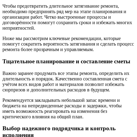
Чтобы предотвратить длительное затягивание ремонта,
необходимо предпринять ряд мер на этапе планирования и
организации работ. Четко выстроенные процессы и
договорённости помогут сохранить сроки и избежать многих
неприятностей.
Ниже мы рассмотрим ключевые рекомендации, которые
помогут сократить вероятность затягивания и сделать процесс
ремонта более прозрачным и управляемым.
Тщательное планирование и составление сметы
Важно заранее продумать все этапы ремонта, определить их
длительность и порядок. Качественно составленная смета с
учётом всех видов работ и материалов позволит избежать
сюрпризов и дополнительных расходов в будущем.
Рекомендуется закладывать небольшой запас времени и
бюджета на непредвиденные расходы и задержки, чтобы
иметь возможность реагировать на изменения без
критического влияния на общий план.
Выбор надежного подрядчика и контроль
исполнения