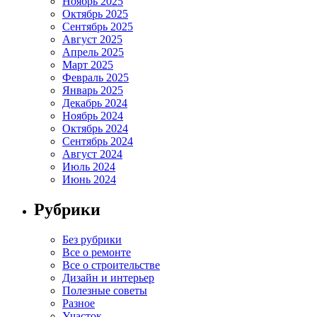
Ноябрь 2025
Октябрь 2025
Сентябрь 2025
Август 2025
Апрель 2025
Март 2025
Февраль 2025
Январь 2025
Декабрь 2024
Ноябрь 2024
Октябрь 2024
Сентябрь 2024
Август 2024
Июль 2024
Июнь 2024
Рубрики
Без рубрики
Все о ремонте
Все о строительстве
Дизайн и интерьер
Полезные советы
Разное
Участок