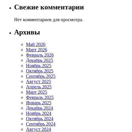
Свежие комментарии
Нет комментариев для просмотра.
Архивы
Май 2026
Март 2026
Февраль 2026
Декабрь 2025
Ноябрь 2025
Октябрь 2025
Сентябрь 2025
Август 2025
Апрель 2025
Март 2025
Февраль 2025
Январь 2025
Декабрь 2024
Ноябрь 2024
Октябрь 2024
Сентябрь 2024
Август 2024