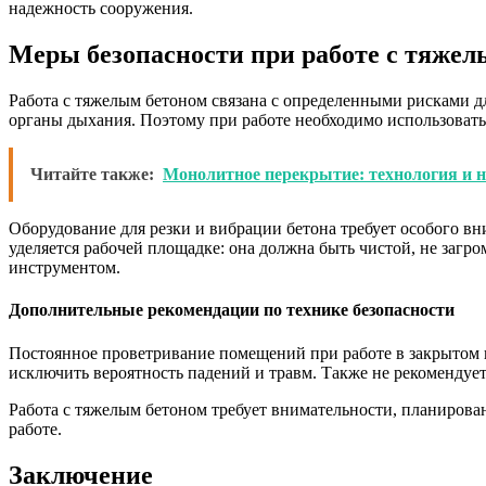
надежность сооружения.
Меры безопасности при работе с тяжел
Работа с тяжелым бетоном связана с определенными рисками дл
органы дыхания. Поэтому при работе необходимо использовать
Читайте также:
Монолитное перекрытие: технология и
Оборудование для резки и вибрации бетона требует особого 
уделяется рабочей площадке: она должна быть чистой, не заг
инструментом.
Дополнительные рекомендации по технике безопасности
Постоянное проветривание помещений при работе в закрытом п
исключить вероятность падений и травм. Также не рекомендуе
Работа с тяжелым бетоном требует внимательности, планирова
работе.
Заключение