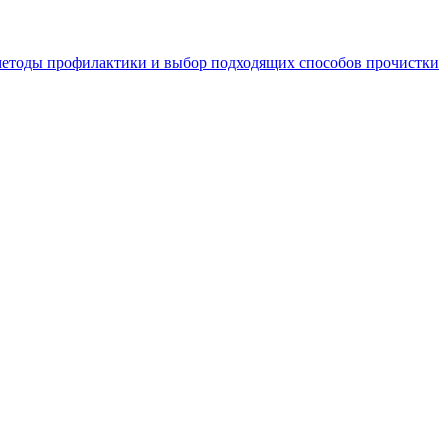
 методы профилактики и выбор подходящих способов прочистки