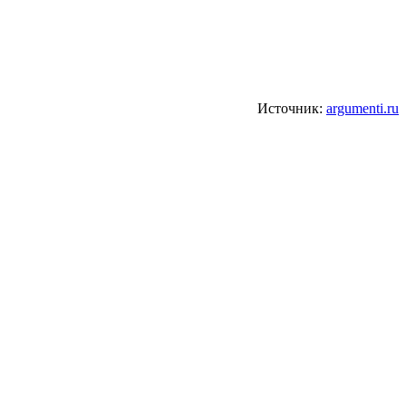
Источник:
argumenti.ru