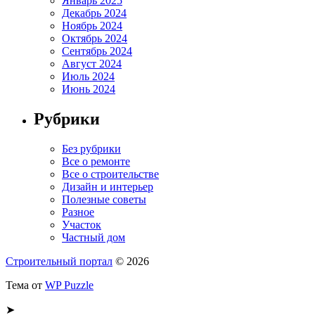
Январь 2025
Декабрь 2024
Ноябрь 2024
Октябрь 2024
Сентябрь 2024
Август 2024
Июль 2024
Июнь 2024
Рубрики
Без рубрики
Все о ремонте
Все о строительстве
Дизайн и интерьер
Полезные советы
Разное
Участок
Частный дом
Строительный портал
© 2026
Тема от
WP Puzzle
➤