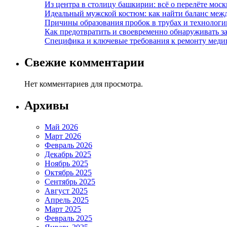
Из центра в столицу башкирии: всё о перелёте моск
Идеальный мужской костюм: как найти баланс меж
Причины образования пробок в трубах и технолог
Как предотвратить и своевременно обнаруживать з
Специфика и ключевые требования к ремонту меди
Свежие комментарии
Нет комментариев для просмотра.
Архивы
Май 2026
Март 2026
Февраль 2026
Декабрь 2025
Ноябрь 2025
Октябрь 2025
Сентябрь 2025
Август 2025
Апрель 2025
Март 2025
Февраль 2025