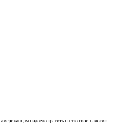
мериканцам надоело тратить на это свои налоги».