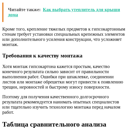
Читайте также:
Как выбрать утеплитель для крыши
дома
Кроме того, крепление тяжелых предметов к гипсокартонным
стенам требует установки специальных крепежных элементов
или дополнительного усиления конструкции, что усложняет
монтаж.
Требования к качеству монтажа
Хотя монтаж гипсокартона кажется простым, качество
конечного результата сильно зависит от правильности
выполнения работ. Ошибки при шпаклевке, соединении
листов или монтаже обрешетки могут привести к появлению
трещин, неровностей и быстрому износу поверхности.
Поэтому для получения качественного долгосрочного
результата рекомендуется нанимать опытных специалистов
или тщательно изучить технологию монтажа перед началом
работ.
Таблица сравнительного анализа