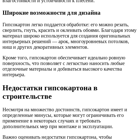
влагостойкости и устойчивости к плесени.
Широкие возможности для дизайна
Гипсокартон легко поддается обработке: его можно резать,
сверлить, гнуть, красить и оклеивать обоями. Благодаря этому
материал широко используется для создания оригинальных
интерьерных решений — арок, многоуровневых потолков,
ниш и других декоративных элементов.
Кроме того, гипсокартон обеспечивает идеально ровную
поверхность, что позволяет с легкостью наносить любые
отделочные материалы и добиваться высокого качества
интерьера.
Недостатки гипсокартона в
строительстве
Несмотря на множество достоинств, гипсокартон имеет и
определенные минусы, которые могут ограничивать его
применение в некоторых случаях и требовать
дополнительных мер при монтаже и эксплуатации.
Важно оценивать недостатки гипсокартона, чтобы