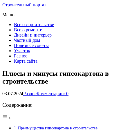
Строительный портал
Меню
Все о строительстве
Все о ремонте
Дизайн и интерьер
Частный дом
Полезные советы
Участок
Разное
Карта сайта
Плюсы и минусы гипсокартона в
строительстве
03.07.2024
Разное
Комментарии: 0
Содержание:
Преимущества гипсокартона в строительстве