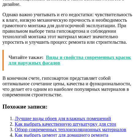
дизайне.
Однако важно учитывать и его недостатки: чувствительность
к влаге, низкую механическую прочность и необходимость
грамотного монтажа для долгосрочной эксплуатации. При
правильном выборе типа гипсокартона и соблюдении
технологий монтажа этот материал может значительно
упростить и улучшить процесс ремонта или строительства.
Читайте также:
Виды и свойства современных красок
для наружных фасадов
В конечном счете, гипсокартон представляет собой
оптимальное сочетание цены, качества и функциональности,
что делает его одним из наиболее популярных материалов в
современном строительстве.
Похожие записи:
Лучшие виды обоев для влажных помещений
Как выбрать качественную штукатурку для стен
Обзор современных теплоизоляционных материалов
Как выбрать цемент для домашнего ремонта