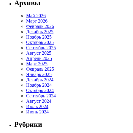
Архивы
Май 2026
Март 2026
Февраль 2026
Декабрь 2025
Ноябрь 2025
Октябрь 2025
Сентябрь 2025
Август 2025
Апрель 2025
Март 2025
Февраль 2025
Январь 2025
Декабрь 2024
Ноябрь 2024
Октябрь 2024
Сентябрь 2024
Август 2024
Июль 2024
Июнь 2024
Рубрики