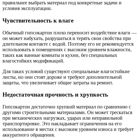
правильнее выбрать материал под конкретные задачи и
условия эксплуатации.
Чувствительность к влаге
Обычный гипсокартон плохо переносит воздействие влаги —
он может набухать, разрушаться и терять свои свойства при
длительном контакте с водой. Поэтому его не рекомендуется
использовать в помещениях с высоким уровнем влажности,
таких как ванные комнаты и кухни, без специальных
влагостойких модификаций.
Для таких условий существуют специальные влагостойкие
листы, но они стоят дороже и требуют дополнительной
защиты, что увеличивает общие затраты на ремонт.
Недостаточная прочность и хрупкость
Гипсокартон достаточно хрупкий материал по сравнению с
другими строительными материалами. Он может трескаться
при механических нагрузках, ударах или неправильной
транспортировке. Это накладывает ограничения на его
использование в местах с высоким уровнем износа и требует
аккуратного обращения.