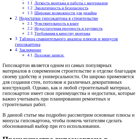
Легкость монтажа и работы с материалом
Экологичность и безопасность
Широкие возможности для дизайна
Недостатки гипсокартона в строительстве
Чувствительность к влаге
Недостаточная прочность и хрупкость
Требования к качеству монтажа
Таблица сравнительного анализа плюсов и минусов
гипсокартона
Заключение
Похожие записи:
Гипсокартон является одним из самых популярных
материалов в современном строительстве и отделке благодаря
своему удобству и универсальности. Он широко применяется
для создания стен, потолков и различных декоративных
конструкций. Однако, как и любой строительный материал,
гипсокартон имеет свои преимущества и недостатки, которые
важно учитывать при планировании ремонтных и
строительных работ.
В данной статье мы подробно рассмотрим основные плюсы и
минусы гипсокартона, чтобы помочь читателям сделать
обоснованный выбор при его использовании.