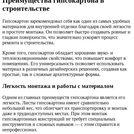
Преимущества гипсокартона в
строительстве
Гипсокартон зарекомендовал себя как один из самых удобных
материалов для внутренней отделки благодаря своей легкости
и простоте монтажа. Он позволяет быстро создавать ровные и
гладкие поверхности, что значительно ускоряет процесс
ремонта и строительства.
Кроме того, гипсокартон обладает хорошими звуко- и
теплоизоляционными свойствами, что повышает комфорт в
помещениях. Его универсальность позволяет использовать
материал в различных дизайнерских решениях, создавая как
простые, так и сложные архитектурные формы.
Легкость монтажа и работы с материалом
Одним из главных преимуществ гипсокартона является его
легкость. Листы гипсокартона имеют сравнительно
небольшой вес, что облегчает их транспортировку и монтаж
даже в труднодоступных местах. При этом монтаж
гипсокартонных конструкций не требует специальных
инструментов и сложных навыков — с этим справится и
непрофессионал.