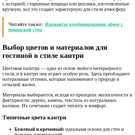
с историей, старинные вещицы или реплики, изготовленные
вручную, все это создает характерную для стиля атмосферу.
Читайте также:
Варианты комбинирования обоев с
покраской стен
Выбор цветов и материалов для
гостиной в стиле кантри
Цветовая палитра — одна из основ любого интерьерного
стиля, и в кантри она играет особую роль. Здесь преобладают
натуральные оттенки, которые напоминают о природе и
сельской жизни.
Материалы выбираются, исходя из принципа экологичности и
фактурности: дерево, камень, текстиль из натуральных
волокон. Их сочетание создает теплоту и комфорт.
Типичные цвета кантри
Бежевый и кремовый:
идеальная основа для стен и
больших поверхностей.