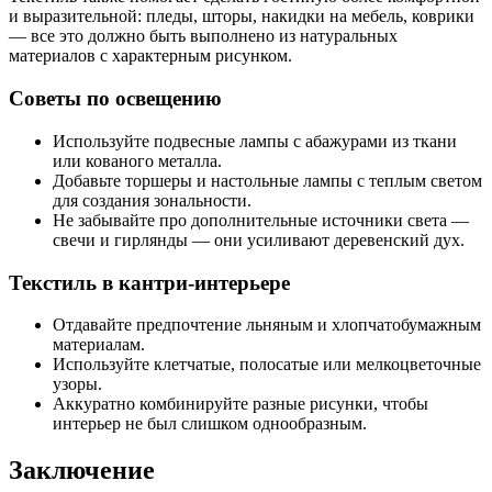
и выразительной: пледы, шторы, накидки на мебель, коврики
— все это должно быть выполнено из натуральных
материалов с характерным рисунком.
Советы по освещению
Используйте подвесные лампы с абажурами из ткани
или кованого металла.
Добавьте торшеры и настольные лампы с теплым светом
для создания зональности.
Не забывайте про дополнительные источники света —
свечи и гирлянды — они усиливают деревенский дух.
Текстиль в кантри-интерьере
Отдавайте предпочтение льняным и хлопчатобумажным
материалам.
Используйте клетчатые, полосатые или мелкоцветочные
узоры.
Аккуратно комбинируйте разные рисунки, чтобы
интерьер не был слишком однообразным.
Заключение