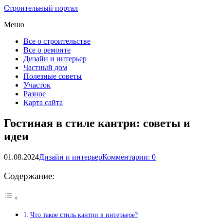
Строительный портал
Меню
Все о строительстве
Все о ремонте
Дизайн и интерьер
Частный дом
Полезные советы
Участок
Разное
Карта сайта
Гостиная в стиле кантри: советы и
идеи
01.08.2024
Дизайн и интерьер
Комментарии: 0
Содержание:
Что такое стиль кантри в интерьере?