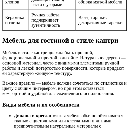
хлопок
обивка мягкой мебели
часто с узорами
Ручная работа,
Керамика
Вазы, горшки,
подчеркивает
и глина
декоративные тарелки
аутентичность
Мебель для гостиной в стиле кантри
Мебель в стиле кантри должна быть прочной,
функциональной и простой в дизайне. Натуральное дерево —
основной материал, часто с видимыми элементами ручной
работы и легкой потертостью поверхности, которые придают
ей характерную «живую» текстуру.
Важное правило — мебель должна сочетаться по стилистике и
цвету с общим интерьером, но при этом оставаться
комфортной и удобной для ежедневного использования.
Виды мебели и их особенности
Диваны и кресла:
мягкая мебель обычно обтягивается
тканью с цветочными или клетчатыми принтами,
предпочтительны натуральные материалы с