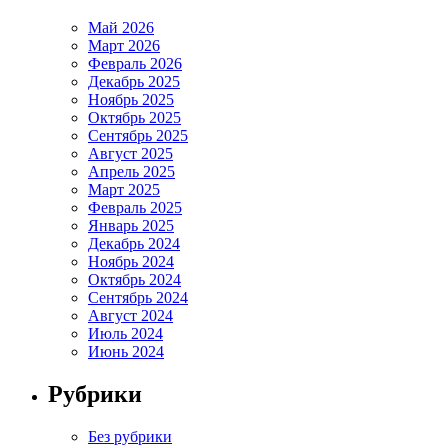
Май 2026
Март 2026
Февраль 2026
Декабрь 2025
Ноябрь 2025
Октябрь 2025
Сентябрь 2025
Август 2025
Апрель 2025
Март 2025
Февраль 2025
Январь 2025
Декабрь 2024
Ноябрь 2024
Октябрь 2024
Сентябрь 2024
Август 2024
Июль 2024
Июнь 2024
Рубрики
Без рубрики