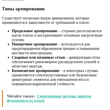
Типы армирования
Существует несколько видов армирования, которые
применяются в зависимости от требований к плите:
Продольное армирование
– стержни располагаются
вдоль плиты и воспринимают основные нагрузочные
усилия.
Поперечное армирование
– используется для
предотвращения образования трещин и повышения
жесткости конструкции.
Сварные или вязанные сетки
– армирующая сетка
обеспечивает равномерное распределение усилий и
облегчает монтаж.
Композитное армирование
– в некоторых случаях
применяются стеклопластиковые или базальтовые
арматурные элементы для уменьшения веса и
повышения коррозионной стойкости.
Читайте также:
Современные методы защиты
фундамента от влаги