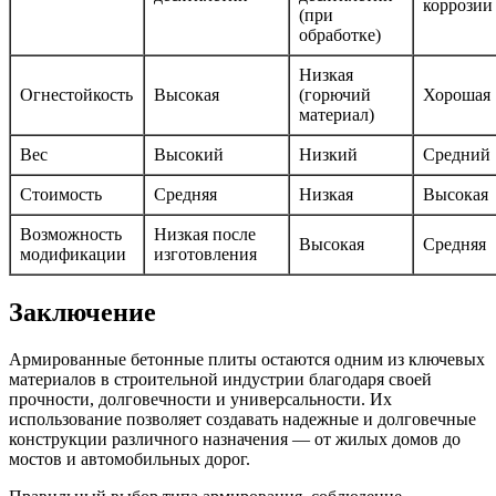
коррозии
(при
обработке)
Низкая
Огнестойкость
Высокая
(горючий
Хорошая
материал)
Вес
Высокий
Низкий
Средний
Стоимость
Средняя
Низкая
Высокая
Возможность
Низкая после
Высокая
Средняя
модификации
изготовления
Заключение
Армированные бетонные плиты остаются одним из ключевых
материалов в строительной индустрии благодаря своей
прочности, долговечности и универсальности. Их
использование позволяет создавать надежные и долговечные
конструкции различного назначения — от жилых домов до
мостов и автомобильных дорог.