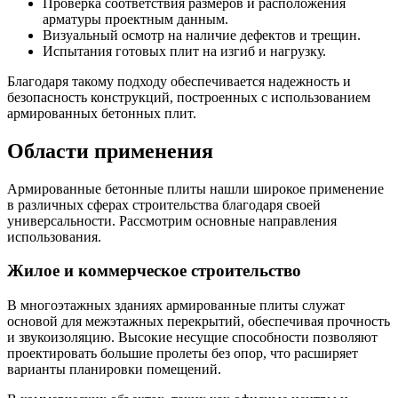
Проверка соответствия размеров и расположения
арматуры проектным данным.
Визуальный осмотр на наличие дефектов и трещин.
Испытания готовых плит на изгиб и нагрузку.
Благодаря такому подходу обеспечивается надежность и
безопасность конструкций, построенных с использованием
армированных бетонных плит.
Области применения
Армированные бетонные плиты нашли широкое применение
в различных сферах строительства благодаря своей
универсальности. Рассмотрим основные направления
использования.
Жилое и коммерческое строительство
В многоэтажных зданиях армированные плиты служат
основой для межэтажных перекрытий, обеспечивая прочность
и звукоизоляцию. Высокие несущие способности позволяют
проектировать большие пролеты без опор, что расширяет
варианты планировки помещений.