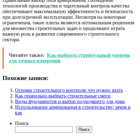
Правильный выбор типа армирования, соблюдение
технологий производства и тщательный контроль качества
обеспечивают максимальную эффективность и безопасность
при долгосрочной эксплуатации. Несмотря на некоторые
ограничения, такие плиты являются оптимальным решением
для множества строительных задач и продолжают играть
важную роль в развитии современного строительного
сектора.
Читайте также:
Как выбрать строительный уровень
для точных измерений
Похожие записи:
Основы строительного контроля: что нужно знать
Как правильно выбрать строительные смеси
Виды фундаментов и выбор подходящего для дома
Использование армирования в строительстве: зачем и
как
Поиск
Поиск