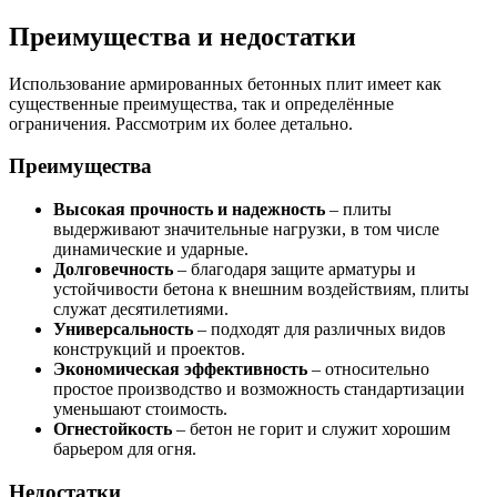
Преимущества и недостатки
Использование армированных бетонных плит имеет как
существенные преимущества, так и определённые
ограничения. Рассмотрим их более детально.
Преимущества
Высокая прочность и надежность
– плиты
выдерживают значительные нагрузки, в том числе
динамические и ударные.
Долговечность
– благодаря защите арматуры и
устойчивости бетона к внешним воздействиям, плиты
служат десятилетиями.
Универсальность
– подходят для различных видов
конструкций и проектов.
Экономическая эффективность
– относительно
простое производство и возможность стандартизации
уменьшают стоимость.
Огнестойкость
– бетон не горит и служит хорошим
барьером для огня.
Недостатки