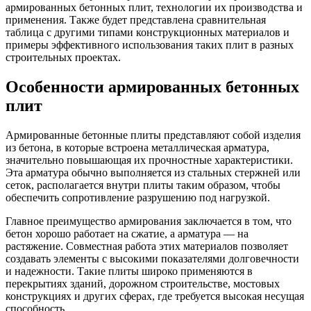
армированных бетонных плит, технологии их производства и
применения. Также будет представлена сравнительная
таблица с другими типами конструкционных материалов и
примеры эффективного использования таких плит в разных
строительных проектах.
Особенности армированных бетонных
плит
Армированные бетонные плиты представляют собой изделия
из бетона, в которые встроена металлическая арматура,
значительно повышающая их прочностные характеристики.
Эта арматура обычно выполняется из стальных стержней или
сеток, располагается внутри плиты таким образом, чтобы
обеспечить сопротивление разрушению под нагрузкой.
Главное преимущество армирования заключается в том, что
бетон хорошо работает на сжатие, а арматура — на
растяжение. Совместная работа этих материалов позволяет
создавать элементы с высокими показателями долговечности
и надежности. Такие плиты широко применяются в
перекрытиях зданий, дорожном строительстве, мостовых
конструкциях и других сферах, где требуется высокая несущая
способность.