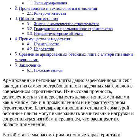
Типы армирования
Производство и технология изготовления
Контроль качества
Области применения
Жилое и коммерческое строительство
Гражданское и промышленное строительство
Инфраструктурные объекты
Преимущества и недостатки
Преимущества
Недостатки
Сравнение армированных бетонных плит с альтернативными
материалами
Заключение
Похожие записи:
Армированные бетонные плиты давно зарекомендовали себя
как один из самых востребованных и надежных материалов в
современном строительстве. Их высокая прочность,
долговечность и универсальность делают их незаменимыми
как в жилом, так и в промышленном и инфраструктурном
строительстве. Благодаря армированию стальной арматурой,
бетонные плиты могут выдерживать значительные нагрузки и
сопротивляться изгибам и трещинам, что расширяет их
область применения.
В этой статье мы рассмотрим основные характеристики