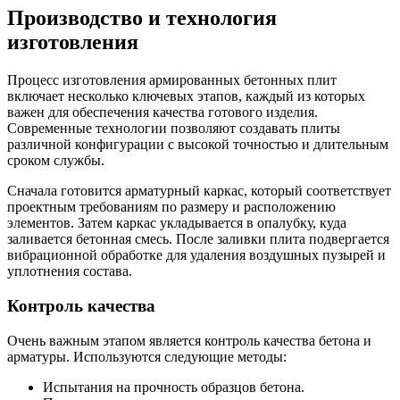
Производство и технология
изготовления
Процесс изготовления армированных бетонных плит
включает несколько ключевых этапов, каждый из которых
важен для обеспечения качества готового изделия.
Современные технологии позволяют создавать плиты
различной конфигурации с высокой точностью и длительным
сроком службы.
Сначала готовится арматурный каркас, который соответствует
проектным требованиям по размеру и расположению
элементов. Затем каркас укладывается в опалубку, куда
заливается бетонная смесь. После заливки плита подвергается
вибрационной обработке для удаления воздушных пузырей и
уплотнения состава.
Контроль качества
Очень важным этапом является контроль качества бетона и
арматуры. Используются следующие методы:
Испытания на прочность образцов бетона.