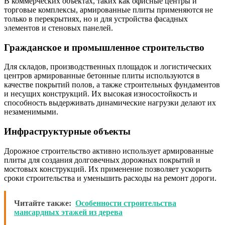
В коммерческих объектах, таких как офисные центры и
торговые комплексы, армированные плиты применяются не
только в перекрытиях, но и для устройства фасадных
элементов и стеновых панелей.
Гражданское и промышленное строительство
Для складов, производственных площадок и логистических
центров армированные бетонные плиты используются в
качестве покрытий полов, а также строительных фундаментов
и несущих конструкций. Их высокая износостойкость и
способность выдерживать динамические нагрузки делают их
незаменимыми.
Инфраструктурные объекты
Дорожное строительство активно использует армированные
плиты для создания долговечных дорожных покрытий и
мостовых конструкций. Их применение позволяет ускорить
сроки строительства и уменьшить расходы на ремонт дороги.
Читайте также:
Особенности строительства
мансардных этажей из дерева