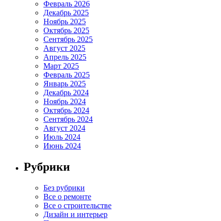
Февраль 2026
Декабрь 2025
Ноябрь 2025
Октябрь 2025
Сентябрь 2025
Август 2025
Апрель 2025
Март 2025
Февраль 2025
Январь 2025
Декабрь 2024
Ноябрь 2024
Октябрь 2024
Сентябрь 2024
Август 2024
Июль 2024
Июнь 2024
Рубрики
Без рубрики
Все о ремонте
Все о строительстве
Дизайн и интерьер