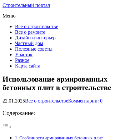
Строительный портал
Меню
Все о строительстве
Все о ремонте
Дизайн и интерьер
Частный дом
Полезные советы
Участок
Разное
Карта сайта
Использование армированных
бетонных плит в строительстве
22.01.2025
Все о строительстве
Комментарии: 0
Содержание:
Особенности армированных бетонных плит