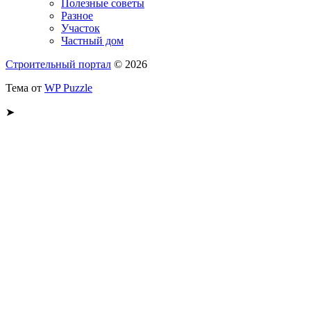
Полезные советы
Разное
Участок
Частный дом
Строительный портал
© 2026
Тема от
WP Puzzle
➤