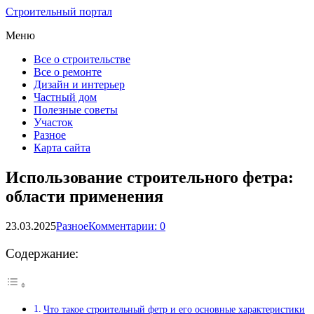
Строительный портал
Меню
Все о строительстве
Все о ремонте
Дизайн и интерьер
Частный дом
Полезные советы
Участок
Разное
Карта сайта
Использование строительного фетра:
области применения
23.03.2025
Разное
Комментарии: 0
Содержание:
Что такое строительный фетр и его основные характеристики