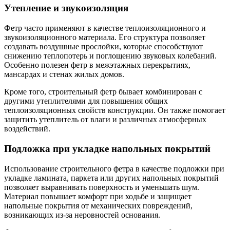
Утепление и звукоизоляция
Фетр часто применяют в качестве теплоизоляционного и
звукоизоляционного материала. Его структура позволяет
создавать воздушные прослойки, которые способствуют
снижению теплопотерь и поглощению звуковых колебаний.
Особенно полезен фетр в межэтажных перекрытиях,
мансардах и стенах жилых домов.
Кроме того, строительный фетр бывает комбинирован с
другими утеплителями для повышения общих
теплоизоляционных свойств конструкции. Он также помогает
защитить утеплитель от влаги и различных атмосферных
воздействий.
Подложка при укладке напольных покрытий
Использование строительного фетра в качестве подложки при
укладке ламината, паркета или других напольных покрытий
позволяет выравнивать поверхность и уменьшать шум.
Материал повышает комфорт при ходьбе и защищает
напольные покрытия от механических повреждений,
возникающих из-за неровностей основания.