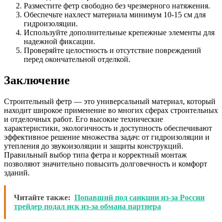
Разместите фетр свободно без чрезмерного натяжения.
Обеспечьте нахлест материала минимум 10-15 см для
гидроизоляции.
Используйте дополнительные крепежные элементы для
надежной фиксации.
Проверяйте целостность и отсутствие повреждений
перед окончательной отделкой.
Заключение
Строительный фетр — это универсальный материал, который
находит широкое применение во многих сферах строительных
и отделочных работ. Его высокие технические
характеристики, экологичность и доступность обеспечивают
эффективное решение множества задач: от гидроизоляции и
утепления до звукоизоляции и защиты конструкций.
Правильный выбор типа фетра и корректный монтаж
позволяют значительно повысить долговечность и комфорт
зданий.
Читайте также:
Попавший под санкции из-за России
трейдер подал иск из-за обмана партнера