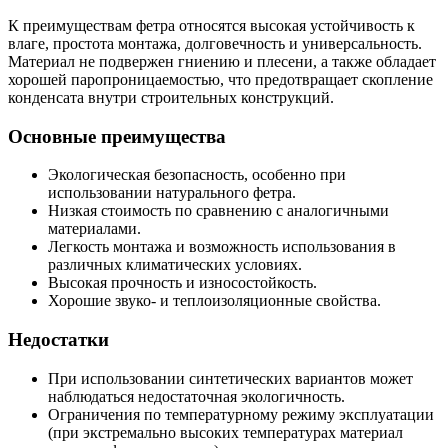
К преимуществам фетра относятся высокая устойчивость к
влаге, простота монтажа, долговечность и универсальность.
Материал не подвержен гниению и плесени, а также обладает
хорошей паропроницаемостью, что предотвращает скопление
конденсата внутри строительных конструкций.
Основные преимущества
Экологическая безопасность, особенно при
использовании натурального фетра.
Низкая стоимость по сравнению с аналогичными
материалами.
Легкость монтажа и возможность использования в
различных климатических условиях.
Высокая прочность и износостойкость.
Хорошие звуко- и теплоизоляционные свойства.
Недостатки
При использовании синтетических вариантов может
наблюдаться недостаточная экологичность.
Ограничения по температурному режиму эксплуатации
(при экстремально высоких температурах материал