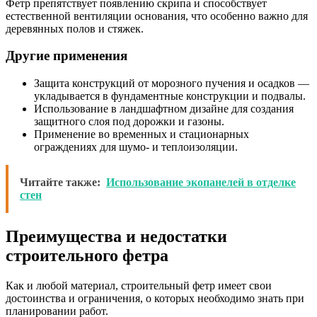
Фетр препятствует появлению скрипа и способствует
естественной вентиляции основания, что особенно важно для
деревянных полов и стяжек.
Другие применения
Защита конструкций от морозного пучения и осадков —
укладывается в фундаментные конструкции и подвалы.
Использование в ландшафтном дизайне для создания
защитного слоя под дорожки и газоны.
Применение во временных и стационарных
ограждениях для шумо- и теплоизоляции.
Читайте также:
Использование экопанелей в отделке
стен
Преимущества и недостатки
строительного фетра
Как и любой материал, строительный фетр имеет свои
достоинства и ограничения, о которых необходимо знать при
планировании работ.