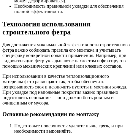
может деформироваться).
Необходимость правильной укладки для обеспечения
полной эффективности.
Технология использования
строительного фетра
Для достижения максимальной эффективности строительного
фетра важно соблюдать правила его монтажа и учитывать
специфику конкретной области применения. Например, при
гидроизоляции фетр укладывают с нахлестом и фиксируют с
помощью механических креплений или клеевых составов.
При использовании в качестве теплоизоляционного
материала фетр размещают так, чтобы обеспечить
непрерывность слоя и исключить пустоты и мостики холода.
При укладке под напольные покрытия важно правильно
подготовить основание — оно должно быть ровным и
очищенным от мусора.
Основные рекомендации по монтажу
Подготовьте поверхность: удалите пыль, грязь, и при
необходимости выровняйте.