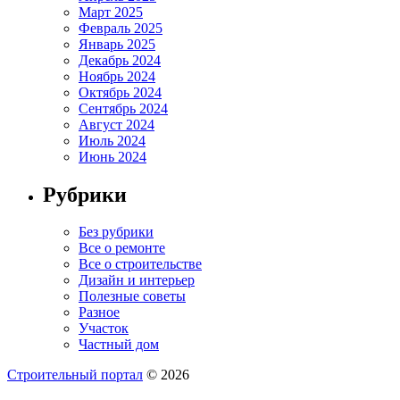
Март 2025
Февраль 2025
Январь 2025
Декабрь 2024
Ноябрь 2024
Октябрь 2024
Сентябрь 2024
Август 2024
Июль 2024
Июнь 2024
Рубрики
Без рубрики
Все о ремонте
Все о строительстве
Дизайн и интерьер
Полезные советы
Разное
Участок
Частный дом
Строительный портал
© 2026