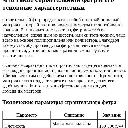
основные характеристики
Строительный фетр представляет собой плотный нетканый
материал, который изготавливается методом иглопробивания
волокон. В зависимости от состава, фетр может быть
натуральным, сделанным из шерсти, или синтетическим, чаще
всего на основе полипропилена или полиэстера. Благодаря
такому способу производства фетр отличается высокой
прочностью, устойчивостью к различным нагрузкам и
эластичностью.
Основные характеристики строительного фетра включают в
себя водонепроницаемость, паропроницаемость, устойчивость
к биологическим воздействиям и долговечность. Кроме того,
материал легко поддается резке и укладке, что делает его
удобным в работе как для профессионалов, так и для
домашних мастеров.
Технические параметры строительного фетра
Параметр
Описание
Значение
Масса материала на
Плотность
150-300 г/м²