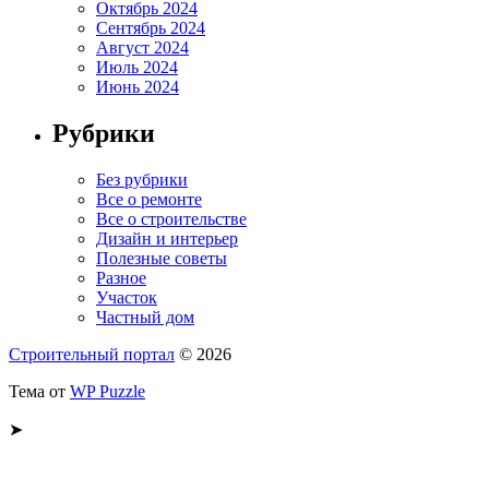
Октябрь 2024
Сентябрь 2024
Август 2024
Июль 2024
Июнь 2024
Рубрики
Без рубрики
Все о ремонте
Все о строительстве
Дизайн и интерьер
Полезные советы
Разное
Участок
Частный дом
Строительный портал
© 2026
Тема от
WP Puzzle
➤