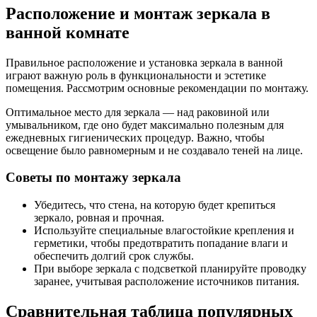
Расположение и монтаж зеркала в
ванной комнате
Правильное расположение и установка зеркала в ванной
играют важную роль в функциональности и эстетике
помещения. Рассмотрим основные рекомендации по монтажу.
Оптимальное место для зеркала — над раковиной или
умывальником, где оно будет максимально полезным для
ежедневных гигиенических процедур. Важно, чтобы
освещение было равномерным и не создавало теней на лице.
Советы по монтажу зеркала
Убедитесь, что стена, на которую будет крепиться
зеркало, ровная и прочная.
Используйте специальные влагостойкие крепления и
герметики, чтобы предотвратить попадание влаги и
обеспечить долгий срок службы.
При выборе зеркала с подсветкой планируйте проводку
заранее, учитывая расположение источников питания.
Сравнительная таблица популярных