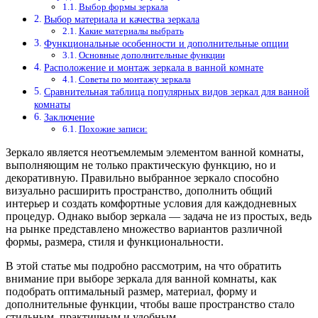
Выбор формы зеркала
Выбор материала и качества зеркала
Какие материалы выбрать
Функциональные особенности и дополнительные опции
Основные дополнительные функции
Расположение и монтаж зеркала в ванной комнате
Советы по монтажу зеркала
Сравнительная таблица популярных видов зеркал для ванной
комнаты
Заключение
Похожие записи:
Зеркало является неотъемлемым элементом ванной комнаты,
выполняющим не только практическую функцию, но и
декоративную. Правильно выбранное зеркало способно
визуально расширить пространство, дополнить общий
интерьер и создать комфортные условия для каждодневных
процедур. Однако выбор зеркала — задача не из простых, ведь
на рынке представлено множество вариантов различной
формы, размера, стиля и функциональности.
В этой статье мы подробно рассмотрим, на что обратить
внимание при выборе зеркала для ванной комнаты, как
подобрать оптимальный размер, материал, форму и
дополнительные функции, чтобы ваше пространство стало
стильным, практичным и удобным.