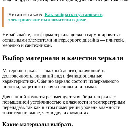
Читайте также:
Как выбрать и установить
электрические выключатели в доме
Не забывайте, что форма зеркала должна гармонировать с
остальными элементами интерьерного дизайна — плиткой,
мебелью и сантехникой.
Выбор материала и качества зеркала
Материал зеркала — важный аспект, влияющий на
долговечность, внешний вид и функциональные
характеристики. Обычно зеркало состоит из зеркального
полотна, защитного слоя и основы или рамки.
Для ванной комнаты рекомендуется выбирать зеркала с
повышенной устойчивостью к влажности и температурным
перепадам, так как в этом помещении уровень влажности
значительно выше, чем в других комнатах.
Какие материалы выбрать