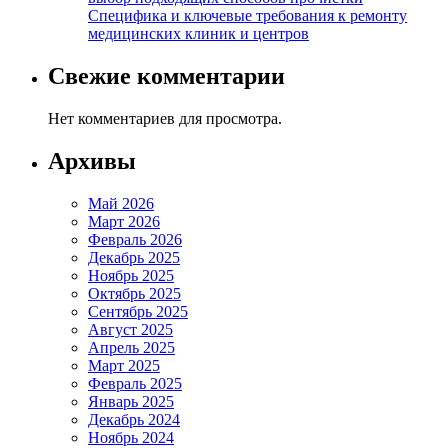
Специфика и ключевые требования к ремонту
медицинских клиник и центров
Свежие комментарии
Нет комментариев для просмотра.
Архивы
Май 2026
Март 2026
Февраль 2026
Декабрь 2025
Ноябрь 2025
Октябрь 2025
Сентябрь 2025
Август 2025
Апрель 2025
Март 2025
Февраль 2025
Январь 2025
Декабрь 2024
Ноябрь 2024