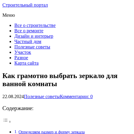
Строительный портал
Меню
Все о строительстве
Все о ремонте
Дизайн и интерьер
Частный дом
Полезные советы
Участок
Разное
Карта сайта
Как грамотно выбрать зеркало для
ванной комнаты
22.08.2024
Полезные советы
Комментарии: 0
Содержание:
Определяем размер и форму зеркала