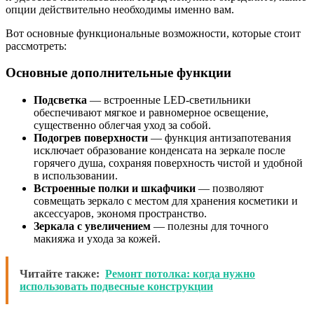
опции действительно необходимы именно вам.
Вот основные функциональные возможности, которые стоит
рассмотреть:
Основные дополнительные функции
Подсветка
— встроенные LED-светильники
обеспечивают мягкое и равномерное освещение,
существенно облегчая уход за собой.
Подогрев поверхности
— функция антизапотевания
исключает образование конденсата на зеркале после
горячего душа, сохраняя поверхность чистой и удобной
в использовании.
Встроенные полки и шкафчики
— позволяют
совмещать зеркало с местом для хранения косметики и
аксессуаров, экономя пространство.
Зеркала с увеличением
— полезны для точного
макияжа и ухода за кожей.
Читайте также:
Ремонт потолка: когда нужно
использовать подвесные конструкции