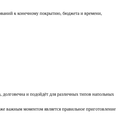
бований к конечному покрытию, бюджета и времени,
, долговечна и подойдёт для различных типов напольных
кже важным моментом является правильное приготовление