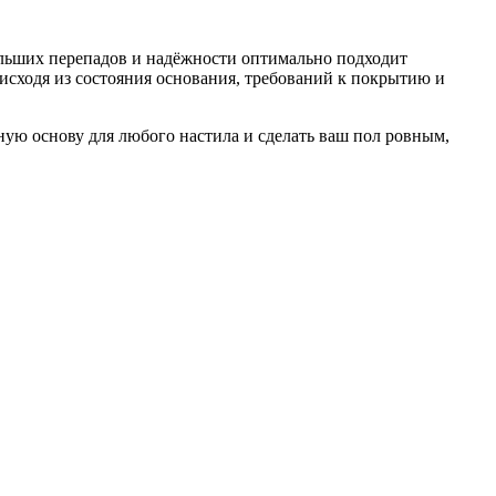
ольших перепадов и надёжности оптимально подходит
 исходя из состояния основания, требований к покрытию и
ую основу для любого настила и сделать ваш пол ровным,