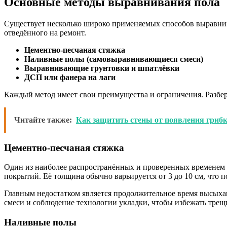
Основные методы выравнивания пола
Существует несколько широко применяемых способов выравнив
отведённого на ремонт.
Цементно-песчаная стяжка
Наливные полы (самовыравнивающиеся смеси)
Выравнивающие грунтовки и шпатлёвки
ДСП или фанера на лаги
Каждый метод имеет свои преимущества и ограничения. Разбер
Читайте также:
Как защитить стены от появления грибк
Цементно-песчаная стяжка
Один из наиболее распространённых и проверенных временем 
покрытий. Её толщина обычно варьируется от 3 до 10 см, что 
Главным недостатком является продолжительное время высыха
смеси и соблюдение технологии укладки, чтобы избежать трещ
Наливные полы