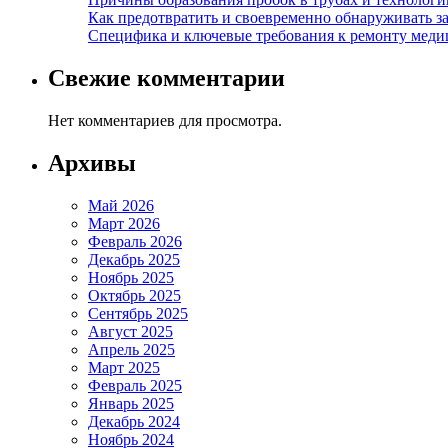
Как предотвратить и своевременно обнаруживать з
Специфика и ключевые требования к ремонту меди
Свежие комментарии
Нет комментариев для просмотра.
Архивы
Май 2026
Март 2026
Февраль 2026
Декабрь 2025
Ноябрь 2025
Октябрь 2025
Сентябрь 2025
Август 2025
Апрель 2025
Март 2025
Февраль 2025
Январь 2025
Декабрь 2024
Ноябрь 2024