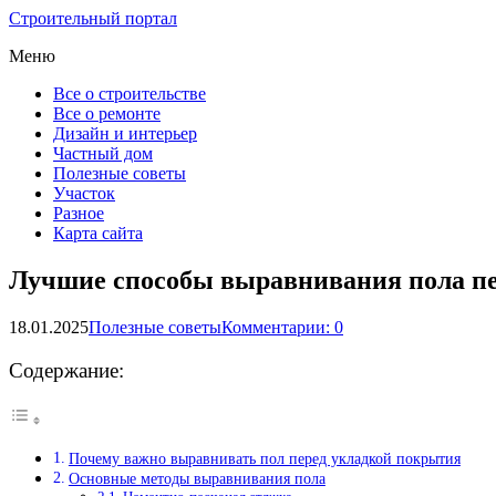
Строительный портал
Меню
Все о строительстве
Все о ремонте
Дизайн и интерьер
Частный дом
Полезные советы
Участок
Разное
Карта сайта
Лучшие способы выравнивания пола п
18.01.2025
Полезные советы
Комментарии: 0
Содержание:
Почему важно выравнивать пол перед укладкой покрытия
Основные методы выравнивания пола