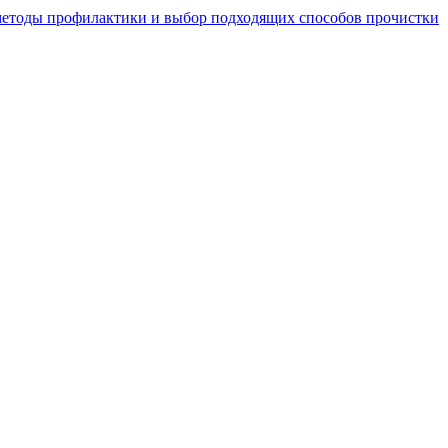
 методы профилактики и выбор подходящих способов прочистки