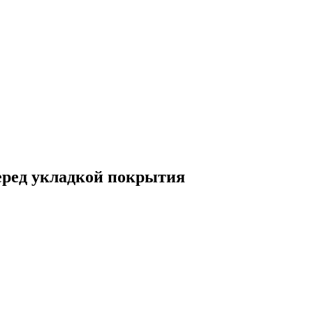
еред укладкой покрытия