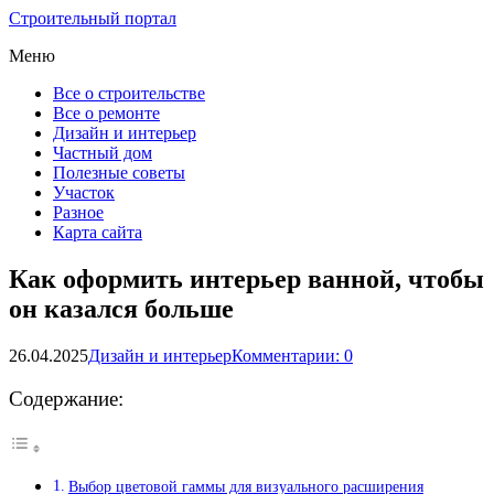
Строительный портал
Меню
Все о строительстве
Все о ремонте
Дизайн и интерьер
Частный дом
Полезные советы
Участок
Разное
Карта сайта
Как оформить интерьер ванной, чтобы
он казался больше
26.04.2025
Дизайн и интерьер
Комментарии: 0
Содержание:
Выбор цветовой гаммы для визуального расширения