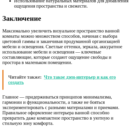
Использование натуральных материалов для добавления
ощущения пространства и свежести.
Заключение
Максимально увеличить визуальное пространство ванной
комнаты можно множеством способов, начиная с выбора
цветовой гаммы и заканчивая продуманной организацией
мебели и освещения. Светлые оттенки, зеркала, аккуратное
использование мебели и освещения — ключевые
составляющие, которые создают ощущение свободы и
простора в маленьком помещении.
Читайте также:
Что такое дзен-интерьер и как его
создать
Главное — придерживаться принципов минимализма,
гармонии и функциональности, а также не бояться
экспериментировать с разными материалами и приемами.
Правильное оформление интерьера ванной способно
превратить даже компактное пространство в уютную и
стильную зону комфорта.