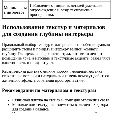
Избавление от лишних деталей уменьшает
Минимализм
загромождение и создает ощущение
в интерьере
пространства.
Использование текстур и материалов
для создания глубины интерьера
Правильный выбор текстур и материалов способен визуально
расширить стены и придать интерьеру ванной комнаты
глубину. Глянцевые поверхности отражают свет и делают
помещение ярче, а матовые и текстурные акценты разбавляют
однотонность и придают уют.
Керамическая плитка с легким узором, глянцевая мозаика,
стеклянные вставки и натуральный камень помогут добиться
желаемого эффекта сочетания простора и стиля.
Рекомендации по материалам и текстурам
Глянцевая плитка на стенах и полу для отражения света.
Матовые или текстурные элементы в элементах декора
для создания баланса.