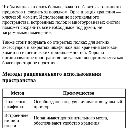
Чтобы ванная казалась больше, важно избавиться от лишних
предметов и следить за порядком. Организация хранения —
ключевой момент. Использование вертикального
пространства, встроенных полок и многоуровневых систем
поможет сохранить все необходимое под рукой, не
загромождая помещение.
Также стоит подумать об открытых полках для легких
аксессуаров и закрытых шкафчиков для хранения бытовой
химии и гигиенических принадлежностей. Хорошо
организованное пространство визуально воспринимается как
более просторное и уютное.
Методы рационального использования
пространства
Метод
Преимущества
Подвесные
Освобождают пол, увеличивают визуальный
шкафчики
простор.
Встроенные
Не занимают дополнительного места,
ниши и
обеспечивают удобство хранения.
полки