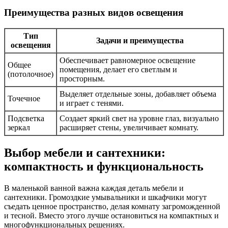
Преимущества разных видов освещения
Тип
Задачи и преимущества
освещения
Обеспечивает равномерное освещение
Общее
помещения, делает его светлым и
(потолочное)
просторным.
Выделяет отдельные зоны, добавляет объема
Точечное
и играет с тенями.
Подсветка
Создает яркий свет на уровне глаз, визуально
зеркал
расширяет стены, увеличивает комнату.
Выбор мебели и сантехники:
компактность и функциональность
В маленькой ванной важна каждая деталь мебели и
сантехники. Громоздкие умывальники и шкафчики могут
съедать ценное пространство, делая комнату загроможденной
и тесной. Вместо этого лучше остановиться на компактных и
многофункциональных решениях.