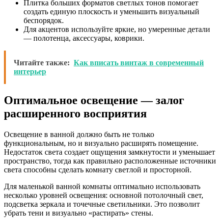
Плитка больших форматов светлых тонов помогает
создать единую плоскость и уменьшить визуальный
беспорядок.
Для акцентов используйте яркие, но умеренные детали
— полотенца, аксессуары, коврики.
Читайте также:
Как вписать винтаж в современный
интерьер
Оптимальное освещение — залог
расширенного восприятия
Освещение в ванной должно быть не только
функциональным, но и визуально расширять помещение.
Недостаток света создает ощущения замкнутости и уменьшает
пространство, тогда как правильно расположенные источники
света способны сделать комнату светлой и просторной.
Для маленькой ванной комнаты оптимально использовать
несколько уровней освещения: основной потолочный свет,
подсветка зеркала и точечные светильники. Это позволит
убрать тени и визуально «растирать» стены.