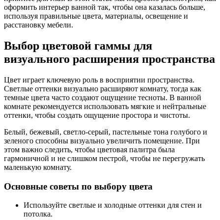
оформить интерьер ванной так, чтобы она казалась больше,
используя правильные цвета, материалы, освещение и
расстановку мебели.
Выбор цветовой гаммы для
визуального расширения пространства
Цвет играет ключевую роль в восприятии пространства.
Светлые оттенки визуально расширяют комнату, тогда как
темные цвета часто создают ощущение тесноты. В ванной
комнате рекомендуется использовать мягкие и нейтральные
оттенки, чтобы создать ощущение простора и чистоты.
Белый, бежевый, светло-серый, пастельные тона голубого и
зеленого способны визуально увеличить помещение. При
этом важно следить, чтобы цветовая палитра была
гармоничной и не слишком пестрой, чтобы не перегружать
маленькую комнату.
Основные советы по выбору цвета
Используйте светлые и холодные оттенки для стен и
потолка.