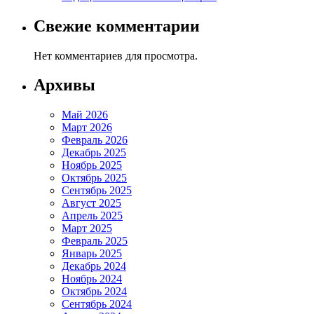
Свежие комментарии
Нет комментариев для просмотра.
Архивы
Май 2026
Март 2026
Февраль 2026
Декабрь 2025
Ноябрь 2025
Октябрь 2025
Сентябрь 2025
Август 2025
Апрель 2025
Март 2025
Февраль 2025
Январь 2025
Декабрь 2024
Ноябрь 2024
Октябрь 2024
Сентябрь 2024