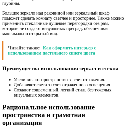
глубины.
Большое зеркало над раковиной или зеркальный шкаф
поможет сделать комнату светлее и просторнее. Также можно
применить стеклянные душевые перегородки без рам,
которые не создают визуальных преград, обеспечивая
максимально открытый вид.
Читайте также:
Как оформить интерьер с
использованием пастельного синего цвета
Преимущества использования зеркал и стекла
Увеличивают пространство за счет отражения.
Добавляют света за счет отраженного освещения.
Создают современный, легкий стиль без тяжелых
визуальных элементов.
Рациональное использование
пространства и грамотная
организация