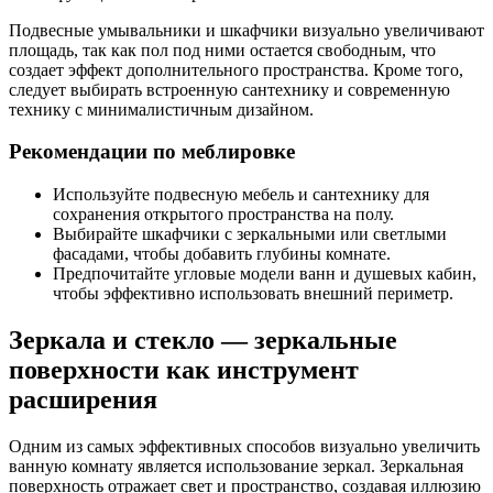
Подвесные умывальники и шкафчики визуально увеличивают
площадь, так как пол под ними остается свободным, что
создает эффект дополнительного пространства. Кроме того,
следует выбирать встроенную сантехнику и современную
технику с минималистичным дизайном.
Рекомендации по меблировке
Используйте подвесную мебель и сантехнику для
сохранения открытого пространства на полу.
Выбирайте шкафчики с зеркальными или светлыми
фасадами, чтобы добавить глубины комнате.
Предпочитайте угловые модели ванн и душевых кабин,
чтобы эффективно использовать внешний периметр.
Зеркала и стекло — зеркальные
поверхности как инструмент
расширения
Одним из самых эффективных способов визуально увеличить
ванную комнату является использование зеркал. Зеркальная
поверхность отражает свет и пространство, создавая иллюзию