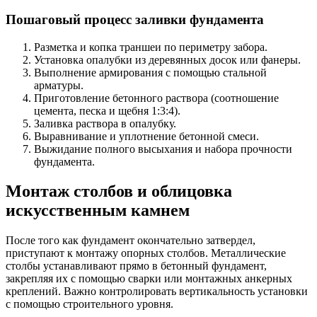
Пошаговый процесс заливки фундамента
Разметка и копка траншеи по периметру забора.
Установка опалубки из деревянных досок или фанеры.
Выполнение армирования с помощью стальной
арматуры.
Приготовление бетонного раствора (соотношение
цемента, песка и щебня 1:3:4).
Заливка раствора в опалубку.
Выравнивание и уплотнение бетонной смеси.
Выжидание полного высыхания и набора прочности
фундамента.
Монтаж столбов и облицовка
искусственным камнем
После того как фундамент окончательно затвердел,
приступают к монтажу опорных столбов. Металлические
столбы устанавливают прямо в бетонный фундамент,
закрепляя их с помощью сварки или монтажных анкерных
креплений. Важно контролировать вертикальность установки
с помощью строительного уровня.