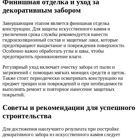
Финишная отделка и уход за
декоративным забором
Завершающим этапом является финишная отделка
конструкции. Для защиты искусственного камня и
увеличения срока службы рекомендуется нанести
гидроизоляционный состав и защитные лаки, которые
предотвращают выцветание и повреждения поверхности.
Особенно важно обработать углы и швы, чтобы
предотвратить проникновение влаги.
Регулярный уход включает очистку забора от пыли и
загрязнений с помощью мягких моющих средств и щеток.
Также стоит периодически осматривать конструкцию на
предмет трещин или повреждений и при необходимости
выполнять ремонт и повторное нанесение защитных
покрытий.
Советы и рекомендации для успешного
строительства
Для достижения наилучшего результата при постройке
декоративного забора из искусственного камня следует