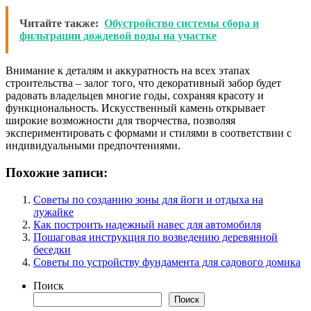
Читайте также:
Обустройство системы сбора и
фильтрации дождевой воды на участке
Внимание к деталям и аккуратность на всех этапах
строительства – залог того, что декоративный забор будет
радовать владельцев многие годы, сохраняя красоту и
функциональность. Искусственный камень открывает
широкие возможности для творчества, позволяя
экспериментировать с формами и стилями в соответствии с
индивидуальными предпочтениями.
Похожие записи:
Советы по созданию зоны для йоги и отдыха на
лужайке
Как построить надежный навес для автомобиля
Пошаговая инструкция по возведению деревянной
беседки
Советы по устройству фундамента для садового домика
Поиск
Поиск