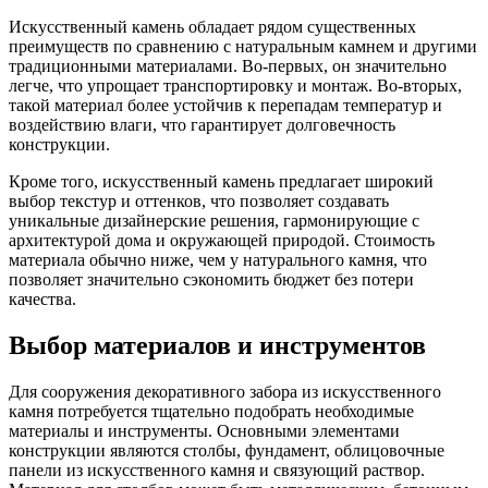
Искусственный камень обладает рядом существенных
преимуществ по сравнению с натуральным камнем и другими
традиционными материалами. Во-первых, он значительно
легче, что упрощает транспортировку и монтаж. Во-вторых,
такой материал более устойчив к перепадам температур и
воздействию влаги, что гарантирует долговечность
конструкции.
Кроме того, искусственный камень предлагает широкий
выбор текстур и оттенков, что позволяет создавать
уникальные дизайнерские решения, гармонирующие с
архитектурой дома и окружающей природой. Стоимость
материала обычно ниже, чем у натурального камня, что
позволяет значительно сэкономить бюджет без потери
качества.
Выбор материалов и инструментов
Для сооружения декоративного забора из искусственного
камня потребуется тщательно подобрать необходимые
материалы и инструменты. Основными элементами
конструкции являются столбы, фундамент, облицовочные
панели из искусственного камня и связующий раствор.