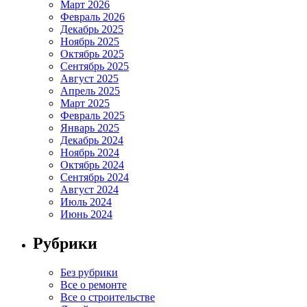
Март 2026
Февраль 2026
Декабрь 2025
Ноябрь 2025
Октябрь 2025
Сентябрь 2025
Август 2025
Апрель 2025
Март 2025
Февраль 2025
Январь 2025
Декабрь 2024
Ноябрь 2024
Октябрь 2024
Сентябрь 2024
Август 2024
Июль 2024
Июнь 2024
Рубрики
Без рубрики
Все о ремонте
Все о строительстве