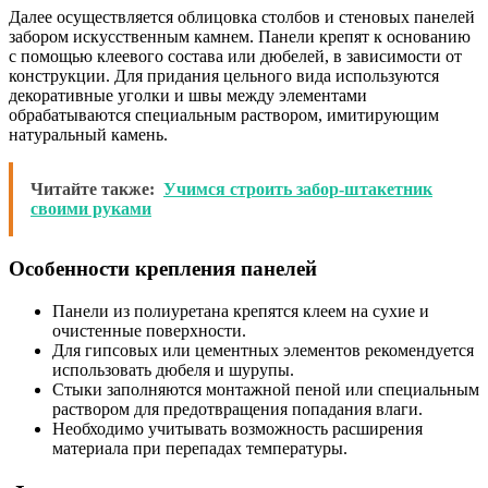
Далее осуществляется облицовка столбов и стеновых панелей
забором искусственным камнем. Панели крепят к основанию
с помощью клеевого состава или дюбелей, в зависимости от
конструкции. Для придания цельного вида используются
декоративные уголки и швы между элементами
обрабатываются специальным раствором, имитирующим
натуральный камень.
Читайте также:
Учимся строить забор-штакетник
своими руками
Особенности крепления панелей
Панели из полиуретана крепятся клеем на сухие и
очистенные поверхности.
Для гипсовых или цементных элементов рекомендуется
использовать дюбеля и шурупы.
Стыки заполняются монтажной пеной или специальным
раствором для предотвращения попадания влаги.
Необходимо учитывать возможность расширения
материала при перепадах температуры.