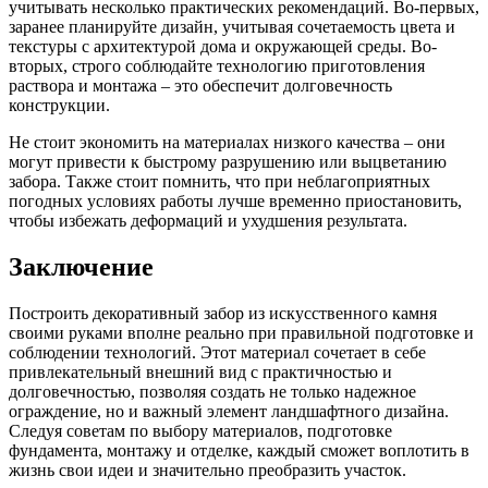
учитывать несколько практических рекомендаций. Во-первых,
заранее планируйте дизайн, учитывая сочетаемость цвета и
текстуры с архитектурой дома и окружающей среды. Во-
вторых, строго соблюдайте технологию приготовления
раствора и монтажа – это обеспечит долговечность
конструкции.
Не стоит экономить на материалах низкого качества – они
могут привести к быстрому разрушению или выцветанию
забора. Также стоит помнить, что при неблагоприятных
погодных условиях работы лучше временно приостановить,
чтобы избежать деформаций и ухудшения результата.
Заключение
Построить декоративный забор из искусственного камня
своими руками вполне реально при правильной подготовке и
соблюдении технологий. Этот материал сочетает в себе
привлекательный внешний вид с практичностью и
долговечностью, позволяя создать не только надежное
ограждение, но и важный элемент ландшафтного дизайна.
Следуя советам по выбору материалов, подготовке
фундамента, монтажу и отделке, каждый сможет воплотить в
жизнь свои идеи и значительно преобразить участок.