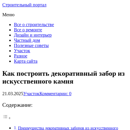
Строительный портал
Меню
Все о строительстве
Все о ремонте
Дизайн и интерьер
Частный дом
Полезные советы
Участок
Разное
Карта сайта
Как построить декоративный забор из
искусственного камня
21.03.2025
Участок
Комментарии: 0
Содержание:
Преимущества декоративных заборов из искусственного