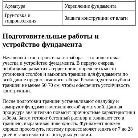
Арматура
Укрепление фундамента
Грунтовка и
Защита конструкции от влаги
гидроизоляция
Подготовительные работы и
устройство фундамента
Начальный этап строительства забора – это подготовка
участка и устройство фундамента. В первую очередь
необходимо разметить территорию, определить места
установки столбов и выкопать траншеи для фундамента по
всей длине предполагаемого забора. Рекомендуется глубина
траншеи не менее 50-70 см, чтобы обеспечить устойчивость
конструкции.
После подготовки траншеи устанавливают опалубку и
армируют фундамент металлической арматурой. Данная
процедура значительно повысит прочностные характеристики
забора. Затем готовят бетонный раствор и заливают его в
траншею, выравнивая поверхность. Фундамент должен
хорошо просохнуть, поэтому процесс может занять от 7 до 28
дней в зависимости от погодных условий.