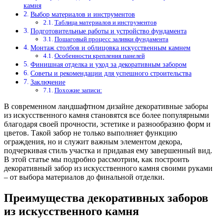
камня
Выбор материалов и инструментов
Таблица материалов и инструментов
Подготовительные работы и устройство фундамента
Пошаговый процесс заливки фундамента
Монтаж столбов и облицовка искусственным камнем
Особенности крепления панелей
Финишная отделка и уход за декоративным забором
Советы и рекомендации для успешного строительства
Заключение
Похожие записи:
В современном ландшафтном дизайне декоративные заборы
из искусственного камня становятся все более популярными
благодаря своей прочности, эстетике и разнообразию форм и
цветов. Такой забор не только выполняет функцию
ограждения, но и служит важным элементом декора,
подчеркивая стиль участка и придавая ему завершенный вид.
В этой статье мы подробно рассмотрим, как построить
декоративный забор из искусственного камня своими руками
– от выбора материалов до финальной отделки.
Преимущества декоративных заборов
из искусственного камня