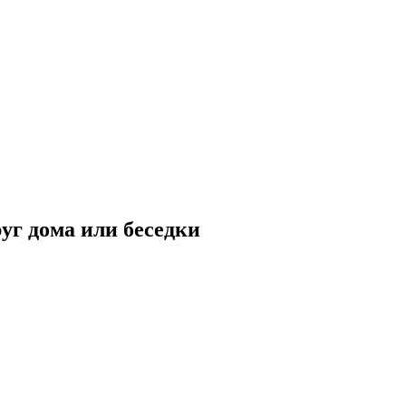
уг дома или беседки