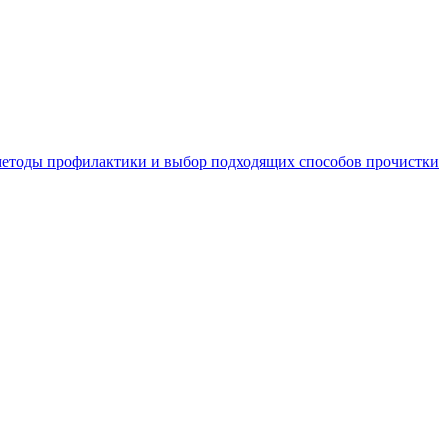
 методы профилактики и выбор подходящих способов прочистки