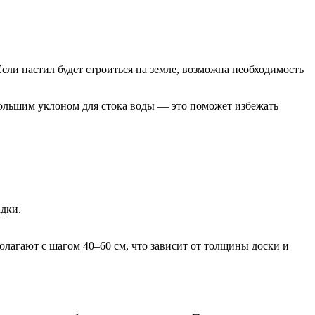
ли настил будет строиться на земле, возможна необходимость
большим уклоном для стока воды — это поможет избежать
дки.
олагают с шагом 40–60 см, что зависит от толщины доски и