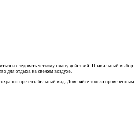
иться и следовать четкому плану действий. Правильный выбор
во для отдыха на свежем воздухе.
 сохранит презентабельный вид. Доверяйте только проверенным