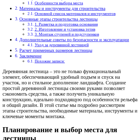
Особенности выбора места
Материалы и инструменты для строительства
Основной список материалов и инструментов
Основные этапы строительства лестницы
1. Разметка и подготовка основания
2. Изготовление и установка тетив
3. Монтаж ступеней и подступенков
Дополнительные советы по безопасности и эксплуатации
Уход за деревянной лестницей
Расчет примерных размеров лестницы
Заключение
Похожие записи:
Деревянная лестница – это не только функциональный
элемент, обеспечивающий удобный подъем и спуск на
участок, но и стильное дополнение ландшафта. Создание
простой деревянной лестницы своими руками позволяет
сэкономить средства, а также получить уникальную
конструкцию, идеально подходящую под особенности рельефа
и общий дизайн. В этой статье мы подробно рассмотрим
этапы строительства, необходимые материалы, инструменты и
ключевые моменты монтажа.
Планирование и выбор места для
лестницы