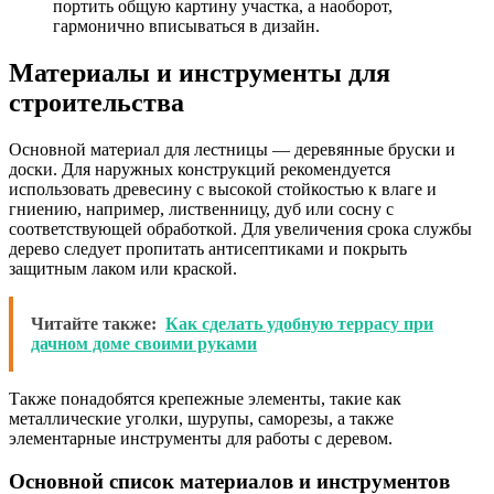
портить общую картину участка, а наоборот,
гармонично вписываться в дизайн.
Материалы и инструменты для
строительства
Основной материал для лестницы — деревянные бруски и
доски. Для наружных конструкций рекомендуется
использовать древесину с высокой стойкостью к влаге и
гниению, например, лиственницу, дуб или сосну с
соответствующей обработкой. Для увеличения срока службы
дерево следует пропитать антисептиками и покрыть
защитным лаком или краской.
Читайте также:
Как сделать удобную террасу при
дачном доме своими руками
Также понадобятся крепежные элементы, такие как
металлические уголки, шурупы, саморезы, а также
элементарные инструменты для работы с деревом.
Основной список материалов и инструментов