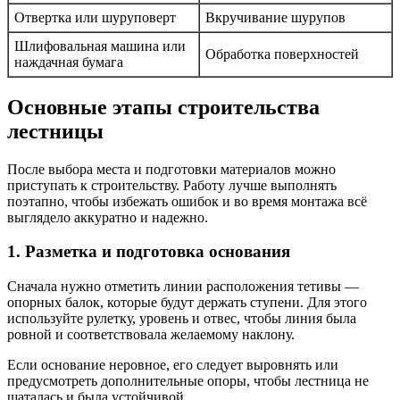
Отвертка или шуруповерт
Вкручивание шурупов
Шлифовальная машина или
Обработка поверхностей
наждачная бумага
Основные этапы строительства
лестницы
После выбора места и подготовки материалов можно
приступать к строительству. Работу лучше выполнять
поэтапно, чтобы избежать ошибок и во время монтажа всё
выглядело аккуратно и надежно.
1. Разметка и подготовка основания
Сначала нужно отметить линии расположения тетивы —
опорных балок, которые будут держать ступени. Для этого
используйте рулетку, уровень и отвес, чтобы линия была
ровной и соответствовала желаемому наклону.
Если основание неровное, его следует выровнять или
предусмотреть дополнительные опоры, чтобы лестница не
шаталась и была устойчивой.