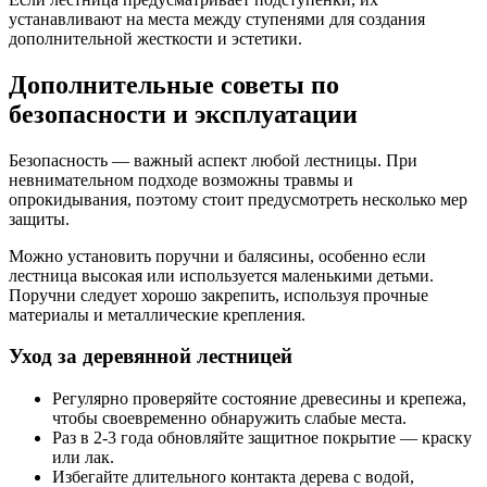
устанавливают на места между ступенями для создания
дополнительной жесткости и эстетики.
Дополнительные советы по
безопасности и эксплуатации
Безопасность — важный аспект любой лестницы. При
невнимательном подходе возможны травмы и
опрокидывания, поэтому стоит предусмотреть несколько мер
защиты.
Можно установить поручни и балясины, особенно если
лестница высокая или используется маленькими детьми.
Поручни следует хорошо закрепить, используя прочные
материалы и металлические крепления.
Уход за деревянной лестницей
Регулярно проверяйте состояние древесины и крепежа,
чтобы своевременно обнаружить слабые места.
Раз в 2-3 года обновляйте защитное покрытие — краску
или лак.
Избегайте длительного контакта дерева с водой,