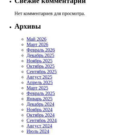
Свежие комментарии
Нет комментариев для просмотра.
Архивы
Май 2026
Март 2026
Февраль 2026
Декабрь 2025
Ноябрь 2025
Октябрь 2025
Сентябрь 2025
Август 2025
Апрель 2025
Март 2025
Февраль 2025
Январь 2025
Декабрь 2024
Ноябрь 2024
Октябрь 2024
Сентябрь 2024
Август 2024
Июль 2024