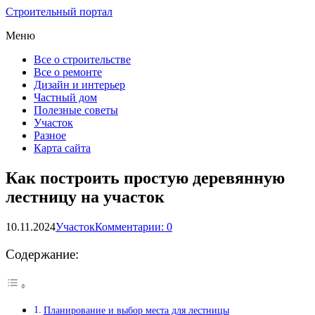
Строительный портал
Меню
Все о строительстве
Все о ремонте
Дизайн и интерьер
Частный дом
Полезные советы
Участок
Разное
Карта сайта
Как построить простую деревянную
лестницу на участок
10.11.2024
Участок
Комментарии: 0
Содержание:
Планирование и выбор места для лестницы