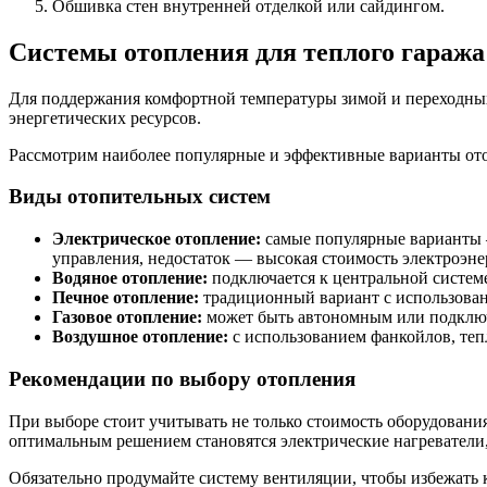
Обшивка стен внутренней отделкой или сайдингом.
Системы отопления для теплого гаража
Для поддержания комфортной температуры зимой и переходных 
энергетических ресурсов.
Рассмотрим наиболее популярные и эффективные варианты ото
Виды отопительных систем
Электрическое отопление:
самые популярные варианты 
управления, недостаток — высокая стоимость электроэне
Водяное отопление:
подключается к центральной системе
Печное отопление:
традиционный вариант с использовани
Газовое отопление:
может быть автономным или подключе
Воздушное отопление:
с использованием фанкойлов, теп
Рекомендации по выбору отопления
При выборе стоит учитывать не только стоимость оборудования
оптимальным решением становятся электрические нагреватели,
Обязательно продумайте систему вентиляции, чтобы избежать 