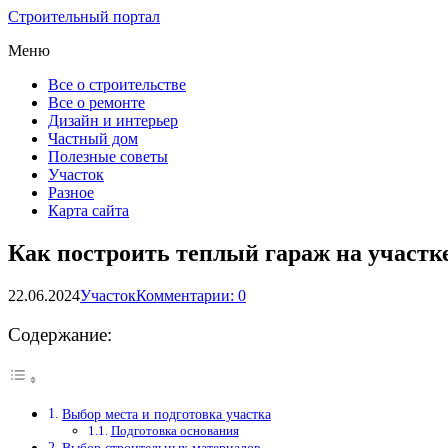
Строительный портал
Меню
Все о строительстве
Все о ремонте
Дизайн и интерьер
Частный дом
Полезные советы
Участок
Разное
Карта сайта
Как построить теплый гараж на участк
22.06.2024
Участок
Комментарии: 0
Содержание:
Выбор места и подготовка участка
Подготовка основания