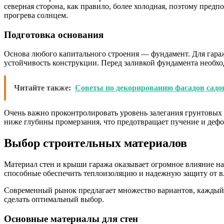
северная сторона, как правило, более холодная, поэтому пред
прогрева солнцем.
Подготовка основания
Основа любого капитального строения — фундамент. Для гара
устойчивость конструкции. Перед заливкой фундамента необхо
Читайте также:
Советы по декорированию фасадов садо
Очень важно проконтролировать уровень залегания грунтовых
ниже глубины промерзания, что предотвращает пучение и деф
Выбор строительных материалов
Материал стен и крыши гаража оказывает огромное влияние на
способные обеспечить теплоизоляцию и надежную защиту от вл
Современный рынок предлагает множество вариантов, каждый 
сделать оптимальный выбор.
Основные материалы для стен