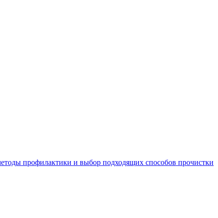
 методы профилактики и выбор подходящих способов прочистки