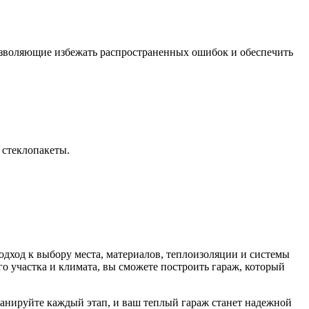
озволяющие избежать распространенных ошибок и обеспечить
 стеклопакеты.
дход к выбору места, материалов, теплоизоляции и системы
о участка и климата, вы сможете построить гараж, который
ланируйте каждый этап, и ваш теплый гараж станет надежной