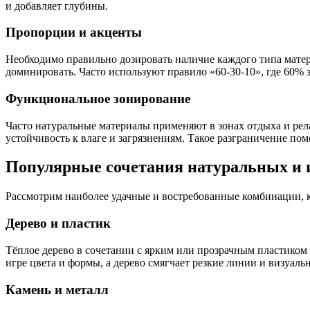
и добавляет глубины.
Пропорции и акценты
Необходимо правильно дозировать наличие каждого типа матер
доминировать. Часто используют правило «60-30-10», где 60%
Функциональное зонирование
Часто натуральные материалы применяют в зонах отдыха и рела
устойчивость к влаге и загрязнениям. Такое разграничение по
Популярные сочетания натуральных и 
Рассмотрим наиболее удачные и востребованные комбинации, 
Дерево и пластик
Тёплое дерево в сочетании с ярким или прозрачным пластиком 
игре цвета и формы, а дерево смягчает резкие линии и визуаль
Камень и металл