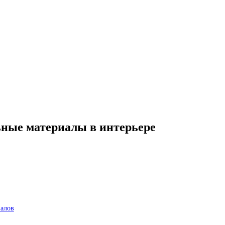
ьные материалы в интерьере
иалов