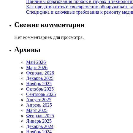
Причины образования пробок в трубах и технолог
Как предотвратить и своевременно обнаруживать з
Специфика и ключевые требования к ремонту меди
Свежие комментарии
Нет комментариев для просмотра.
Архивы
Май 2026
Март 2026
Февраль 2026
Декабрь 2025
Ноябрь 2025
Октябрь 2025
Сентябрь 2025
Август 2025
Апрель 2025
Март 2025
Февраль 2025
Январь 2025
Декабрь 2024
Ноябрь 2024