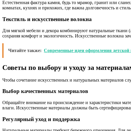
Естественная фактура камня, будь то мрамор, гранит или слан
комнатах, кухнях и прихожих, где важна долговечность и сти
Текстиль и искусственные волокна
Для мягкой мебели и декора комбинируют натуральные ткани (
сохраняя комфорт и экологичность. Искусственные волокна за
Читайте также:
Современные идеи оформления детской 
Советы по выбору и уходу за материал
Чтобы сочетание искусственных и натуральных материалов слу
Выбор качественных материалов
Обращайте внимание на происхождение и характеристики мат
влаги. Искусственные материалы должны быть сертифицированы
Регулярный уход и поддержка
Натуральные материалы требуют бережного отношения. Для дер