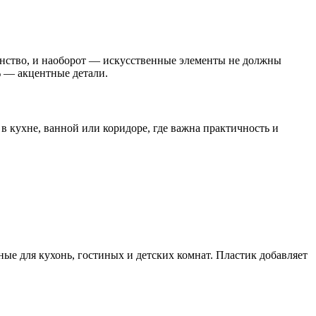
анство, и наоборот — искусственные элементы не должны
% — акцентные детали.
в кухне, ванной или коридоре, где важна практичность и
ые для кухонь, гостиных и детских комнат. Пластик добавляет