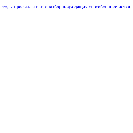
 методы профилактики и выбор подходящих способов прочистки