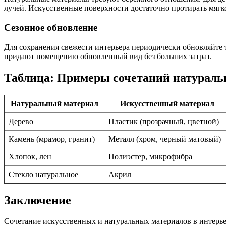
лучей. Искусственные поверхности достаточно протирать мягк
Сезонное обновление
Для сохранения свежести интерьера периодически обновляйте 
придают помещению обновленный вид без больших затрат.
Таблица: Примеры сочетаний натураль
Натуральный материал
Искусственный материал
Дерево
Пластик (прозрачный, цветной)
Камень (мрамор, гранит)
Металл (хром, черный матовый)
Хлопок, лен
Полиэстер, микрофибра
Стекло натуральное
Акрил
Заключение
Сочетание искусственных и натуральных материалов в интерье