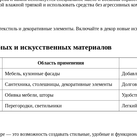
ой влажной тряпкой и использовать средства без агрессивных к
текстиль и декоративные элементы. Включайте в декор новые и
ных и искусственных материалов
Область применения
Мебель, кухонные фасады
Добавл
Сантехника, столешницы, декоративные элементы
Долгов
Обивка мебели, шторы
Удобст
Перегородки, светильники
Легкий
ре — это возможность создавать стильные, удобные и функцион