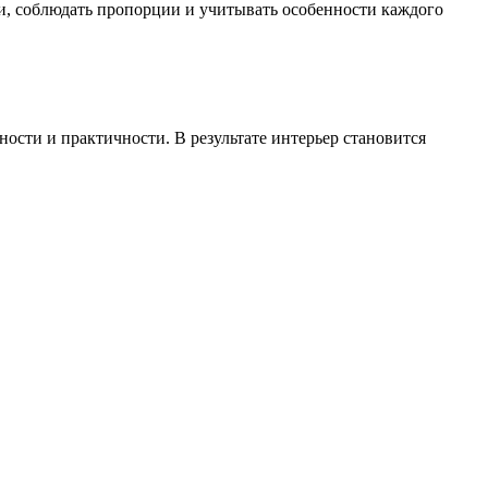
и, соблюдать пропорции и учитывать особенности каждого
ости и практичности. В результате интерьер становится