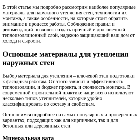
В этой статье мы подробно рассмотрим наиболее популярные
материалы для наружного утепления стен, технологии их
монтажа, а также особенности, на которые стоит обратить
внимание в процессе работы. Соблюдение правил и
рекомендаций позволит создать прочный и долговечный
теплоизоляционный слой, надежно защищающий ваш дом от
холода и сырости.
Основные материалы для утепления
наружных стен
Выбор материала для утепления – ключевой этап подготовки
к фасадным работам. От этого зависит и эффективность
теплоизоляции, и бюджет проекта, и сложность монтажа. В
современной строительной практике чаще всего используют
несколько типов утеплителей, которые удобно
классифицировать по составу и свойствам.
Остановимся подробнее на самых популярных и проверенных
вариантах, подходящих как для кирпичных, так и для
бетонных или деревянных стен.
Минеральная вата