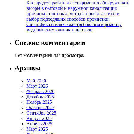
Как предотвратить и своевременно обнаруживать
засоры в бытовой и наружной канализации:
причины, признаки, методы профилактики и
выбор подходящих способов прочистки
Специфика и ключевые требования к ремонту
медицинских клиник и центров
Свежие комментарии
Нет комментариев для просмотра.
Архивы
Май 2026
Март 2026
Февраль 2026
Декабрь 2025
Ноябрь 2025
Октябрь 2025
Сентябрь 2025
Август 2025
Апрель 2025
Март 2025