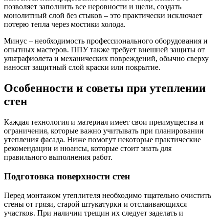
позволяет заполнить все неровности и щели, создать
монолитный слой без стыков – это практически исключает
потерю тепла через мостики холода.
Минус – необходимость профессионального оборудования и
опытных мастеров. ППУ также требует внешней защиты от
ультрафиолета и механических повреждений, обычно сверху
наносят защитный слой краски или покрытие.
Особенности и советы при утеплении
стен
Каждая технология и материал имеет свои преимущества и
ограничения, которые важно учитывать при планировании
утепления фасада. Ниже помогут некоторые практические
рекомендации и нюансы, которые стоит знать для
правильного выполнения работ.
Подготовка поверхности стен
Перед монтажом утеплителя необходимо тщательно очистить
стены от грязи, старой штукатурки и отслаивающихся
участков. При наличии трещин их следует заделать и