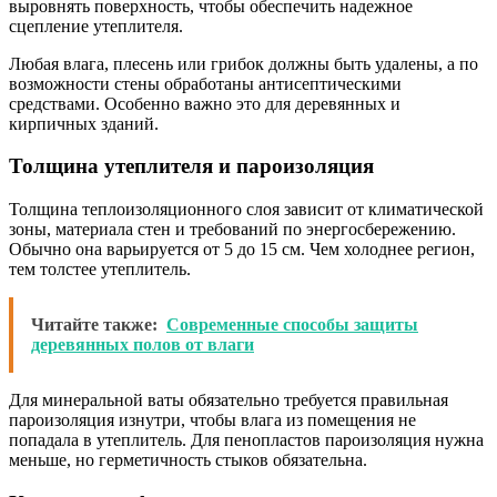
выровнять поверхность, чтобы обеспечить надежное
сцепление утеплителя.
Любая влага, плесень или грибок должны быть удалены, а по
возможности стены обработаны антисептическими
средствами. Особенно важно это для деревянных и
кирпичных зданий.
Толщина утеплителя и пароизоляция
Толщина теплоизоляционного слоя зависит от климатической
зоны, материала стен и требований по энергосбережению.
Обычно она варьируется от 5 до 15 см. Чем холоднее регион,
тем толстее утеплитель.
Читайте также:
Современные способы защиты
деревянных полов от влаги
Для минеральной ваты обязательно требуется правильная
пароизоляция изнутри, чтобы влага из помещения не
попадала в утеплитель. Для пенопластов пароизоляция нужна
меньше, но герметичность стыков обязательна.