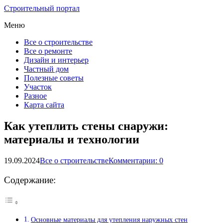
Строительный портал
Меню
Все о строительстве
Все о ремонте
Дизайн и интерьер
Частный дом
Полезные советы
Участок
Разное
Карта сайта
Как утеплить стены снаружи:
материалы и технологии
19.09.2024
Все о строительстве
Комментарии: 0
Содержание:
Основные материалы для утепления наружных стен