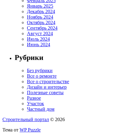
Февраль 2025
Январь 2025
Декабрь 2024
Ноябрь 2024
Октябрь 2024
Сентябрь 2024
Август 2024
Июль 2024
Июнь 2024
Рубрики
Без рубрики
Все о ремонте
Все о строительстве
Дизайн и интерьер
Полезные советы
Разное
Участок
Частный дом
Строительный портал
© 2026
Тема от
WP Puzzle