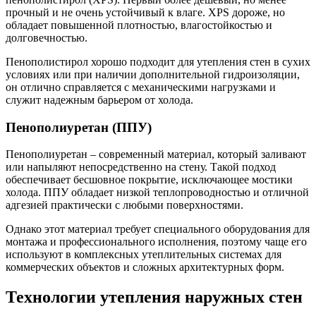
прочный и не очень устойчивый к влаге. XPS дороже, но
обладает повышенной плотностью, влагостойкостью и
долговечностью.
Пенополистирол хорошо подходит для утепления стен в сухих
условиях или при наличии дополнительной гидроизоляции,
он отлично справляется с механическими нагрузками и
служит надежным барьером от холода.
Пенополиуретан (ППУ)
Пенополиуретан – современный материал, который заливают
или напыляют непосредственно на стену. Такой подход
обеспечивает бесшовное покрытие, исключающее мостики
холода. ППУ обладает низкой теплопроводностью и отличной
адгезией практически с любыми поверхностями.
Однако этот материал требует специального оборудования для
монтажа и профессионального исполнения, поэтому чаще его
используют в комплексных утеплительных системах для
коммерческих объектов и сложных архитектурных форм.
Технологии утепления наружных стен