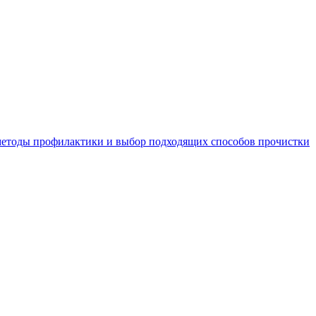
 методы профилактики и выбор подходящих способов прочистки