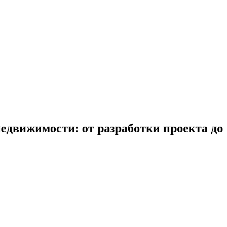
едвижимости: от разработки проекта до