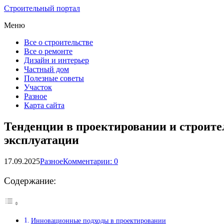
Строительный портал
Меню
Все о строительстве
Все о ремонте
Дизайн и интерьер
Частный дом
Полезные советы
Участок
Разное
Карта сайта
Тенденции в проектировании и строите
эксплуатации
17.09.2025
Разное
Комментарии: 0
Содержание:
Инновационные подходы в проектировании