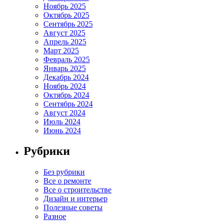
Ноябрь 2025
Октябрь 2025
Сентябрь 2025
Август 2025
Апрель 2025
Март 2025
Февраль 2025
Январь 2025
Декабрь 2024
Ноябрь 2024
Октябрь 2024
Сентябрь 2024
Август 2024
Июль 2024
Июнь 2024
Рубрики
Без рубрики
Все о ремонте
Все о строительстве
Дизайн и интерьер
Полезные советы
Разное