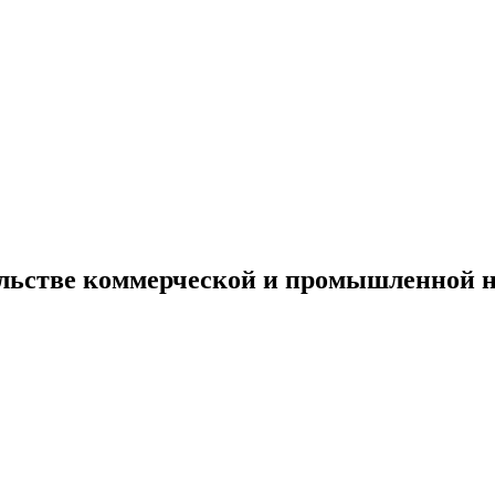
льстве коммерческой и промышленной н