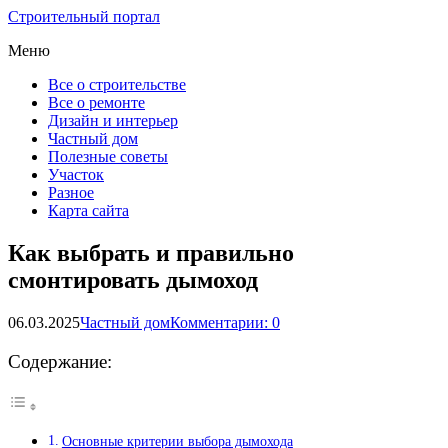
Строительный портал
Меню
Все о строительстве
Все о ремонте
Дизайн и интерьер
Частный дом
Полезные советы
Участок
Разное
Карта сайта
Как выбрать и правильно
смонтировать дымоход
06.03.2025
Частный дом
Комментарии: 0
Содержание:
Основные критерии выбора дымохода