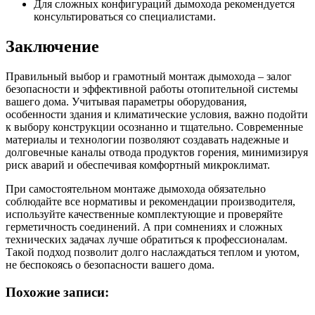
Для сложных конфигураций дымохода рекомендуется
консультироваться со специалистами.
Заключение
Правильный выбор и грамотный монтаж дымохода – залог
безопасности и эффективной работы отопительной системы
вашего дома. Учитывая параметры оборудования,
особенности здания и климатические условия, важно подойти
к выбору конструкции осознанно и тщательно. Современные
материалы и технологии позволяют создавать надежные и
долговечные каналы отвода продуктов горения, минимизируя
риск аварий и обеспечивая комфортный микроклимат.
При самостоятельном монтаже дымохода обязательно
соблюдайте все нормативы и рекомендации производителя,
используйте качественные комплектующие и проверяйте
герметичность соединений. А при сомнениях и сложных
технических задачах лучше обратиться к профессионалам.
Такой подход позволит долго наслаждаться теплом и уютом,
не беспокоясь о безопасности вашего дома.
Похожие записи: