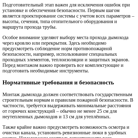
Подготовительный этап важен для исключения ошибок при
установке и обеспечения безопасности. Первым шагом
является проектирование системы с учетом всех параметров –
высоты, сечения, типа отопительного оборудования и
маршрута прохода трубы.
Особое внимание уделяют выбору места прохода дымохода
через кровлю или перекрытия. Здесь необходимо
предусмотреть соблюдение норм противопожарной
безопасности, например, использование специальных
проходных элементов, теплоизоляции и защитных экранов.
Перед монтажом важно проверить все комплектующие и
подготовить необходимые инструменты.
Нормативные требования и безопасность
Монтаж дымохода должен соответствовать государственным
строительным нормам и правилам пожарной безопасности. В
частности, требуется выдерживать минимальные расстояния
от горючих конструкций – обычно не менее 25 см для
неутепленных дымоходов и 13 см для утеплённых.
Также крайне важно предусмотреть возможность осмотра и
очистки канала, установить ревизионные люки в удобных