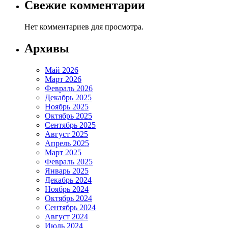
Свежие комментарии
Нет комментариев для просмотра.
Архивы
Май 2026
Март 2026
Февраль 2026
Декабрь 2025
Ноябрь 2025
Октябрь 2025
Сентябрь 2025
Август 2025
Апрель 2025
Март 2025
Февраль 2025
Январь 2025
Декабрь 2024
Ноябрь 2024
Октябрь 2024
Сентябрь 2024
Август 2024
Июль 2024