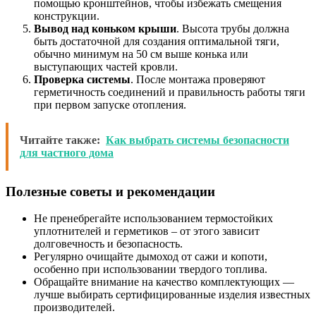
помощью кронштейнов, чтобы избежать смещения
конструкции.
Вывод над коньком крыши
. Высота трубы должна
быть достаточной для создания оптимальной тяги,
обычно минимум на 50 см выше конька или
выступающих частей кровли.
Проверка системы
. После монтажа проверяют
герметичность соединений и правильность работы тяги
при первом запуске отопления.
Читайте также:
Как выбрать системы безопасности
для частного дома
Полезные советы и рекомендации
Не пренебрегайте использованием термостойких
уплотнителей и герметиков – от этого зависит
долговечность и безопасность.
Регулярно очищайте дымоход от сажи и копоти,
особенно при использовании твердого топлива.
Обращайте внимание на качество комплектующих —
лучше выбирать сертифицированные изделия известных
производителей.