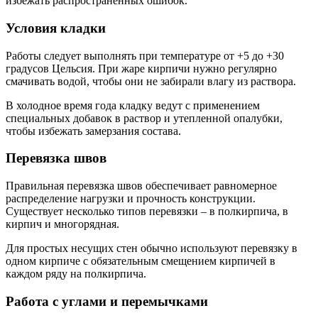
избежать распространенных ошибок.
Условия кладки
Работы следует выполнять при температуре от +5 до +30
градусов Цельсия. При жаре кирпичи нужно регулярно
смачивать водой, чтобы они не забирали влагу из раствора.
В холодное время года кладку ведут с применением
специальных добавок в раствор и утепленной опалубки,
чтобы избежать замерзания состава.
Перевязка швов
Правильная перевязка швов обеспечивает равномерное
распределение нагрузки и прочность конструкции.
Существует несколько типов перевязки – в полкирпича, в
кирпич и многорядная.
Для простых несущих стен обычно используют перевязку в
одном кирпиче с обязательным смещением кирпичей в
каждом ряду на полкирпича.
Работа с углами и перемычками