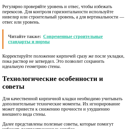
Регулярно проверяйте уровень и отвес, чтобы избежать
перекосов. Для контроля горизонтальности используйте
нивелир или строительный уровень, а для вертикальности —
отвес или уровень.
Читайте также:
Современные строительные
стандарты и нормы
Корректируйте положение кирпичей сразу же после укладки,
пока раствор не затвердел. Это позволит сохранить
идеальную геометрию стены.
Технологические особенности и
советы
Для качественной кирпичной кладки необходимо учитывать
дополнительные технические моменты. Их игнорирование
может привести к снижению прочности и ухудшению
внешнего вида стены.
Далее представлены полезные советы, которые помогут