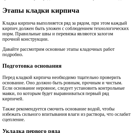
Этапы кладки кирпича
Кладка кирпича выполняется ряд за рядом, при этом каждый
кирпич должен быть уложен с соблюдением технологических
норм. Правильные швы и перевязка являются залогом
прочной конструкции.
Давайте рассмотрим основные этапы кладочных работ
подробно.
Подготовка основания
Перед кладкой кирпича необходимо тщательно проверить
основание. Оно должно быть ровным, прочным и чистым.
Если основание неровное, следует установить контрольные
маяки, по которым будет выравниваться первый ряд
кирпичей.
Также рекомендуется смочить основание водой, чтобы
избежать сильного впитывания влаги из раствора, что ослабит
сцепление.
Укладка первого ряда