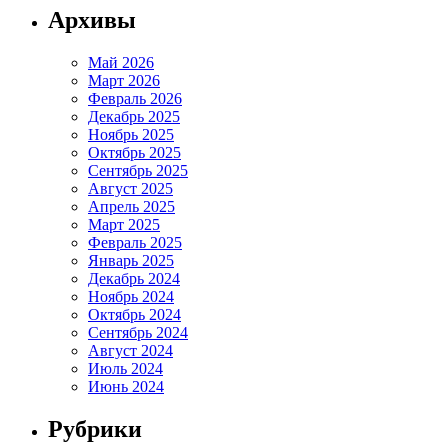
Архивы
Май 2026
Март 2026
Февраль 2026
Декабрь 2025
Ноябрь 2025
Октябрь 2025
Сентябрь 2025
Август 2025
Апрель 2025
Март 2025
Февраль 2025
Январь 2025
Декабрь 2024
Ноябрь 2024
Октябрь 2024
Сентябрь 2024
Август 2024
Июль 2024
Июнь 2024
Рубрики