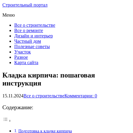
Строительный портал
Меню
Все о строительстве
Все о ремонте
Дизайн и интерьер
Частный дом
Полезные советы
Участок
Разное
Карта сайта
Кладка кирпича: пошаговая
инструкция
15.11.2024
Все о строительстве
Комментарии: 0
Содержание:
Подготовка к кладке кирпича