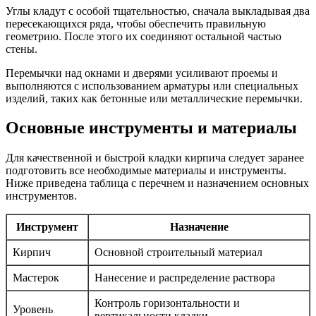
Углы кладут с особой тщательностью, сначала выкладывая два
пересекающихся ряда, чтобы обеспечить правильную
геометрию. После этого их соединяют остальной частью
стены.
Перемычки над окнами и дверями усиливают проемы и
выполняются с использованием арматуры или специальных
изделий, таких как бетонные или металлические перемычки.
Основные инструменты и материалы
Для качественной и быстрой кладки кирпича следует заранее
подготовить все необходимые материалы и инструменты.
Ниже приведена таблица с перечнем и назначением основных
инструментов.
Инструмент
Назначение
Кирпич
Основной строительный материал
Мастерок
Нанесение и распределение раствора
Контроль горизонтальности и
Уровень
вертикальности кладки