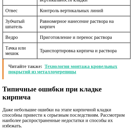
Отвес
Контроль вертикальных линий
Зубчатый
Равномерное нанесение раствора на
шпатель
кирпич
Ведро
Приготовление и перенос раствора
Тачка или
Транспортировка кирпича и раствора
мешок
Читайте также:
Технология монтажа кровельных
покрытий из металлочерепицы
Типичные ошибки при кладке
кирпича
Даже небольшие ошибки на этапе кирпичной кладки
способны привести к серьезным последствиям. Рассмотрим
наиболее распространенные недостатки и способы их
избежать.