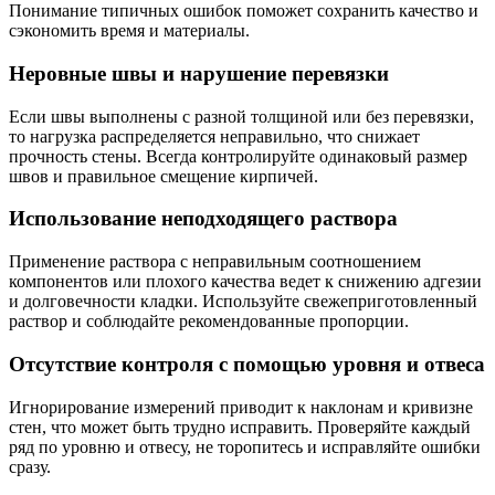
Понимание типичных ошибок поможет сохранить качество и
сэкономить время и материалы.
Неровные швы и нарушение перевязки
Если швы выполнены с разной толщиной или без перевязки,
то нагрузка распределяется неправильно, что снижает
прочность стены. Всегда контролируйте одинаковый размер
швов и правильное смещение кирпичей.
Использование неподходящего раствора
Применение раствора с неправильным соотношением
компонентов или плохого качества ведет к снижению адгезии
и долговечности кладки. Используйте свежеприготовленный
раствор и соблюдайте рекомендованные пропорции.
Отсутствие контроля с помощью уровня и отвеса
Игнорирование измерений приводит к наклонам и кривизне
стен, что может быть трудно исправить. Проверяйте каждый
ряд по уровню и отвесу, не торопитесь и исправляйте ошибки
сразу.