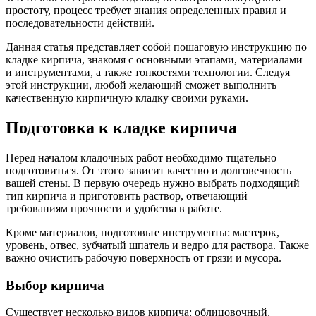
простоту, процесс требует знания определенных правил и
последовательности действий.
Данная статья представляет собой пошаговую инструкцию по
кладке кирпича, знакомя с основными этапами, материалами
и инструментами, а также тонкостями технологии. Следуя
этой инструкции, любой желающий сможет выполнить
качественную кирпичную кладку своими руками.
Подготовка к кладке кирпича
Перед началом кладочных работ необходимо тщательно
подготовиться. От этого зависит качество и долговечность
вашей стены. В первую очередь нужно выбрать подходящий
тип кирпича и приготовить раствор, отвечающий
требованиям прочности и удобства в работе.
Кроме материалов, подготовьте инструменты: мастерок,
уровень, отвес, зубчатый шпатель и ведро для раствора. Также
важно очистить рабочую поверхность от грязи и мусора.
Выбор кирпича
Существует несколько видов кирпича: облицовочный,