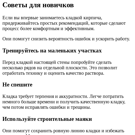
Советы для новичков
Если вы впервые занимаетесь кладкой кирпича,
придерживайтесь простых рекомендаций, которые сделают
процесс более комфортным и эффективным.
Они помогут снизить вероятность ошибок и ускорить работу.
Тренируйтесь на маленьких участках
Перед кладкой настоящей стены попробуйте сделать
несколько рядов на отдельной плоскости. Это позволит
отработать технику и оценить качество раствора.
Не спешите
Кладка требует терпения и аккуратности. Легче потратить
немного больше времени и получить качественную кладку,
чем потом исправлять ошибки и трещины.
Используйте строительные маяки
Они помогут сохранить ровную линию кладки и избежать