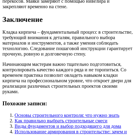
перекосов. Маяки замеряют с помощью нивелира и
закрепляют временно на стене.
Заключение
Кладка кирпича – фундаментальный процесс в строительстве,
требующий внимания к деталям, правильного выбора
материалов и инструментов, а также умения соблюдать
технологию. Следование пошаговой инструкции гарантирует
прочную, ровную и долговечную стену.
Начинающим мастерам важно тщательно подготовиться,
контролировать качество каждого ряда и не торопиться. Со
временем практика позволит овладеть навыком кладки
кирпича на профессиональном уровне, что откроет двери для
реализации различных строительных проектов своими
руками.
Похожие записи:
Основы строительного контроля: что нужно знать
Как правильно выбрать строительные смеси
Виды фундаментов и выбор подходящего для дома
Использование армирования в строительстве: зачем и