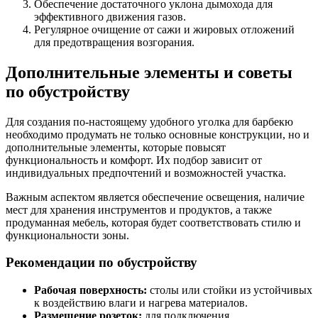
Обеспечение достаточного уклона дымохода для
эффективного движения газов.
Регулярное очищение от сажи и жировых отложений
для предотвращения возгорания.
Дополнительные элементы и советы
по обустройству
Для создания по-настоящему удобного уголка для барбекю
необходимо продумать не только основные конструкции, но и
дополнительные элементы, которые повысят
функциональность и комфорт. Их подбор зависит от
индивидуальных предпочтений и возможностей участка.
Важным аспектом является обеспечение освещения, наличие
мест для хранения инструментов и продуктов, а также
продуманная мебель, которая будет соответствовать стилю и
функциональности зоны.
Рекомендации по обустройству
Рабочая поверхность:
столы или стойки из устойчивых
к воздействию влаги и нагрева материалов.
Размещение розеток:
для подключения