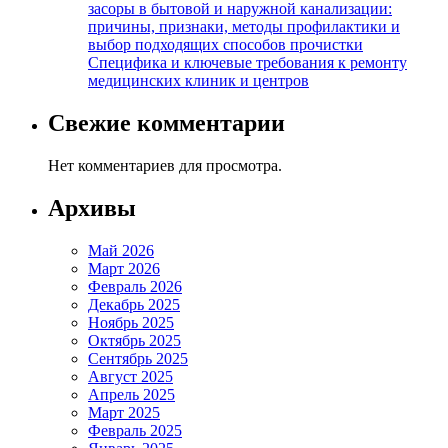
засоры в бытовой и наружной канализации:
причины, признаки, методы профилактики и
выбор подходящих способов прочистки
Специфика и ключевые требования к ремонту
медицинских клиник и центров
Свежие комментарии
Нет комментариев для просмотра.
Архивы
Май 2026
Март 2026
Февраль 2026
Декабрь 2025
Ноябрь 2025
Октябрь 2025
Сентябрь 2025
Август 2025
Апрель 2025
Март 2025
Февраль 2025