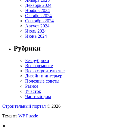
Январь 2025
Декабрь 2024
Ноябрь 2024
Октябрь 2024
Сентябрь 2024
Август 2024
Июль 2024
Июнь 2024
Рубрики
Без рубрики
Все о ремонте
Все о строительстве
Дизайн и интерьер
Полезные советы
Разное
Участок
Частный дом
Строительный портал
© 2026
Тема от
WP Puzzle
➤