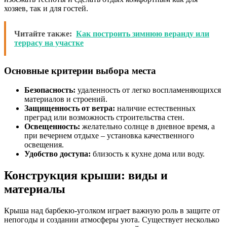
хозяев, так и для гостей.
Читайте также:
Как построить зимнюю веранду или
террасу на участке
Основные критерии выбора места
Безопасность:
удаленность от легко воспламеняющихся
материалов и строений.
Защищенность от ветра:
наличие естественных
преград или возможность строительства стен.
Освещенность:
желательно солнце в дневное время, а
при вечернем отдыхе – установка качественного
освещения.
Удобство доступа:
близость к кухне дома или воду.
Конструкция крыши: виды и
материалы
Крыша над барбекю-уголком играет важную роль в защите от
непогоды и создании атмосферы уюта. Существует несколько