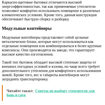
Каркасно-щитовые бытовки отличаются высокой
энергоэффективностью, так как применяемые утеплители
позволяют комфортно использовать помещение в различных
климатических условиях. Кроме того, данная конструкция
обеспечивает быструю сборку и разборку.
Модульные контейнеры
Модульные контейнеры представляют собой цельные
металлические блоки, которые могут использоваться как
отдельные помещения или комбинироваться в более крупные
комплексы. Они производятся на заводе, что гарантирует
высокое качество изготовления.
Такой тип бытовок обладает высокой степенью защиты от
внешних погодных условий и взлома, но чаще всего требует
дополнительного утепления для комфортного использования
зимой. Кроме того, вес и габариты контейнеров могут
затруднять транспортировку.
Читайте также:
Советы по выбору утеплителя для
бань и саун