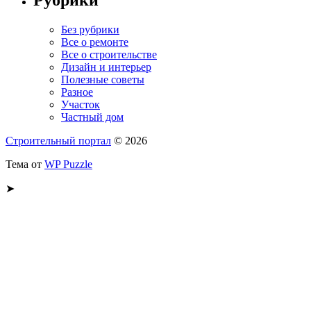
Рубрики
Без рубрики
Все о ремонте
Все о строительстве
Дизайн и интерьер
Полезные советы
Разное
Участок
Частный дом
Строительный портал
© 2026
Тема от
WP Puzzle
➤