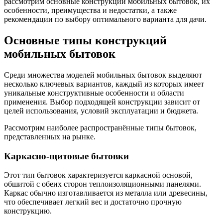
рассмотрим основные конструкции мобильных бытовок, их
особенности, преимущества и недостатки, а также
рекомендации по выбору оптимального варианта для дачи.
Основные типы конструкций
мобильных бытовок
Среди множества моделей мобильных бытовок выделяют
несколько ключевых вариантов, каждый из которых имеет
уникальные конструктивные особенности и области
применения. Выбор подходящей конструкции зависит от
целей использования, условий эксплуатации и бюджета.
Рассмотрим наиболее распространённые типы бытовок,
представленных на рынке.
Каркасно-щитовые бытовки
Этот тип бытовок характеризуется каркасной основой,
обшитой с обеих сторон теплоизоляционными панелями.
Каркас обычно изготавливается из металла или древесины,
что обеспечивает легкий вес и достаточно прочную
конструкцию.