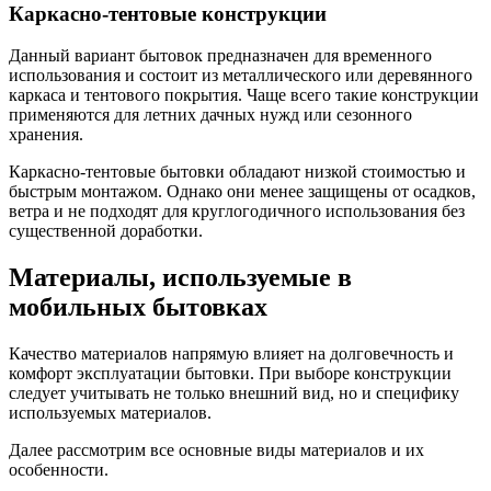
Каркасно-тентовые конструкции
Данный вариант бытовок предназначен для временного
использования и состоит из металлического или деревянного
каркаса и тентового покрытия. Чаще всего такие конструкции
применяются для летних дачных нужд или сезонного
хранения.
Каркасно-тентовые бытовки обладают низкой стоимостью и
быстрым монтажом. Однако они менее защищены от осадков,
ветра и не подходят для круглогодичного использования без
существенной доработки.
Материалы, используемые в
мобильных бытовках
Качество материалов напрямую влияет на долговечность и
комфорт эксплуатации бытовки. При выборе конструкции
следует учитывать не только внешний вид, но и специфику
используемых материалов.
Далее рассмотрим все основные виды материалов и их
особенности.