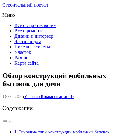
Строительный портал
Меню
Все о строительстве
Все о ремонте
Дизайн и интерьер
Частный дом
Полезные советы
Участок
Разное
Карта сайта
Обзор конструкций мобильных
бытовок для дачи
16.01.2025
Участок
Комментарии: 0
Содержание:
Основные типы конструкций мобильных бытовок