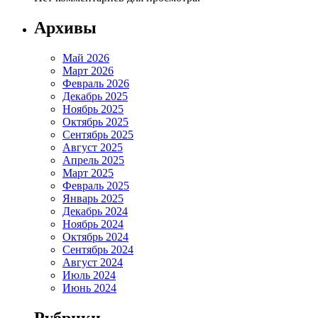
Архивы
Май 2026
Март 2026
Февраль 2026
Декабрь 2025
Ноябрь 2025
Октябрь 2025
Сентябрь 2025
Август 2025
Апрель 2025
Март 2025
Февраль 2025
Январь 2025
Декабрь 2024
Ноябрь 2024
Октябрь 2024
Сентябрь 2024
Август 2024
Июль 2024
Июнь 2024