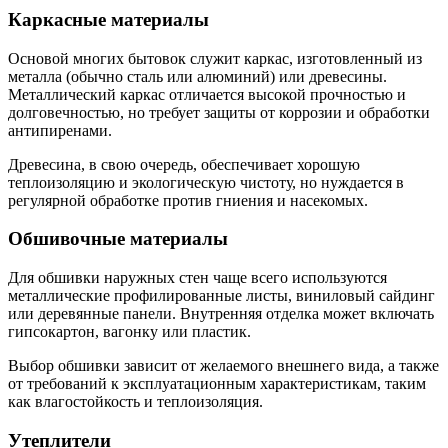
Каркасные материалы
Основой многих бытовок служит каркас, изготовленный из
металла (обычно сталь или алюминий) или древесины.
Металлический каркас отличается высокой прочностью и
долговечностью, но требует защиты от коррозии и обработки
антипиренами.
Древесина, в свою очередь, обеспечивает хорошую
теплоизоляцию и экологическую чистоту, но нуждается в
регулярной обработке против гниения и насекомых.
Обшивочные материалы
Для обшивки наружных стен чаще всего используются
металлические профилированные листы, виниловый сайдинг
или деревянные панели. Внутренняя отделка может включать
гипсокартон, вагонку или пластик.
Выбор обшивки зависит от желаемого внешнего вида, а также
от требований к эксплуатационным характеристикам, таким
как влагостойкость и теплоизоляция.
Утеплители