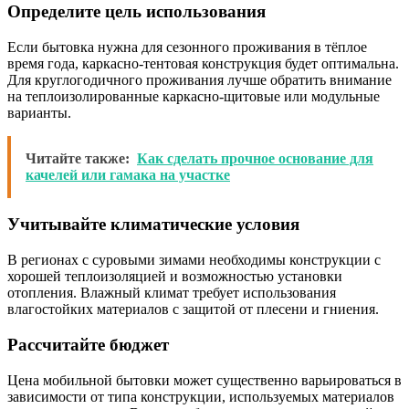
Определите цель использования
Если бытовка нужна для сезонного проживания в тёплое
время года, каркасно-тентовая конструкция будет оптимальна.
Для круглогодичного проживания лучше обратить внимание
на теплоизолированные каркасно-щитовые или модульные
варианты.
Читайте также:
Как сделать прочное основание для
качелей или гамака на участке
Учитывайте климатические условия
В регионах с суровыми зимами необходимы конструкции с
хорошей теплоизоляцией и возможностью установки
отопления. Влажный климат требует использования
влагостойких материалов с защитой от плесени и гниения.
Рассчитайте бюджет
Цена мобильной бытовки может существенно варьироваться в
зависимости от типа конструкции, используемых материалов