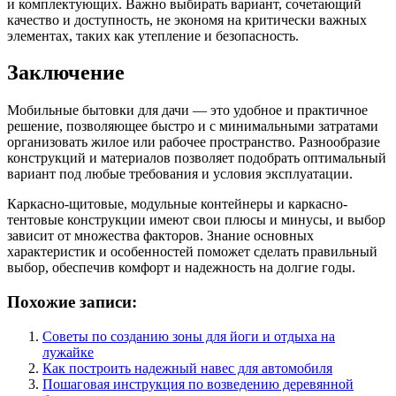
и комплектующих. Важно выбирать вариант, сочетающий
качество и доступность, не экономя на критически важных
элементах, таких как утепление и безопасность.
Заключение
Мобильные бытовки для дачи — это удобное и практичное
решение, позволяющее быстро и с минимальными затратами
организовать жилое или рабочее пространство. Разнообразие
конструкций и материалов позволяет подобрать оптимальный
вариант под любые требования и условия эксплуатации.
Каркасно-щитовые, модульные контейнеры и каркасно-
тентовые конструкции имеют свои плюсы и минусы, и выбор
зависит от множества факторов. Знание основных
характеристик и особенностей поможет сделать правильный
выбор, обеспечив комфорт и надежность на долгие годы.
Похожие записи:
Советы по созданию зоны для йоги и отдыха на
лужайке
Как построить надежный навес для автомобиля
Пошаговая инструкция по возведению деревянной