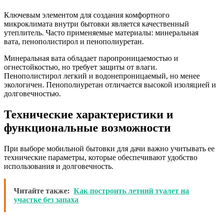
Ключевым элементом для создания комфортного
микроклимата внутри бытовки является качественный
утеплитель. Часто применяемые материалы: минеральная
вата, пенополистирол и пенополиуретан.
Минеральная вата обладает паропроницаемостью и
огнестойкостью, но требует защиты от влаги.
Пенополистирол легкий и водонепроницаемый, но менее
экологичен. Пенополиуретан отличается высокой изоляцией и
долговечностью.
Технические характеристики и
функциональные возможности
При выборе мобильной бытовки для дачи важно учитывать ее
технические параметры, которые обеспечивают удобство
использования и долговечность.
Читайте также:
Как построить летний туалет на
участке без запаха