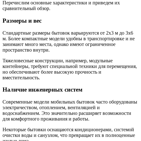
Перечислим основные характеристики и приведем их
сравнительный обзор.
Размеры и вес
Стандартные размеры бытовок варьируются от 2х3 м до 3х6
м. Более компактные модели удобны в транспортировке и не
занимают много места, однако имеют ограниченное
пространство внутри.
Тяжеловесные конструкции, например, модульные
контейнеры, требуют специальной техники для перемещения,
но обеспечивают более высокую прочность и
вместительность.
Наличие инженерных систем
Современные модели мобильных бытовок часто оборудованы
электричеством, отоплением, вентиляцией и
водоснабжением. Это значительно расширяет возможности
для комфортного проживания и работы.
Некоторые бытовки оснащаются кондиционерами, системой
очистки воды и санузлом, что превращает их в полноценные
жилые дома.