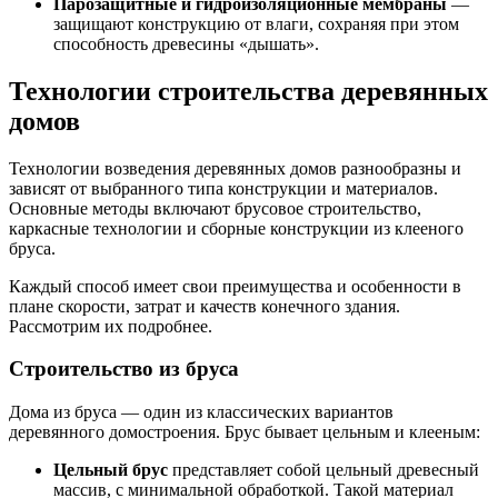
Парозащитные и гидроизоляционные мембраны
—
защищают конструкцию от влаги, сохраняя при этом
способность древесины «дышать».
Технологии строительства деревянных
домов
Технологии возведения деревянных домов разнообразны и
зависят от выбранного типа конструкции и материалов.
Основные методы включают брусовое строительство,
каркасные технологии и сборные конструкции из клееного
бруса.
Каждый способ имеет свои преимущества и особенности в
плане скорости, затрат и качеств конечного здания.
Рассмотрим их подробнее.
Строительство из бруса
Дома из бруса — один из классических вариантов
деревянного домостроения. Брус бывает цельным и клееным:
Цельный брус
представляет собой цельный древесный
массив, с минимальной обработкой. Такой материал