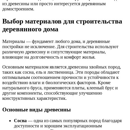
из древесины или просто интересуется деревянным
домостроением.
Выбор материалов для строительства
деревянного дома
Материалы — фундамент любого дома, и деревянные
постройки не исключение. Для строительства используют
различную древесину и сопутствующие материалы,
влияющие на долговечность и комфорт жилья.
Основным материалом является древесина хвойных пород,
таких как сосна, ель и лиственница. Эти породы обладают
оптимальным соотношением прочности и устойчивости к
воздействию влаги и биологических факторов. Кроме
натурального бруса, применяются плиты, клееный брус и
другие компоненты, способствующие улучшению
конструктивных характеристик.
Основные виды древесины
Сосна
— одна из самых популярных пород благодаря
доступности и хорошим эксплуатационным