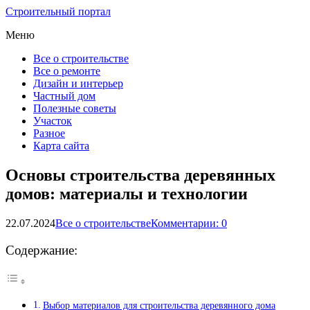
Строительный портал
Меню
Все о строительстве
Все о ремонте
Дизайн и интерьер
Частный дом
Полезные советы
Участок
Разное
Карта сайта
Основы строительства деревянных
домов: материалы и технологии
22.07.2024
Все о строительстве
Комментарии: 0
Содержание:
Выбор материалов для строительства деревянного дома