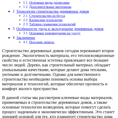
Основные виды древесины
Дополнительные материалы
Технологии строительства деревянных домов
Строительство из бруса
Каркасная технология
Таблица сравнения технологий
Особенности ухода и эксплуатации деревянных домов
Основные рекомендации по уходу
Заключение
Похожие записи:
Строительство деревянных домов сегодня переживает второе
рождение. Экологичность материала, его теплоизоляционные
свойства и естественная эстетика привлекают все большее
число людей. Дерево, как строительный материал, обладает
уникальными качествами, которые делают дома теплыми,
уютными и долговечными. Однако для качественного
строительства необходимо понимать основы выбора
материалов и технологий, которые обеспечат прочность и
комфорт жилого пространства.
В данной статье мы рассмотрим ключевые виды материалов,
применяемых в строительстве деревянных домов, а также
основные технологии возведения, которые помогут сделать
процесс надежным и экономически эффективным. Это станет
хорошей основой для тех, кто планирует строительство дома