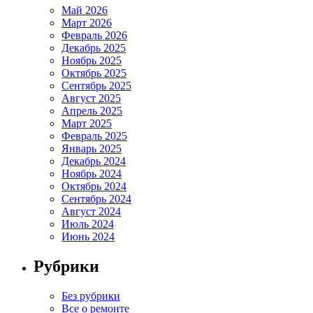
Май 2026
Март 2026
Февраль 2026
Декабрь 2025
Ноябрь 2025
Октябрь 2025
Сентябрь 2025
Август 2025
Апрель 2025
Март 2025
Февраль 2025
Январь 2025
Декабрь 2024
Ноябрь 2024
Октябрь 2024
Сентябрь 2024
Август 2024
Июль 2024
Июнь 2024
Рубрики
Без рубрики
Все о ремонте