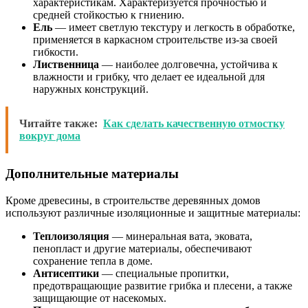
характеристикам. Характеризуется прочностью и
средней стойкостью к гниению.
Ель
— имеет светлую текстуру и легкость в обработке,
применяется в каркасном строительстве из-за своей
гибкости.
Лиственница
— наиболее долговечна, устойчива к
влажности и грибку, что делает ее идеальной для
наружных конструкций.
Читайте также:
Как сделать качественную отмостку
вокруг дома
Дополнительные материалы
Кроме древесины, в строительстве деревянных домов
используют различные изоляционные и защитные материалы:
Теплоизоляция
— минеральная вата, эковата,
пенопласт и другие материалы, обеспечивают
сохранение тепла в доме.
Антисептики
— специальные пропитки,
предотвращающие развитие грибка и плесени, а также
защищающие от насекомых.