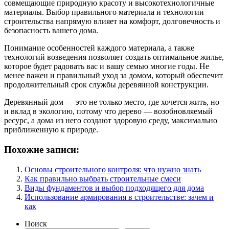
совмещающие природную красоту и высокотехнологичные
материалы. Выбор правильного материала и технологии
строительства напрямую влияет на комфорт, долговечность и
безопасность вашего дома.
Понимание особенностей каждого материала, а также
технологий возведения позволяет создать оптимальное жилье,
которое будет радовать вас и вашу семью многие годы. Не
менее важен и правильный уход за домом, который обеспечит
продолжительный срок службы деревянной конструкции.
Деревянный дом — это не только место, где хочется жить, но
и вклад в экологию, потому что дерево — возобновляемый
ресурс, а дома из него создают здоровую среду, максимально
приближенную к природе.
Похожие записи:
Основы строительного контроля: что нужно знать
Как правильно выбрать строительные смеси
Виды фундаментов и выбор подходящего для дома
Использование армирования в строительстве: зачем и
как
Поиск