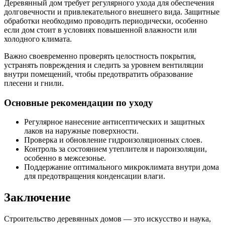
Деревянный дом требует регулярного ухода для обеспечения
долговечности и привлекательного внешнего вида. Защитные
обработки необходимо проводить периодически, особенно
если дом стоит в условиях повышенной влажности или
холодного климата.
Важно своевременно проверять целостность покрытия,
устранять повреждения и следить за уровнем вентиляции
внутри помещений, чтобы предотвратить образование
плесени и гнили.
Основные рекомендации по уходу
Регулярное нанесение антисептических и защитных
лаков на наружные поверхности.
Проверка и обновление гидроизоляционных слоев.
Контроль за состоянием утеплителя и пароизоляции,
особенно в межсезонье.
Поддержание оптимального микроклимата внутри дома
для предотвращения конденсации влаги.
Заключение
Строительство деревянных домов — это искусство и наука,