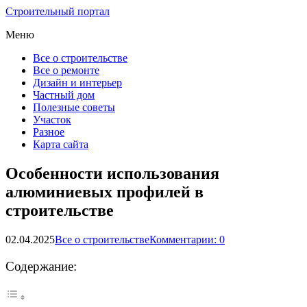
Строительный портал
Меню
Все о строительстве
Все о ремонте
Дизайн и интерьер
Частный дом
Полезные советы
Участок
Разное
Карта сайта
Особенности использования
алюминиевых профилей в
строительстве
02.04.2025
Все о строительстве
Комментарии: 0
Содержание: