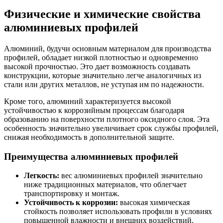
Физические и химические свойства
алюминиевых профилей
Алюминий, будучи основным материалом для производства
профилей, обладает низкой плотностью и одновременно
высокой прочностью. Это дает возможность создавать
конструкции, которые значительно легче аналогичных из
стали или других металлов, не уступая им по надежности.
Кроме того, алюминий характеризуется высокой
устойчивостью к коррозийным процессам благодаря
образованию на поверхности плотного оксидного слоя. Эта
особенность значительно увеличивает срок службы профилей,
снижая необходимость в дополнительной защите.
Преимущества алюминиевых профилей
Легкость:
вес алюминиевых профилей значительно
ниже традиционных материалов, что облегчает
транспортировку и монтаж.
Устойчивость к коррозии:
высокая химическая
стойкость позволяет использовать профили в условиях
повышенной влажности и внешних воздействий.