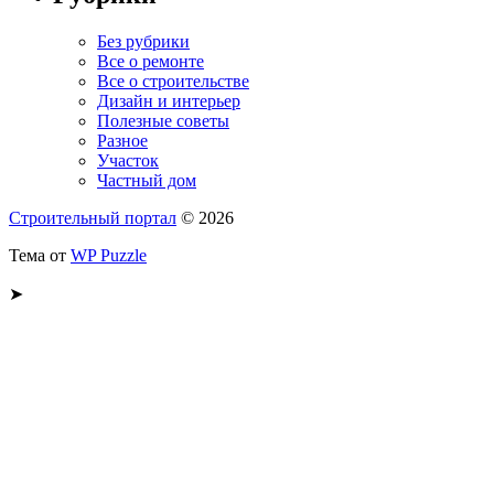
Без рубрики
Все о ремонте
Все о строительстве
Дизайн и интерьер
Полезные советы
Разное
Участок
Частный дом
Строительный портал
© 2026
Тема от
WP Puzzle
➤