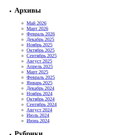
Архивы
Май 2026
Март 2026
Февраль 2026
Декабрь 2025
Ноябрь 2025
Октябрь 2025
Сентябрь 2025
Август 2025
Апрель 2025
Март 2025
Февраль 2025
Январь 2025
Декабрь 2024
Ноябрь 2024
Октябрь 2024
Сентябрь 2024
Август 2024
Июль 2024
Июнь 2024
Рубрики