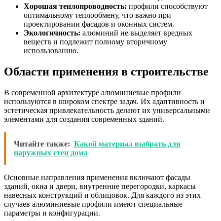
Хорошая теплопроводность:
профили способствуют
оптимальному теплообмену, что важно при
проектировании фасадов и оконных систем.
Экологичность:
алюминий не выделяет вредных
веществ и подлежит полному вторичному
использованию.
Области применения в строительстве
В современной архитектуре алюминиевые профили
используются в широком спектре задач. Их адаптивность и
эстетическая привлекательность делают их универсальными
элементами для создания современных зданий.
Читайте также:
Какой материал выбрать для
наружных стен дома
Основные направления применения включают фасады
зданий, окна и двери, внутренние перегородки, каркасы
навесных конструкций и облицовок. Для каждого из этих
случаев алюминиевые профили имеют специальные
параметры и конфигурации.