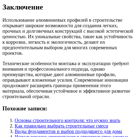
Заключение
Использование алюминиевых профилей в строительстве
открывает широкие возможности для создания легких,
прочных и долговечных конструкций с высокой эстетической
ценностью. Их уникальные свойства, такие как устойчивость
к коррозии, легкость и экологичность, делают их
предпочтительным выбором для многих современных
проектов.
Технические особенности монтажа и эксплуатации требуют
внимания и профессионального подхода, однако
преимущества, которые дают алюминиевые профили,
оправдывают вложенные усилия. Современные инновации
продолжают расширять границы применения этого
материала, обеспечивая устойчивое и эффективное развитие
строительной отрасли.
Похожие записи:
Основы строительного контроля: что нужно знать
Как правильно выбрать строительные смеси
Виды фундаментов и выбор подходящего для дома
Использование армирования в строительстве: зачем и