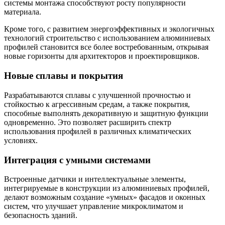
системы монтажа способствуют росту популярности
материала.
Кроме того, с развитием энергоэффективных и экологичных
технологий строительство с использованием алюминиевых
профилей становится все более востребованным, открывая
новые горизонты для архитекторов и проектировщиков.
Новые сплавы и покрытия
Разрабатываются сплавы с улучшенной прочностью и
стойкостью к агрессивным средам, а также покрытия,
способные выполнять декоративную и защитную функции
одновременно. Это позволяет расширить спектр
использования профилей в различных климатических
условиях.
Интеграция с умными системами
Встроенные датчики и интеллектуальные элементы,
интегрируемые в конструкции из алюминиевых профилей,
делают возможным создание «умных» фасадов и оконных
систем, что улучшает управление микроклиматом и
безопасность зданий.