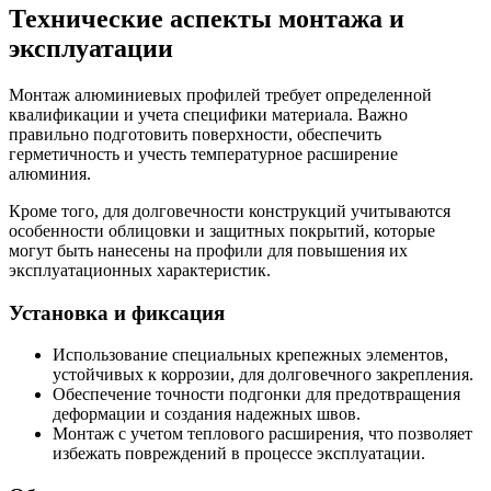
Технические аспекты монтажа и
эксплуатации
Монтаж алюминиевых профилей требует определенной
квалификации и учета специфики материала. Важно
правильно подготовить поверхности, обеспечить
герметичность и учесть температурное расширение
алюминия.
Кроме того, для долговечности конструкций учитываются
особенности облицовки и защитных покрытий, которые
могут быть нанесены на профили для повышения их
эксплуатационных характеристик.
Установка и фиксация
Использование специальных крепежных элементов,
устойчивых к коррозии, для долговечного закрепления.
Обеспечение точности подгонки для предотвращения
деформации и создания надежных швов.
Монтаж с учетом теплового расширения, что позволяет
избежать повреждений в процессе эксплуатации.