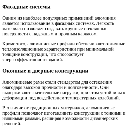
Фасадные системы
Одним из наиболее популярных применений алюминия
является использование в фасадных системах. Легкость
материала позволяет создавать крупные стеклянные
поверхности с надежным и прочным каркасом.
Кроме того, алюминиевые профили обеспечивают отличные
теплоизоляционные характеристики при минимальной
толщине конструкции, что способствует
энергоэффективности зданий.
Оконные и дверные конструкции
Алюминиевые рамы стали стандартом для остекления
благодаря высокой прочности и долговечности. Они
выдерживают значительные нагрузки, при этом устойчивы к
деформации под воздействием температурных колебаний.
В отличие от традиционных материалов, алюминиевые
профили позволяют изготавливать конструкции с тонкими и
изящными рамами, расширяя возможности дизайнерских
решений.