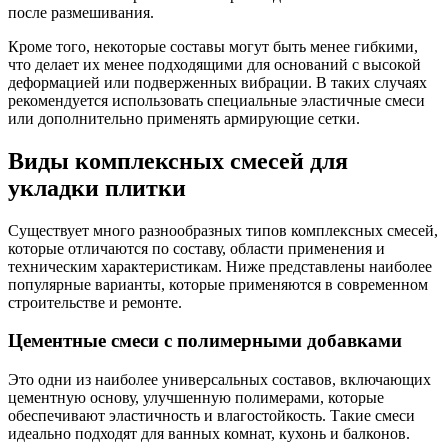
после размешивания.
Кроме того, некоторые составы могут быть менее гибкими,
что делает их менее подходящими для оснований с высокой
деформацией или подверженных вибрации. В таких случаях
рекомендуется использовать специальные эластичные смеси
или дополнительно применять армирующие сетки.
Виды комплексных смесей для
укладки плитки
Существует много разнообразных типов комплексных смесей,
которые отличаются по составу, области применения и
техническим характеристикам. Ниже представлены наиболее
популярные варианты, которые применяются в современном
строительстве и ремонте.
Цементные смеси с полимерными добавками
Это одни из наиболее универсальных составов, включающих
цементную основу, улучшенную полимерами, которые
обеспечивают эластичность и влагостойкость. Такие смеси
идеально подходят для ванных комнат, кухонь и балконов.