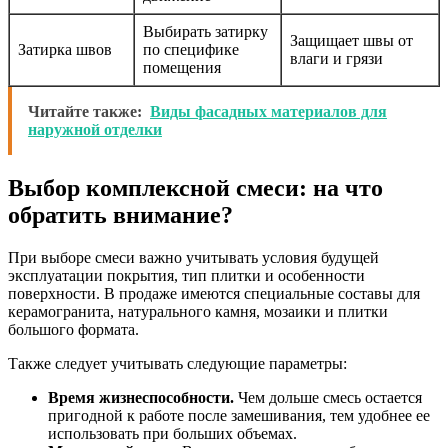
Выбирать затирку
Защищает швы от
Затирка швов
по специфике
влаги и грязи
помещения
Читайте также:
Виды фасадных материалов для
наружной отделки
Выбор комплексной смеси: на что
обратить внимание?
При выборе смеси важно учитывать условия будущей
эксплуатации покрытия, тип плитки и особенности
поверхности. В продаже имеются специальные составы для
керамогранита, натурального камня, мозаики и плитки
большого формата.
Также следует учитывать следующие параметры:
Время жизнеспособности.
Чем дольше смесь остается
пригодной к работе после замешивания, тем удобнее ее
использовать при больших объемах.