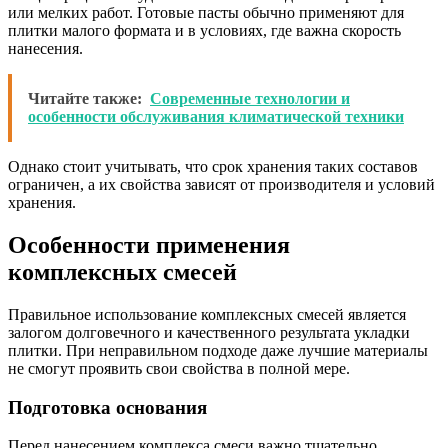
или мелких работ. Готовые пасты обычно применяют для
плитки малого формата и в условиях, где важна скорость
нанесения.
Читайте также:
Современные технологии и
особенности обслуживания климатической техники
Однако стоит учитывать, что срок хранения таких составов
ограничен, а их свойства зависят от производителя и условий
хранения.
Особенности применения
комплексных смесей
Правильное использование комплексных смесей является
залогом долговечного и качественного результата укладки
плитки. При неправильном подходе даже лучшие материалы
не смогут проявить свои свойства в полной мере.
Подготовка основания
Перед нанесением комплекса смеси важно тщательно