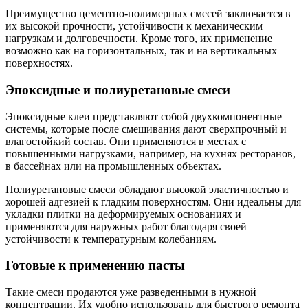
Преимущество цементно-полимерных смесей заключается в
их высокой прочности, устойчивости к механическим
нагрузкам и долговечности. Кроме того, их применение
возможно как на горизонтальных, так и на вертикальных
поверхностях.
Эпоксидные и полиуретановые смеси
Эпоксидные клеи представляют собой двухкомпонентные
системы, которые после смешивания дают сверхпрочный и
влагостойкий состав. Они применяются в местах с
повышенными нагрузками, например, на кухнях ресторанов,
в бассейнах или на промышленных объектах.
Полиуретановые смеси обладают высокой эластичностью и
хорошей адгезией к гладким поверхностям. Они идеальны для
укладки плитки на деформируемых основаниях и
применяются для наружных работ благодаря своей
устойчивости к температурным колебаниям.
Готовые к применению пасты
Такие смеси продаются уже разведенными в нужной
концентрации. Их удобно использовать для быстрого ремонта