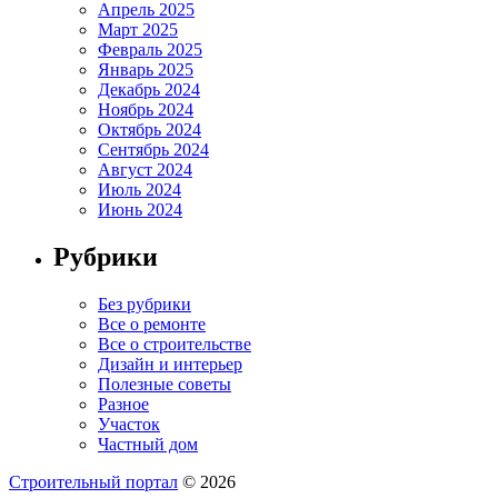
Апрель 2025
Март 2025
Февраль 2025
Январь 2025
Декабрь 2024
Ноябрь 2024
Октябрь 2024
Сентябрь 2024
Август 2024
Июль 2024
Июнь 2024
Рубрики
Без рубрики
Все о ремонте
Все о строительстве
Дизайн и интерьер
Полезные советы
Разное
Участок
Частный дом
Строительный портал
© 2026