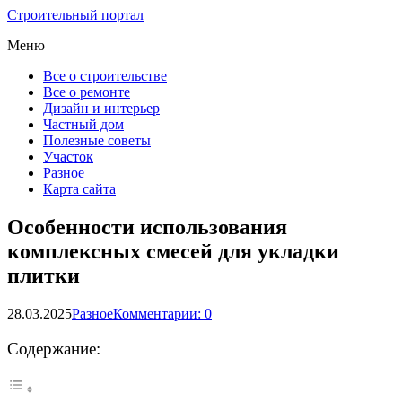
Строительный портал
Меню
Все о строительстве
Все о ремонте
Дизайн и интерьер
Частный дом
Полезные советы
Участок
Разное
Карта сайта
Особенности использования
комплексных смесей для укладки
плитки
28.03.2025
Разное
Комментарии: 0
Содержание: