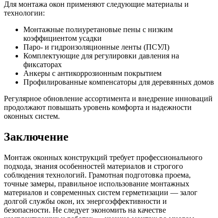
Для монтажа окон применяют следующие материалы и
технологии:
Монтажные полиуретановые пены с низким
коэффициентом усадки
Паро- и гидроизоляционные ленты (ПСУЛ)
Комплектующие для регулировки давления на
фиксаторах
Анкеры с антикоррозионным покрытием
Профилированные компенсаторы для деревянных домов
Регулярное обновление ассортимента и внедрение инноваций
продолжают повышать уровень комфорта и надежности
оконных систем.
Заключение
Монтаж оконных конструкций требует профессионального
подхода, знания особенностей материалов и строгого
соблюдения технологий. Грамотная подготовка проема,
точные замеры, правильное использование монтажных
материалов и современных систем герметизации — залог
долгой службы окон, их энергоэффективности и
безопасности. Не следует экономить на качестве