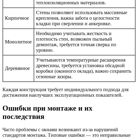
теплоизоляционных материалов.
Стены позволяют использовать массивные
Кирпичное
крепления, важна забота о целостности
кладки при сверлении и анкеровке.
Необходимо учитывать жесткость и
плотность стен, возможен пыльный
Монолитное
демонтаж, требуется точная сверка по
уровню.
Учитываются температурные расширения
древесины, требуется установка обсадной
Деревянное
коробки (оконного оклада), важно сохранить
сезонные зазоры.
Каждая конструкция требует индивидуального подхода для
достижения наилучших эксплуатационных показателей.
Ошибки при монтаже и их
последствия
Часто проблемы с окнами возникают из-за нарушений
стандартов монтажа. Типовые ошибки — это неправильные