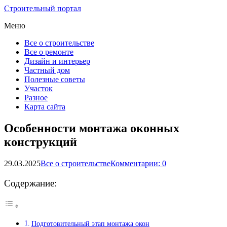
Строительный портал
Меню
Все о строительстве
Все о ремонте
Дизайн и интерьер
Частный дом
Полезные советы
Участок
Разное
Карта сайта
Особенности монтажа оконных
конструкций
29.03.2025
Все о строительстве
Комментарии: 0
Содержание:
Подготовительный этап монтажа окон