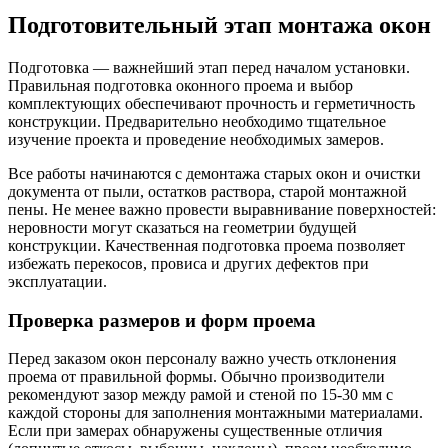
Подготовительный этап монтажа окон
Подготовка — важнейший этап перед началом установки.
Правильная подготовка оконного проема и выбор
комплектующих обеспечивают прочность и герметичность
конструкции. Предварительно необходимо тщательное
изучение проекта и проведение необходимых замеров.
Все работы начинаются с демонтажа старых окон и очистки
документа от пыли, остатков раствора, старой монтажной
пены. Не менее важно провести выравнивание поверхностей:
неровности могут сказаться на геометрии будущей
конструкции. Качественная подготовка проема позволяет
избежать перекосов, провиса и других дефектов при
эксплуатации.
Проверка размеров и форм проема
Перед заказом окон персоналу важно учесть отклонения
проема от правильной формы. Обычно производители
рекомендуют зазор между рамой и стеной по 15-30 мм с
каждой стороны для заполнения монтажными материалами.
Если при замерах обнаружены существенные отличия