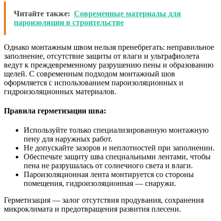
Читайте также:
Современные материалы для
пароизоляции в строительстве
Однако монтажным швом нельзя пренебрегать: неправильное
заполнение, отсутствие защиты от влаги и ультрафиолета
ведут к преждевременному разрушению пены и образованию
щелей. С современным подходом монтажный шов
оформляется с использованием пароизоляционных и
гидроизоляционных материалов.
Правила герметизации шва:
Используйте только специализированную монтажную
пену для наружных работ.
Не допускайте зазоров и неплотностей при заполнении.
Обеспечьте защиту шва специальными лентами, чтобы
пена не разрушалась от солнечного света и влаги.
Пароизоляционная лента монтируется со стороны
помещения, гидроизоляционная — снаружи.
Герметизация — залог отсутствия продувания, сохранения
микроклимата и предотвращения развития плесени.