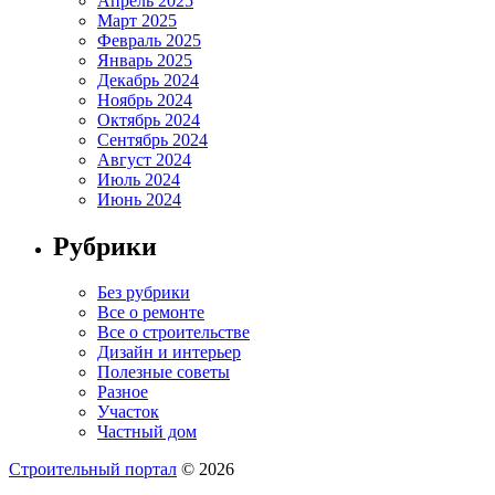
Апрель 2025
Март 2025
Февраль 2025
Январь 2025
Декабрь 2024
Ноябрь 2024
Октябрь 2024
Сентябрь 2024
Август 2024
Июль 2024
Июнь 2024
Рубрики
Без рубрики
Все о ремонте
Все о строительстве
Дизайн и интерьер
Полезные советы
Разное
Участок
Частный дом
Строительный портал
© 2026