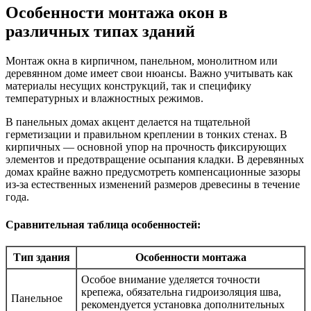
Особенности монтажа окон в
различных типах зданий
Монтаж окна в кирпичном, панельном, монолитном или
деревянном доме имеет свои нюансы. Важно учитывать как
материалы несущих конструкций, так и специфику
температурных и влажностных режимов.
В панельных домах акцент делается на тщательной
герметизации и правильном креплении в тонких стенах. В
кирпичных — основной упор на прочность фиксирующих
элементов и предотвращение осыпания кладки. В деревянных
домах крайне важно предусмотреть компенсационные зазоры
из-за естественных изменений размеров древесины в течение
года.
Сравнительная таблица особенностей:
Тип здания
Особенности монтажа
Особое внимание уделяется точности
крепежа, обязательна гидроизоляция шва,
Панельное
рекомендуется установка дополнительных