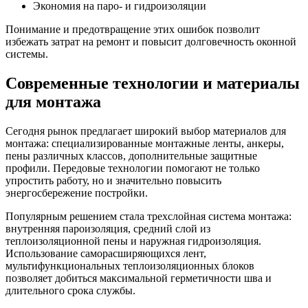
Экономия на паро- и гидроизоляции
Понимание и предотвращение этих ошибок позволит
избежать затрат на ремонт и повысит долговечность оконной
системы.
Современные технологии и материалы
для монтажа
Сегодня рынок предлагает широкий выбор материалов для
монтажа: специализированные монтажные ленты, анкеры,
пены различных классов, дополнительные защитные
профили. Передовые технологии помогают не только
упростить работу, но и значительно повысить
энергосбережение постройки.
Популярным решением стала трехслойная система монтажа:
внутренняя пароизоляция, средний слой из
теплоизоляционной пены и наружная гидроизоляция.
Использование саморасширяющихся лент,
мультифункциональных теплоизоляционных блоков
позволяет добиться максимальной герметичности шва и
длительного срока службы.