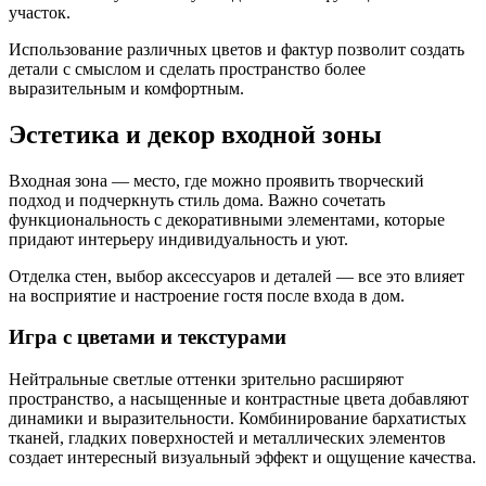
участок.
Использование различных цветов и фактур позволит создать
детали с смыслом и сделать пространство более
выразительным и комфортным.
Эстетика и декор входной зоны
Входная зона — место, где можно проявить творческий
подход и подчеркнуть стиль дома. Важно сочетать
функциональность с декоративными элементами, которые
придают интерьеру индивидуальность и уют.
Отделка стен, выбор аксессуаров и деталей — все это влияет
на восприятие и настроение гостя после входа в дом.
Игра с цветами и текстурами
Нейтральные светлые оттенки зрительно расширяют
пространство, а насыщенные и контрастные цвета добавляют
динамики и выразительности. Комбинирование бархатистых
тканей, гладких поверхностей и металлических элементов
создает интересный визуальный эффект и ощущение качества.