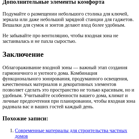
Дополнительные элементы комфорта
Подумайте о размещении небольшого столика для ключей,
зеркала или даже небольшой зарядной станции для гаджетов.
Вешалки для сумок и зонтов делают вход более удобным.
Не забывайте про вентиляцию, чтобы входная зона не
застаивалась и не пахла сыростью.
Заключение
Облагораживание входной зоны — важный этап создания
гармоничного и уютного дома. Комбинация
функционального зонирования, продуманного освещения,
качественных материалов и декоративных элементов
позволяет сделать это пространство не только красивым, но и
удобным. Учитывайте особенности вашего дома, климат и
личные предпочтения при планировании, чтобы входная зона
радовала вас и ваших гостей каждый день.
Похожие записи:
Современные материалы для строительства частных
домов