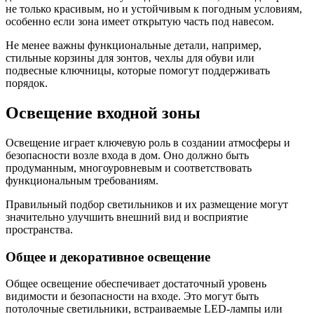
не только красивым, но и устойчивым к погодным условиям,
особенно если зона имеет открытую часть под навесом.
Не менее важны функциональные детали, например,
стильные корзины для зонтов, чехлы для обуви или
подвесные ключницы, которые помогут поддерживать
порядок.
Освещение входной зоны
Освещение играет ключевую роль в создании атмосферы и
безопасности возле входа в дом. Оно должно быть
продуманным, многоуровневым и соответствовать
функциональным требованиям.
Правильный подбор светильников и их размещение могут
значительно улучшить внешний вид и восприятие
пространства.
Общее и декоративное освещение
Общее освещение обеспечивает достаточный уровень
видимости и безопасности на входе. Это могут быть
потолочные светильники, встраиваемые LED-лампы или