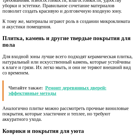
требованиям: износостойкости, влагостойкости, удобству
уборки и эстетике. Правильное сочетание материалов
позволит создать красивую и долговечную входную зону.
К тому же, материалы играют роль в создании микроклимата
и акустики помещения.
Плитка, камень и другие твердые покрытия для
пола
Для входной зоны лучше всего подходят керамическая плитка,
натуральный или искусственный камень, которые устойчивы
к влаге и грязи. Их легко мыть, и они не теряют внешний вид
со временем.
Читайте также:
Ремонт деревянных дверей:
эффективные методы
Аналогично плитке можно рассмотреть прочные виниловые
покрытия, которые эластичнее и теплее, но требуют
аккуратного ухода.
Коврики и покрытия для уюта