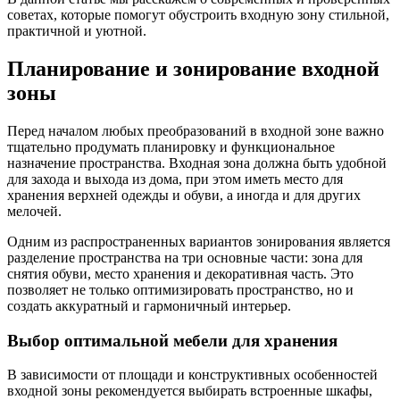
советах, которые помогут обустроить входную зону стильной,
практичной и уютной.
Планирование и зонирование входной
зоны
Перед началом любых преобразований в входной зоне важно
тщательно продумать планировку и функциональное
назначение пространства. Входная зона должна быть удобной
для захода и выхода из дома, при этом иметь место для
хранения верхней одежды и обуви, а иногда и для других
мелочей.
Одним из распространенных вариантов зонирования является
разделение пространства на три основные части: зона для
снятия обуви, место хранения и декоративная часть. Это
позволяет не только оптимизировать пространство, но и
создать аккуратный и гармоничный интерьер.
Выбор оптимальной мебели для хранения
В зависимости от площади и конструктивных особенностей
входной зоны рекомендуется выбирать встроенные шкафы,