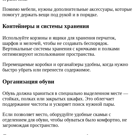
Помимо мебели, нужны дополнительные аксессуары, которые
помогут держать вещи под рукой и в порядке.
Контейнеры и системы хранения
Используйте корзины и ящики для хранения перчаток,
шарфов и мелочей, чтобы не создавать беспорядок.
Вертикальные системы хранения с крючками и полками
оптимизируют использование пространства.
Перемещаемые коробки и органайзеры удобны, когда нужно
быстро убрать или перенести содержимое.
Организация обуви
Обувь должна храниться в специально выделенном месте —
стойках, полках или закрытых шкафах. Это облегчает
поддержание чистоты и ускоряет поиск нужной пары.
Если позволяет место, оборудуйте удобные скамьи с
отделением для обуви, чтобы обуваться было комфортно, не
загромождая пространство.