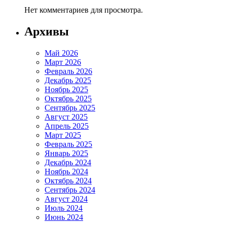
Нет комментариев для просмотра.
Архивы
Май 2026
Март 2026
Февраль 2026
Декабрь 2025
Ноябрь 2025
Октябрь 2025
Сентябрь 2025
Август 2025
Апрель 2025
Март 2025
Февраль 2025
Январь 2025
Декабрь 2024
Ноябрь 2024
Октябрь 2024
Сентябрь 2024
Август 2024
Июль 2024
Июнь 2024