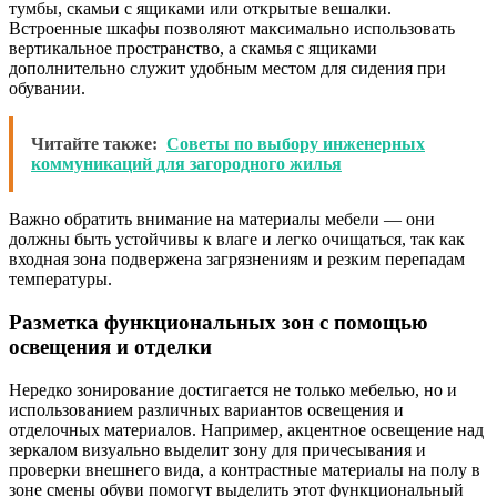
тумбы, скамьи с ящиками или открытые вешалки.
Встроенные шкафы позволяют максимально использовать
вертикальное пространство, а скамья с ящиками
дополнительно служит удобным местом для сидения при
обувании.
Читайте также:
Советы по выбору инженерных
коммуникаций для загородного жилья
Важно обратить внимание на материалы мебели — они
должны быть устойчивы к влаге и легко очищаться, так как
входная зона подвержена загрязнениям и резким перепадам
температуры.
Разметка функциональных зон с помощью
освещения и отделки
Нередко зонирование достигается не только мебелью, но и
использованием различных вариантов освещения и
отделочных материалов. Например, акцентное освещение над
зеркалом визуально выделит зону для причесывания и
проверки внешнего вида, а контрастные материалы на полу в
зоне смены обуви помогут выделить этот функциональный