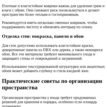
Плотные и влагостойкие коврики важны для удаления грязи и
влаги с обуви. Они снижают риск поскользнуться и делают
пространство более теплым и гостеприимным.
Рекомендуется иметь несколько сменных ковриков, чтобы
поддерживать чистоту и обновлять интерьер по сезону.
Отделка стен: покраска, панели и обои
Для стен допустимо использовать влагостойкие краски,
декоративные панели из ПВХ или дерева, а также моющиеся
обои. Все эти материалы требуют минимального ухода и
защищают стены от повреждений и загрязнений.
Использование текстурированной штукатурки или акцентных
обоев может добавить глубину и стиль входной зоне.
Практические советы по организации
пространства
Организация пространства у входа требует продуманных
решений для хранения и порядка, особенно если площадь
ограничена.