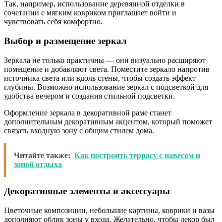
Так, например, использование деревянной отделки в
сочетании с мягким ковриком приглашает войти и
чувствовать себя комфортно.
Выбор и размещение зеркал
Зеркала не только практичны — они визуально расширяют
помещение и добавляют света. Поместите зеркало напротив
источника света или вдоль стены, чтобы создать эффект
глубины. Возможно использование зеркал с подсветкой для
удобства вечером и создания стильной подсветки.
Оформление зеркала в декоративной раме станет
дополнительным декоративным акцентом, который поможет
связать входную зону с общим стилем дома.
Читайте также:
Как построить террасу с навесом и
зоной отдыха
Декоративные элементы и аксессуары
Цветочные композиции, небольшие картины, коврики и вазы
дополняют облик зоны у входа. Желательно, чтобы декор был