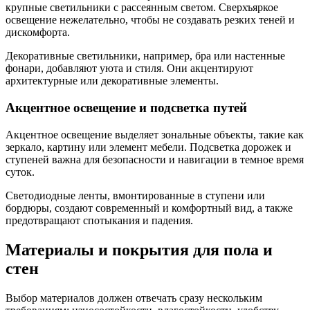
крупные светильники с рассеянным светом. Сверхъяркое
освещение нежелательно, чтобы не создавать резких теней и
дискомфорта.
Декоративные светильники, например, бра или настенные
фонари, добавляют уюта и стиля. Они акцентируют
архитектурные или декоративные элементы.
Акцентное освещение и подсветка путей
Акцентное освещение выделяет зональные объекты, такие как
зеркало, картину или элемент мебели. Подсветка дорожек и
ступеней важна для безопасности и навигации в темное время
суток.
Светодиодные ленты, вмонтированные в ступени или
бордюры, создают современный и комфортный вид, а также
предотвращают спотыкания и падения.
Материалы и покрытия для пола и
стен
Выбор материалов должен отвечать сразу нескольким