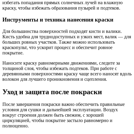
избегать попадания прямых солнечных лучей на влажную
краску, чтобы избежать образования пузырей и подтеков.
Инструменты и техника нанесения краски
Для большинства поверхностей подходят кисти и валики.
Кисть удобна для труднодоступных и узких мест, валик — для
больших ровных участков. Также можно использовать
краскопульт, что ускорит процесс и обеспечит ровное
покрытие.
Наносите краску равномерными движениями, следите за
толщиной слоя, чтобы избежать подтеков. При работе с
деревянными поверхностями краску чаще всего наносят вдоль
волокон для лучшего проникновения и сцепления.
Уход и защита после покраски
После завершения покраски важно обеспечить правильные
условия для сушки и дальнейшей эксплуатации. Воздух
вокруг строения должен быть свежим, с хорошей
циркуляцией, чтобы покрытие застыло равномерно и
полноценно.