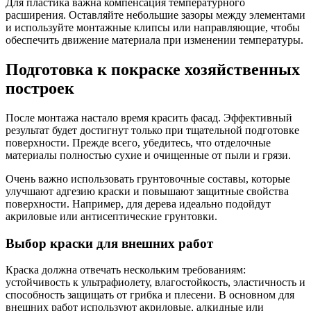
Для пластика важна компенсация температурного
расширения. Оставляйте небольшие зазоры между элементами
и используйте монтажные клипсы или направляющие, чтобы
обеспечить движение материала при изменении температуры.
Подготовка к покраске хозяйственных
построек
После монтажа настало время красить фасад. Эффективный
результат будет достигнут только при тщательной подготовке
поверхности. Прежде всего, убедитесь, что отделочные
материалы полностью сухие и очищенные от пыли и грязи.
Очень важно использовать грунтовочные составы, которые
улучшают адгезию краски и повышают защитные свойства
поверхности. Например, для дерева идеально подойдут
акриловые или антисептические грунтовки.
Выбор краски для внешних работ
Краска должна отвечать нескольким требованиям:
устойчивость к ультрафиолету, влагостойкость, эластичность и
способность защищать от грибка и плесени. В основном для
внешних работ используют акриловые, алкидные или