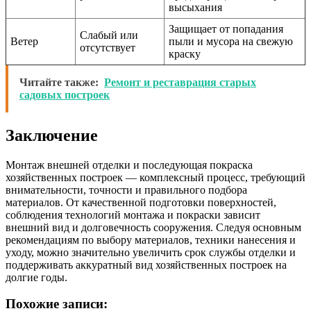
высыхания
Защищает от попадания
Слабый или
Ветер
пыли и мусора на свежую
отсутствует
краску
Читайте также:
Ремонт и реставрация старых
садовых построек
Заключение
Монтаж внешней отделки и последующая покраска
хозяйственных построек — комплексный процесс, требующий
внимательности, точности и правильного подбора
материалов. От качественной подготовки поверхностей,
соблюдения технологий монтажа и покраски зависит
внешний вид и долговечность сооружения. Следуя основным
рекомендациям по выбору материалов, техники нанесения и
уходу, можно значительно увеличить срок службы отделки и
поддерживать аккуратный вид хозяйственных построек на
долгие годы.
Похожие записи: