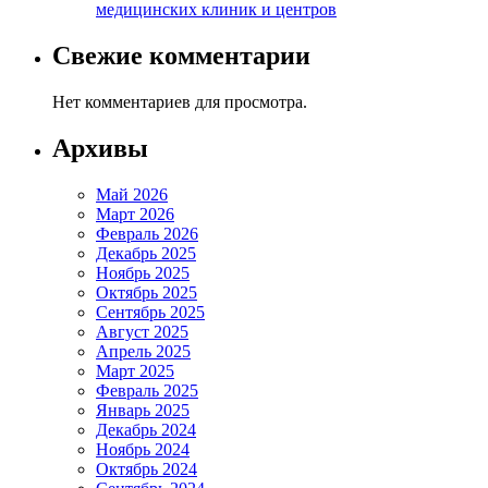
медицинских клиник и центров
Свежие комментарии
Нет комментариев для просмотра.
Архивы
Май 2026
Март 2026
Февраль 2026
Декабрь 2025
Ноябрь 2025
Октябрь 2025
Сентябрь 2025
Август 2025
Апрель 2025
Март 2025
Февраль 2025
Январь 2025
Декабрь 2024
Ноябрь 2024
Октябрь 2024