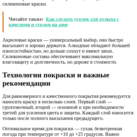
силиконовые краски.
Читайте также:
Как сделать уголок для отдыха с
качелями и столом на даче
Акриловые краски — универсальный выбор, они быстро
высыхают и хорошо держатся. Алкидные обладают большей
износостойкостью, но дольше сохнут и имеют запах.
Силиконовые составы обеспечивают максимальную
влагозащиту и долговечность, но дороже в стоимости.
Технологии покраски и важные
рекомендации
Для равномерного и качественного покрытия рекомендуется
наносить краску в несколько слоев. Первый слой —
грунтовочный, второй — основной и при необходимости
третий для усиления цвета и защиты. Каждый слой наносится
только после полного высыхания предыдущего.
Оптимальное время для покраски — сухая, безветренная
погода при температуре от +10 до +25 градусов. Важно