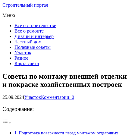
Строительный портал
Меню
Все о строительстве
Все о ремонте
Дизайн и интерьер
Частный дом
Полезные советы
Участок
Разное
Карта сайта
Советы по монтажу внешней отделки
и покраске хозяйственных построек
25.09.2024
Участок
Комментарии: 0
Содержание:
Подготовка поверхности перед монтажом отделочных