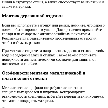
гнили в структуре стены, а также способствует вентиляции и
сушке материала.
Монтаж деревянной отделки
Если вы используете вагонку или рейки, помните, что дерево
должно быть хорошо высушено. Для крепления применяйте
гвозди или саморезы с антикоррозийным покрытием.
Рекомендуется предварительно просверливать отверстия,
чтобы избежать раскола.
При монтаже следите за направлением досок и стыков, чтобы
вода не задерживалась в стыках. Также важно пропитать
поверхности антисептическими соствами для защиты от
насекомых и грибков.
Особенности монтажа металлической и
пластиковой отделки
Металлические профили потребуют использования
специальных дюбелей и шурупов. Контролируйте
равномерность крепления, избегайте перетягивания крепежа,
что может повредить материал.