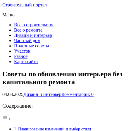
Строительный портал
Меню
Все о строительстве
Все о ремонте
Дизайн и интерьер
Частный дом
Полезные советы
Участок
Разное
Карта сайта
Советы по обновлению интерьера без
капитального ремонта
04.03.2025
Дизайн и интерьер
Комментарии: 0
Содержание:
Планирование изменений и выбор стиля