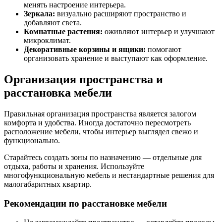
менять настроение интерьера.
Зеркала:
визуально расширяют пространство и
добавляют света.
Комнатные растения:
оживляют интерьер и улучшают
микроклимат.
Декоративные корзины и ящики:
помогают
организовать хранение и выступают как оформление.
Организация пространства и
расстановка мебели
Правильная организация пространства является залогом
комфорта и удобства. Иногда достаточно пересмотреть
расположение мебели, чтобы интерьер выглядел свежо и
функционально.
Старайтесь создать зоны по назначению — отдельные для
отдыха, работы и хранения. Используйте
многофункциональную мебель и нестандартные решения для
малогабаритных квартир.
Рекомендации по расстановке мебели