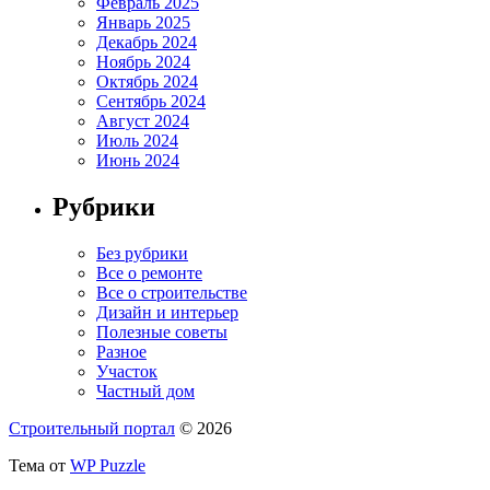
Февраль 2025
Январь 2025
Декабрь 2024
Ноябрь 2024
Октябрь 2024
Сентябрь 2024
Август 2024
Июль 2024
Июнь 2024
Рубрики
Без рубрики
Все о ремонте
Все о строительстве
Дизайн и интерьер
Полезные советы
Разное
Участок
Частный дом
Строительный портал
© 2026
Тема от
WP Puzzle