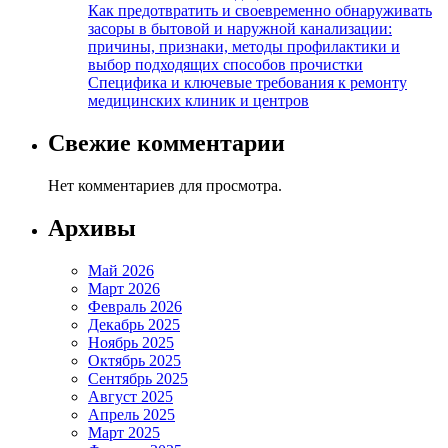
Как предотвратить и своевременно обнаруживать
засоры в бытовой и наружной канализации:
причины, признаки, методы профилактики и
выбор подходящих способов прочистки
Специфика и ключевые требования к ремонту
медицинских клиник и центров
Свежие комментарии
Нет комментариев для просмотра.
Архивы
Май 2026
Март 2026
Февраль 2026
Декабрь 2025
Ноябрь 2025
Октябрь 2025
Сентябрь 2025
Август 2025
Апрель 2025
Март 2025