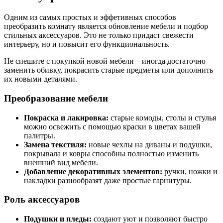
Одним из самых простых и эффетивных способов
преобразить комнату является обновление мебели и подбор
стильных аксессуаров. Это не только придаст свежести
интерьеру, но и повысит его функциональность.
Не спешите с покупкой новой мебели – иногда достаточно
заменить обивку, покрасить старые предметы или дополнить
их новыми деталями.
Преобразование мебели
Покраска и лакировка:
старые комоды, столы и стулья
можно освежить с помощью краски в цветах вашей
палитры.
Замена текстиля:
новые чехлы на диваны и подушки,
покрывала и ковры способны полностью изменить
внешний вид мебели.
Добавление декоративных элементов:
ручки, ножки и
накладки разнообразят даже простые гарнитуры.
Роль аксессуаров
Подушки и пледы:
создают уют и позволяют быстро