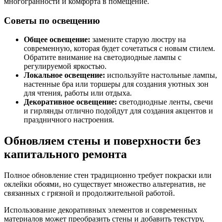
многогранности и комфорта в помещение.
Советы по освещению
Общее освещение:
замените старую люстру на
современную, которая будет сочетаться с новым стилем.
Обратите внимание на светодиодные лампы с
регулируемой яркостью.
Локальное освещение:
используйте настольные лампы,
настенные бра или торшеры для создания уютных зон
для чтения, работы или отдыха.
Декоративное освещение:
светодиодные ленты, свечи
и гирлянды отлично подойдут для создания акцентов и
праздничного настроения.
Обновляем стены и поверхности без
капитального ремонта
Полное обновление стен традиционно требует покраски или
оклейки обоями, но существует множество альтернатив, не
связанных с грязной и продолжительной работой.
Использование декоративных элементов и современных
материалов может преобразить стены и добавить текстуру,