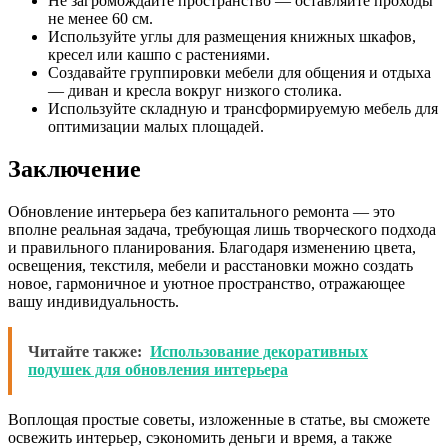
Не загромождайте пространство — оставляйте проходы
не менее 60 см.
Используйте углы для размещения книжных шкафов,
кресел или кашпо с растениями.
Создавайте группировки мебели для общения и отдыха
— диван и кресла вокруг низкого столика.
Используйте складную и трансформируемую мебель для
оптимизации малых площадей.
Заключение
Обновление интерьера без капитального ремонта — это
вполне реальная задача, требующая лишь творческого подхода
и правильного планирования. Благодаря изменению цвета,
освещения, текстиля, мебели и расстановки можно создать
новое, гармоничное и уютное пространство, отражающее
вашу индивидуальность.
Читайте также:
Использование декоративных
подушек для обновления интерьера
Воплощая простые советы, изложенные в статье, вы сможете
освежить интерьер, сэкономить деньги и время, а также