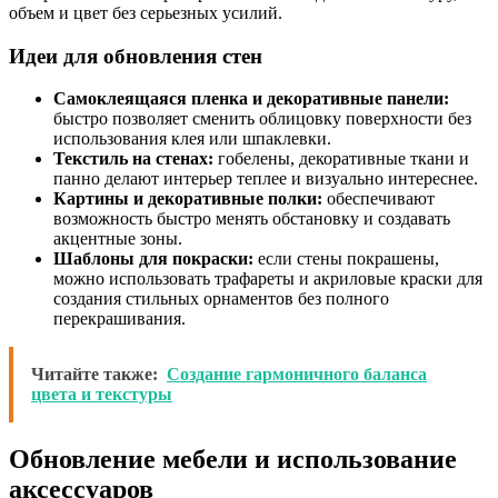
объем и цвет без серьезных усилий.
Идеи для обновления стен
Самоклеящаяся пленка и декоративные панели:
быстро позволяет сменить облицовку поверхности без
использования клея или шпаклевки.
Текстиль на стенах:
гобелены, декоративные ткани и
панно делают интерьер теплее и визуально интереснее.
Картины и декоративные полки:
обеспечивают
возможность быстро менять обстановку и создавать
акцентные зоны.
Шаблоны для покраски:
если стены покрашены,
можно использовать трафареты и акриловые краски для
создания стильных орнаментов без полного
перекрашивания.
Читайте также:
Создание гармоничного баланса
цвета и текстуры
Обновление мебели и использование
аксессуаров