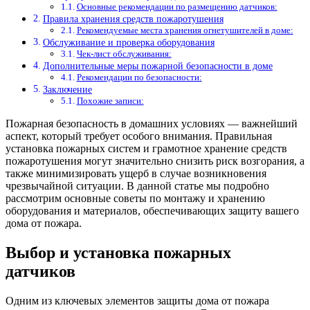
Основные рекомендации по размещению датчиков:
Правила хранения средств пожаротушения
Рекомендуемые места хранения огнетушителей в доме:
Обслуживание и проверка оборудования
Чек-лист обслуживания:
Дополнительные меры пожарной безопасности в доме
Рекомендации по безопасности:
Заключение
Похожие записи:
Пожарная безопасность в домашних условиях — важнейший
аспект, который требует особого внимания. Правильная
установка пожарных систем и грамотное хранение средств
пожаротушения могут значительно снизить риск возгорания, а
также минимизировать ущерб в случае возникновения
чрезвычайной ситуации. В данной статье мы подробно
рассмотрим основные советы по монтажу и хранению
оборудования и материалов, обеспечивающих защиту вашего
дома от пожара.
Выбор и установка пожарных
датчиков
Одним из ключевых элементов защиты дома от пожара