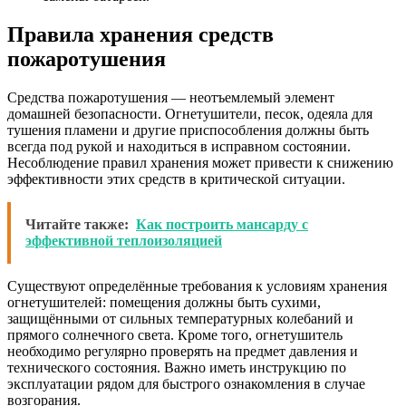
Правила хранения средств
пожаротушения
Средства пожаротушения — неотъемлемый элемент
домашней безопасности. Огнетушители, песок, одеяла для
тушения пламени и другие приспособления должны быть
всегда под рукой и находиться в исправном состоянии.
Несоблюдение правил хранения может привести к снижению
эффективности этих средств в критической ситуации.
Читайте также:
Как построить мансарду с
эффективной теплоизоляцией
Существуют определённые требования к условиям хранения
огнетушителей: помещения должны быть сухими,
защищёнными от сильных температурных колебаний и
прямого солнечного света. Кроме того, огнетушитель
необходимо регулярно проверять на предмет давления и
технического состояния. Важно иметь инструкцию по
эксплуатации рядом для быстрого ознакомления в случае
возгорания.