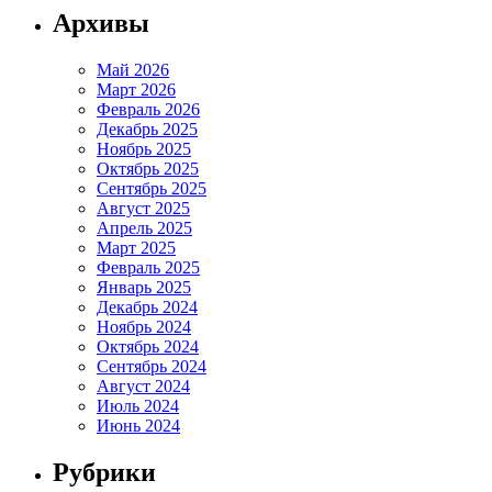
Архивы
Май 2026
Март 2026
Февраль 2026
Декабрь 2025
Ноябрь 2025
Октябрь 2025
Сентябрь 2025
Август 2025
Апрель 2025
Март 2025
Февраль 2025
Январь 2025
Декабрь 2024
Ноябрь 2024
Октябрь 2024
Сентябрь 2024
Август 2024
Июль 2024
Июнь 2024
Рубрики