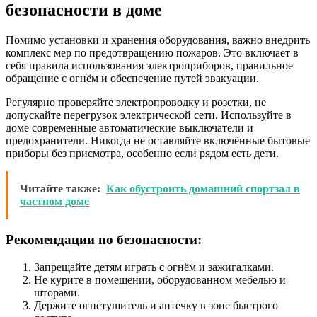
безопасности в доме
Помимо установки и хранения оборудования, важно внедрить
комплекс мер по предотвращению пожаров. Это включает в
себя правила использования электроприборов, правильное
обращение с огнём и обеспечение путей эвакуации.
Регулярно проверяйте электропроводку и розетки, не
допускайте перегрузок электрической сети. Используйте в
доме современные автоматические выключатели и
предохранители. Никогда не оставляйте включённые бытовые
приборы без присмотра, особенно если рядом есть дети.
Читайте также:
Как обустроить домашний спортзал в
частном доме
Рекомендации по безопасности:
Запрещайте детям играть с огнём и зажигалками.
Не курите в помещении, оборудованном мебелью и
шторами.
Держите огнетушитель и аптечку в зоне быстрого