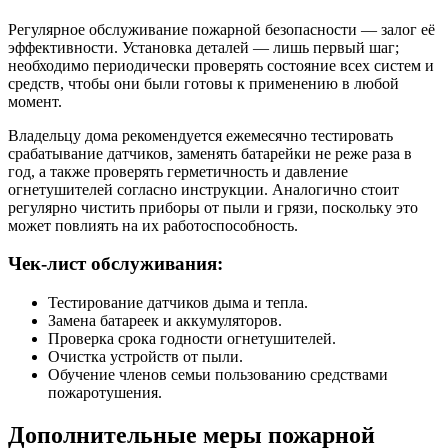
Регулярное обслуживание пожарной безопасности — залог её
эффективности. Установка деталей — лишь первый шаг;
необходимо периодически проверять состояние всех систем и
средств, чтобы они были готовы к применению в любой
момент.
Владельцу дома рекомендуется ежемесячно тестировать
срабатывание датчиков, заменять батарейки не реже раза в
год, а также проверять герметичность и давление
огнетушителей согласно инструкции. Аналогично стоит
регулярно чистить приборы от пыли и грязи, поскольку это
может повлиять на их работоспособность.
Чек-лист обслуживания:
Тестирование датчиков дыма и тепла.
Замена батареек и аккумуляторов.
Проверка срока годности огнетушителей.
Очистка устройств от пыли.
Обучение членов семьи пользованию средствами
пожаротушения.
Дополнительные меры пожарной