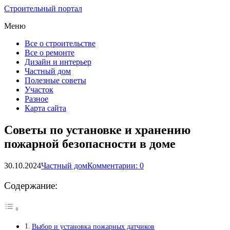
Строительный портал
Меню
Все о строительстве
Все о ремонте
Дизайн и интерьер
Частный дом
Полезные советы
Участок
Разное
Карта сайта
Советы по установке и хранению
пожарной безопасности в доме
30.10.2024
Частный дом
Комментарии: 0
Содержание:
Выбор и установка пожарных датчиков