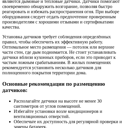
являются дымовые и тепловые датчики. Датчики помогают
своевременно обнаружить возгорание, позволяя быстро
реагировать и избежать распространения огня. При выборе
оборудования следует отдать предпочтение проверенным
производителям с хорошими отзывами и сертификатами
качества.
Установка датчиков требует соблюдения определённых
правил, чтобы обеспечить их эффективную работу.
Оптимальное место размещения — потолок или верхние
части стен, где дым поднимается. Не стоит устанавливать
датчики вблизи кухонных приборов, если это приводит к
частым ложным срабатываниям. В жилых помещениях
рекомендуется установить несколько датчиков для
полноценного покрытия территории дома.
Основные рекомендации по размещению
датчиков:
Располагайте датчики на высоте не менее 30
сантиметров от углов помещений.
Избегайте установки возле кондиционеров и
вентиляционных отверстий.
Обеспечьте их доступность для регулярной проверки и
замены батареек.