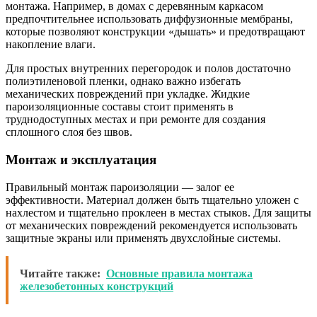
монтажа. Например, в домах с деревянным каркасом
предпочтительнее использовать диффузионные мембраны,
которые позволяют конструкции «дышать» и предотвращают
накопление влаги.
Для простых внутренних перегородок и полов достаточно
полиэтиленовой пленки, однако важно избегать
механических повреждений при укладке. Жидкие
пароизоляционные составы стоит применять в
труднодоступных местах и при ремонте для создания
сплошного слоя без швов.
Монтаж и эксплуатация
Правильный монтаж пароизоляции — залог ее
эффективности. Материал должен быть тщательно уложен с
нахлестом и тщательно проклеен в местах стыков. Для защиты
от механических повреждений рекомендуется использовать
защитные экраны или применять двухслойные системы.
Читайте также:
Основные правила монтажа
железобетонных конструкций