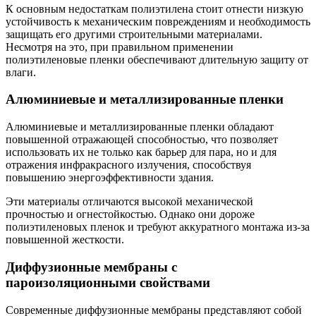
К основным недостаткам полиэтилена стоит отнести низкую
устойчивость к механическим повреждениям и необходимость
защищать его другими строительными материалами.
Несмотря на это, при правильном применении
полиэтиленовые пленки обеспечивают длительную защиту от
влаги.
Алюминиевые и металлизированные пленки
Алюминиевые и металлизированные пленки обладают
повышенной отражающей способностью, что позволяет
использовать их не только как барьер для пара, но и для
отражения инфракрасного излучения, способствуя
повышению энергоэффективности здания.
Эти материалы отличаются высокой механической
прочностью и огнестойкостью. Однако они дороже
полиэтиленовых пленок и требуют аккуратного монтажа из-за
повышенной жесткости.
Диффузионные мембраны с
пароизоляционными свойствами
Современные диффузионные мембраны представляют собой