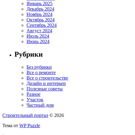
Январь 2025
Декабрь 2024
Ноябрь 2024
Октябрь 2024
Сентябрь 2024
Август 2024
Июль 2024
Июнь 2024
Рубрики
Без рубрики
Все о ремонте
Все о строительстве
Дизайн и интерьер
Полезные советы
Разное
Участок
Частный дом
Строительный портал
© 2026
Тема от
WP Puzzle