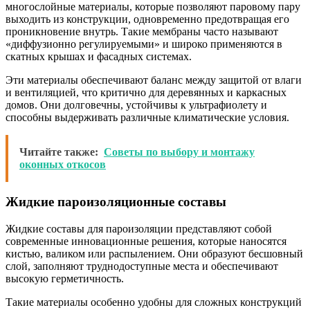
многослойные материалы, которые позволяют паровому пару
выходить из конструкции, одновременно предотвращая его
проникновение внутрь. Такие мембраны часто называют
«диффузионно регулируемыми» и широко применяются в
скатных крышах и фасадных системах.
Эти материалы обеспечивают баланс между защитой от влаги
и вентиляцией, что критично для деревянных и каркасных
домов. Они долговечны, устойчивы к ультрафиолету и
способны выдерживать различные климатические условия.
Читайте также:
Советы по выбору и монтажу
оконных откосов
Жидкие пароизоляционные составы
Жидкие составы для пароизоляции представляют собой
современные инновационные решения, которые наносятся
кистью, валиком или распылением. Они образуют бесшовный
слой, заполняют труднодоступные места и обеспечивают
высокую герметичность.
Такие материалы особенно удобны для сложных конструкций