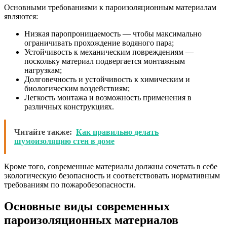
Основными требованиями к пароизоляционным материалам
являются:
Низкая паропроницаемость — чтобы максимально
ограничивать прохождение водяного пара;
Устойчивость к механическим повреждениям —
поскольку материал подвергается монтажным
нагрузкам;
Долговечность и устойчивость к химическим и
биологическим воздействиям;
Легкость монтажа и возможность применения в
различных конструкциях.
Читайте также:
Как правильно делать
шумоизоляцию стен в доме
Кроме того, современные материалы должны сочетать в себе
экологическую безопасность и соответствовать нормативным
требованиям по пожаробезопасности.
Основные виды современных
пароизоляционных материалов