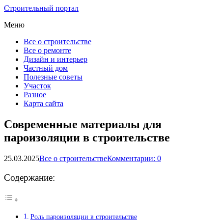
Строительный портал
Меню
Все о строительстве
Все о ремонте
Дизайн и интерьер
Частный дом
Полезные советы
Участок
Разное
Карта сайта
Современные материалы для
пароизоляции в строительстве
25.03.2025
Все о строительстве
Комментарии: 0
Содержание:
Роль пароизоляции в строительстве