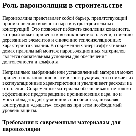
Роль пароизоляции в строительстве
Пароизоляция представляет собой барьер, препятствующий
проникновению водяного пара внутрь строительных
конструкций. Это позволяет избежать скопления конденсата,
который может привести к возникновению плесени, гниению
деревянных элементов и снижению теплоизоляционных
характеристик здания. В современных энергоэффективных
домах правильный монтаж пароизоляционных материалов
является обязательным условием для обеспечения
долговечности и комфорта.
Неправильно выбранный или установленный материал может
привести к накоплению влаги в конструкциях, что снижает их
эксплуатационные характеристики и увеличивает расходы на
отопление. Современные материалы обеспечивают не только
эффективное предотвращение проникновения пара, но и
могут обладать диффузионной способностью, позволяя
конструкции «дышать», сохраняя при этом необходимый
уровень защиты.
Требования к современным материалам для
пароизоляции