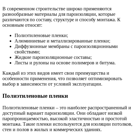
В современном строительстве широко применяются
разнообразные материалы для пароизоляции, которые
различаются по составу, структуре и способу монтажа. К
основным относят:
Полиэтиленовые пленки;
Алюминиевые и металлизированные пленки;
Диффузионные мембраны с пароизоляционными
свойствами;
Жидкие пароизоляционные составы;
Листы и рулоны на основе полимеров и битума.
Каждый из этих видов имеет свои преимущества и
особенности применения, что позволяет оптимизировать
выбор в зависимости от условий эксплуатации.
Полиэтиленовые пленки
Полиэтиленовые пленки – это наиболее распространенный и
доступный вариант пароизоляции. Они обладают низкой
паропроницаемостью, высокой эластичностью и простотой
монтажа. Такие пленки используются для изоляции потолков,
стен и полов в жилых и коммерческих зданиях.