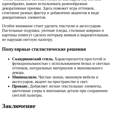
однообразно, важно использовать разнообразные
декоративные приемы. Здесь поможет игра оттенков,
сочетание разных фактур и добавление акцентов в виде
декоративных элементов.
Особое внимание стоит уделить текстилю и аксессуарам.
Пастельные подушки, уютные пледы, стильные коврики и
картины помогут сделать интерьер живым и выразительным,
не нарушая светлую палитру.
Популярные стилистические решения
Скандинавский стиль.
Характеризуется простотой и
функциональностью с использованием белых и светлых
оттенков, натуральных материалов и минимального
декора.
Минимализм.
Чистые линии, минимум мебели и
аксессуаров, акцент на пространстве и свет.
Прованс.
Добавляет легкие текстильные элементы,
цветочные узоры и винтажные детали при сохранении
светлой палитры.
Заключение