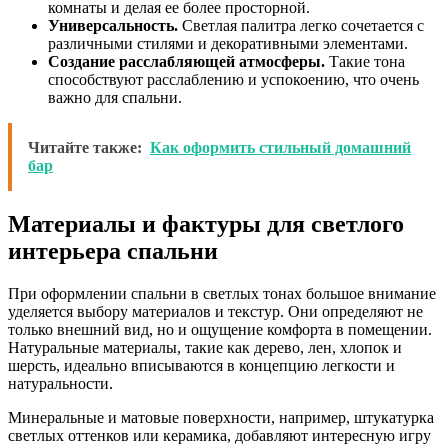
комнаты и делая ее более просторной.
Универсальность.
Светлая палитра легко сочетается с
различными стилями и декоративными элементами.
Создание расслабляющей атмосферы.
Такие тона
способствуют расслаблению и успокоению, что очень
важно для спальни.
Читайте также:
Как оформить стильный домашний
бар
Материалы и фактуры для светлого
интерьера спальни
При оформлении спальни в светлых тонах большое внимание
уделяется выбору материалов и текстур. Они определяют не
только внешний вид, но и ощущение комфорта в помещении.
Натуральные материалы, такие как дерево, лен, хлопок и
шерсть, идеально вписываются в концепцию легкости и
натуральности.
Минеральные и матовые поверхности, например, штукатурка
светлых оттенков или керамика, добавляют интересную игру