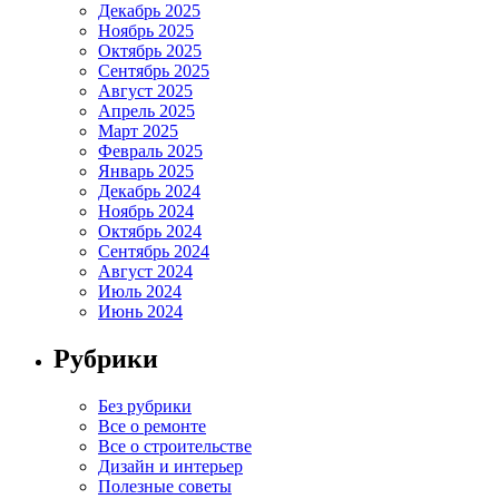
Декабрь 2025
Ноябрь 2025
Октябрь 2025
Сентябрь 2025
Август 2025
Апрель 2025
Март 2025
Февраль 2025
Январь 2025
Декабрь 2024
Ноябрь 2024
Октябрь 2024
Сентябрь 2024
Август 2024
Июль 2024
Июнь 2024
Рубрики
Без рубрики
Все о ремонте
Все о строительстве
Дизайн и интерьер
Полезные советы