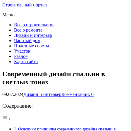
Строительный портал
Меню
Все о строительстве
Все о ремонте
Дизайн и интерьер
Частный дом
Полезные советы
Участок
Разное
Карта сайта
Современный дизайн спальни в
светлых тонах
09.07.2024
Дизайн и интерьер
Комментарии: 0
Содержание:
Основные принципы современного дизайна спальни в