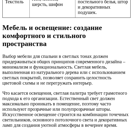
Текстиль
постельного белья, штор
шерсть, шифон
и декоративных
подушек.
Мебель и освещение: создание
комфортного и стильного
пространства
Выбор мебели для спальни в светлых тонах должен
придерживаться общих принципов современного дизайна –
минимализм и функциональность. Светлая мебель,
выполненная из натурального дерева или с использованием
светлых покрытий, позволяет сохранить целостность
цветовой схемы и не перегружать интерьер.
Что касается освещения, светлая палитра требует грамотного
подхода к его организации. Естественный свет должен
максимально проникать в помещение, поэтому часто
используют прозрачные или полупрозрачные шторы.
Искусственное освещение строится на комбинации точечных
светильников, основного потолочного света и декоративных
ламп для создания уютной атмосферы в вечернее время.