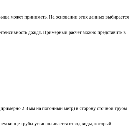
крыша может принимать. На основании этих данных выбирается
нтенсивность дождя. Примерный расчет можно представить в
(примерно 2-3 мм на погонный метр) в сторону сточной трубы
ем конце трубы устанавливается отвод воды, который