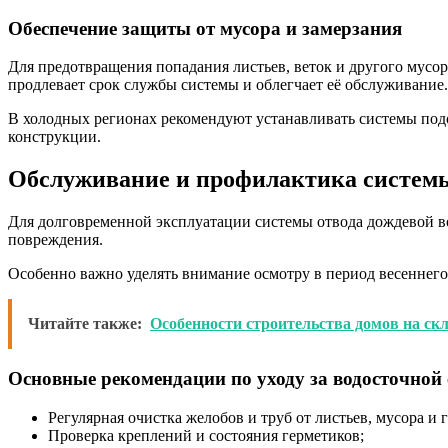
Обеспечение защиты от мусора и замерзания
Для предотвращения попадания листьев, веток и другого мусо
продлевает срок службы системы и облегчает её обслуживание.
В холодных регионах рекомендуют устанавливать системы подо
конструкции.
Обслуживание и профилактика системы
Для долговременной эксплуатации системы отвода дождевой во
повреждения.
Особенно важно уделять внимание осмотру в период весеннего
Читайте также:
Особенности строительства домов на ск
Основные рекомендации по уходу за водосточной
Регулярная очистка желобов и труб от листьев, мусора и г
Проверка креплений и состояния герметиков;