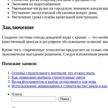
Экономия на водоснабжении;
Уменьшение нагрузки на городскую ливневую канализац
Улучшение экологической обстановки вокруг дома;
Увеличение срока службы кровельной конструкции.
Заключение
Создание системы отвода дождевой воды с крыши — это необхо
качественный монтаж и регулярное обслуживание позволят защ
Кроме того, современные технологии предлагают не только отв
экономически выгодным решением. Следуя изложенным рекомен
Похожие записи:
Основы строительного контроля: что нужно знать
Как правильно выбрать строительные смеси
Виды фундаментов и выбор подходящего для дома
Использование армирования в строительстве: зачем и как
Поиск
Поиск