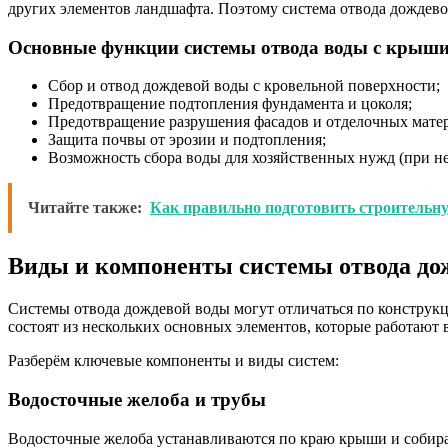
других элементов ландшафта. Поэтому система отвода дождев
Основные функции системы отвода воды с крыш
Сбор и отвод дождевой воды с кровельной поверхности;
Предотвращение подтопления фундамента и цоколя;
Предотвращение разрушения фасадов и отделочных мате
Защита почвы от эрозии и подтопления;
Возможность сбора воды для хозяйственных нужд (при н
Читайте также:
Как правильно подготовить строительн
Виды и компоненты системы отвода до
Системы отвода дождевой воды могут отличаться по конструкц
состоят из нескольких основных элементов, которые работают 
Разберём ключевые компоненты и виды систем:
Водосточные желоба и трубы
Водосточные желоба устанавливаются по краю крыши и собираю