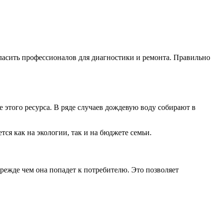
асить профессионалов для диагностики и ремонта. Правильно
 этого ресурса. В ряде случаев дождевую воду собирают в
ся как на экологии, так и на бюджете семьи.
режде чем она попадет к потребителю. Это позволяет