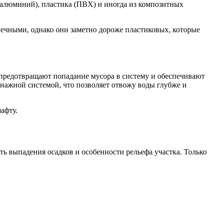
, алюминий), пластика (ПВХ) и иногда из композитных
вечными, однако они заметно дороже пластиковых, которые
предотвращают попадание мусора в систему и обеспечивают
нажной системой, что позволяет отвожу воды глубже и
афту.
ь выпадения осадков и особенности рельефа участка. Только