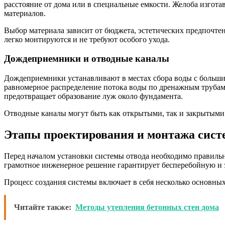
расстояние от дома или в специальные емкости. Желоба изгота
материалов.
Выбор материала зависит от бюджета, эстетических предпочте
легко монтируются и не требуют особого ухода.
Дождеприемники и отводные каналы
Дождеприемники устанавливают в местах сбора воды с больши
равномерное распределение потока воды по дренажным трубам
предотвращает образование луж около фундамента.
Отводные каналы могут быть как открытыми, так и закрытыми.
Этапы проектирования и монтажа сист
Перед началом установки системы отвода необходимо правильн
грамотное инженерное решение гарантирует бесперебойную и 
Процесс создания системы включает в себя несколько основных
Читайте также:
Методы утепления бетонных стен дома