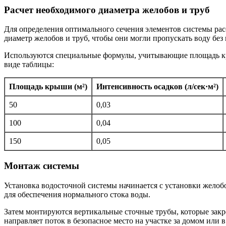
Расчет необходимого диаметра желобов и труб
Для определения оптимального сечения элементов системы ра
диаметр желобов и труб, чтобы они могли пропускать воду без 
Используются специальные формулы, учитывающие площадь кро
виде таблицы:
Площадь крыши (м²)
Интенсивность осадков (л/сек·м²)
50
0,03
100
0,04
150
0,05
Монтаж системы
Установка водосточной системы начинается с установки желоб
для обеспечения нормального стока воды.
Затем монтируются вертикальные сточные трубы, которые закр
направляет поток в безопасное место на участке за домом или 