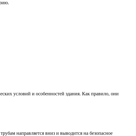
рию.
еских условий и особенностей здания. Как правило, они
трубам направляется вниз и выводится на безопасное