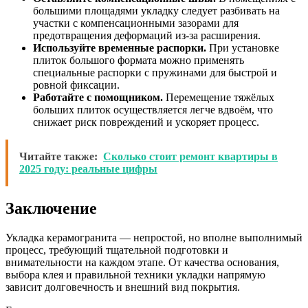
большими площадями укладку следует разбивать на
участки с компенсационными зазорами для
предотвращения деформаций из-за расширения.
Используйте временные распорки.
При установке
плиток большого формата можно применять
специальные распорки с пружинами для быстрой и
ровной фиксации.
Работайте с помощником.
Перемещение тяжёлых
больших плиток осуществляется легче вдвоём, что
снижает риск повреждений и ускоряет процесс.
Читайте также:
Сколько стоит ремонт квартиры в
2025 году: реальные цифры
Заключение
Укладка керамогранита — непростой, но вполне выполнимый
процесс, требующий тщательной подготовки и
внимательности на каждом этапе. От качества основания,
выбора клея и правильной техники укладки напрямую
зависит долговечность и внешний вид покрытия.