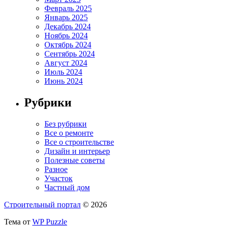
Февраль 2025
Январь 2025
Декабрь 2024
Ноябрь 2024
Октябрь 2024
Сентябрь 2024
Август 2024
Июль 2024
Июнь 2024
Рубрики
Без рубрики
Все о ремонте
Все о строительстве
Дизайн и интерьер
Полезные советы
Разное
Участок
Частный дом
Строительный портал
© 2026
Тема от
WP Puzzle