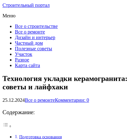
Строительный портал
Меню
Все о строительстве
Все о ремонте
Дизайн и интерьер
Частный дом
Полезные советы
Участок
Разное
Карта сайта
Технология укладки керамогранита:
советы и лайфхаки
25.12.2024
Все о ремонте
Комментарии: 0
Содержание:
Подготовка основания