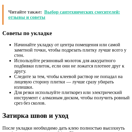
Читайте также:
Выбор сантехнических смесителей:
отзывы и советы
Советы по укладке
Начинайте укладку от центра помещения или самой
заметной точки, чтобы подрезать плитку лучше всего у
стен.
Используйте резиновый молоток для аккуратного
подбивки плиток, если они не ложатся плотнее друг к
другу.
Следите за тем, чтобы клеевой раствор не попадал на
лицевую сторону плитки — лучше сразу убирать
излишки.
Для резки используйте плиткорез или электрический
инструмент с алмазным диском, чтобы получить ровный
срез без сколов.
Затирка швов и уход
После укладки необходимо дать клею полностью высохнуть