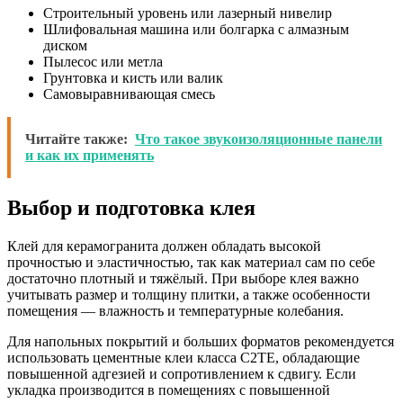
Строительный уровень или лазерный нивелир
Шлифовальная машина или болгарка с алмазным
диском
Пылесос или метла
Грунтовка и кисть или валик
Самовыравнивающая смесь
Читайте также:
Что такое звукоизоляционные панели
и как их применять
Выбор и подготовка клея
Клей для керамогранита должен обладать высокой
прочностью и эластичностью, так как материал сам по себе
достаточно плотный и тяжёлый. При выборе клея важно
учитывать размер и толщину плитки, а также особенности
помещения — влажность и температурные колебания.
Для напольных покрытий и больших форматов рекомендуется
использовать цементные клеи класса C2TE, обладающие
повышенной адгезией и сопротивлением к сдвигу. Если
укладка производится в помещениях с повышенной