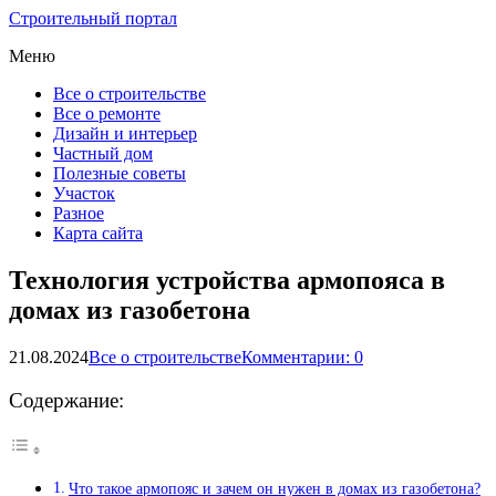
Строительный портал
Меню
Все о строительстве
Все о ремонте
Дизайн и интерьер
Частный дом
Полезные советы
Участок
Разное
Карта сайта
Технология устройства армопояса в
домах из газобетона
21.08.2024
Все о строительстве
Комментарии: 0
Содержание:
Что такое армопояс и зачем он нужен в домах из газобетона?