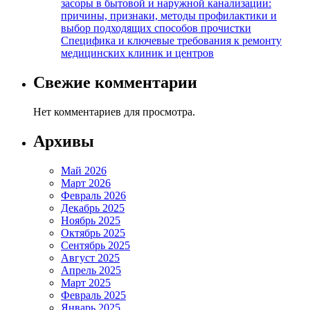
засоры в бытовой и наружной канализации:
причины, признаки, методы профилактики и
выбор подходящих способов прочистки
Специфика и ключевые требования к ремонту
медицинских клиник и центров
Свежие комментарии
Нет комментариев для просмотра.
Архивы
Май 2026
Март 2026
Февраль 2026
Декабрь 2025
Ноябрь 2025
Октябрь 2025
Сентябрь 2025
Август 2025
Апрель 2025
Март 2025
Февраль 2025
Январь 2025