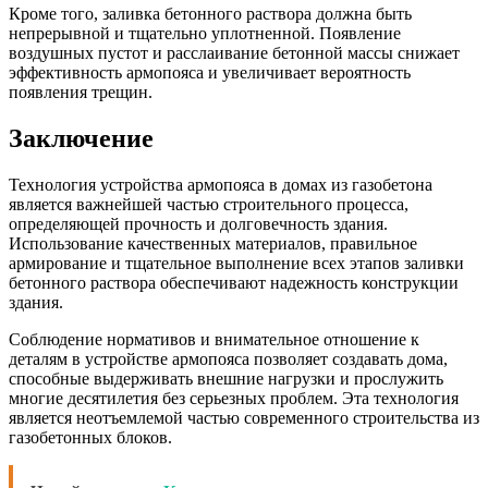
Кроме того, заливка бетонного раствора должна быть
непрерывной и тщательно уплотненной. Появление
воздушных пустот и расслаивание бетонной массы снижает
эффективность армопояса и увеличивает вероятность
появления трещин.
Заключение
Технология устройства армопояса в домах из газобетона
является важнейшей частью строительного процесса,
определяющей прочность и долговечность здания.
Использование качественных материалов, правильное
армирование и тщательное выполнение всех этапов заливки
бетонного раствора обеспечивают надежность конструкции
здания.
Соблюдение нормативов и внимательное отношение к
деталям в устройстве армопояса позволяет создавать дома,
способные выдерживать внешние нагрузки и прослужить
многие десятилетия без серьезных проблем. Эта технология
является неотъемлемой частью современного строительства из
газобетонных блоков.