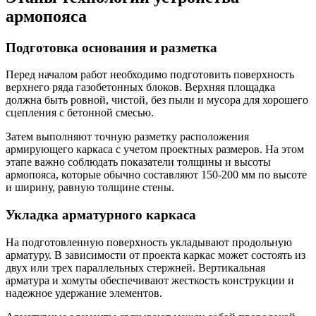
армопояса
Подготовка основания и разметка
Перед началом работ необходимо подготовить поверхность
верхнего ряда газобетонных блоков. Верхняя площадка
должна быть ровной, чистой, без пыли и мусора для хорошего
сцепления с бетонной смесью.
Затем выполняют точную разметку расположения
армирующего каркаса с учетом проектных размеров. На этом
этапе важно соблюдать показатели толщины и высоты
армопояса, которые обычно составляют 150-200 мм по высоте
и ширину, равную толщине стены.
Укладка арматурного каркаса
На подготовленную поверхность укладывают продольную
арматуру. В зависимости от проекта каркас может состоять из
двух или трех параллельных стержней. Вертикальная
арматура и хомуты обеспечивают жесткость конструкции и
надежное удержание элементов.