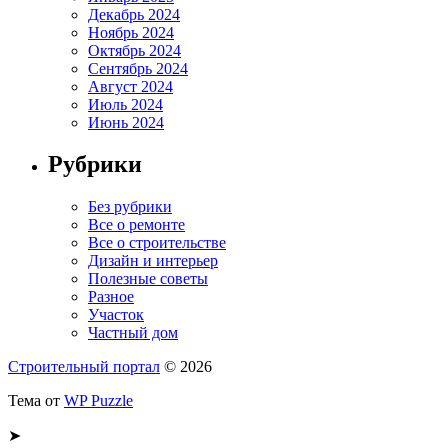
Декабрь 2024
Ноябрь 2024
Октябрь 2024
Сентябрь 2024
Август 2024
Июль 2024
Июнь 2024
Рубрики
Без рубрики
Все о ремонте
Все о строительстве
Дизайн и интерьер
Полезные советы
Разное
Участок
Частный дом
Строительный портал
© 2026
Тема от
WP Puzzle
➤