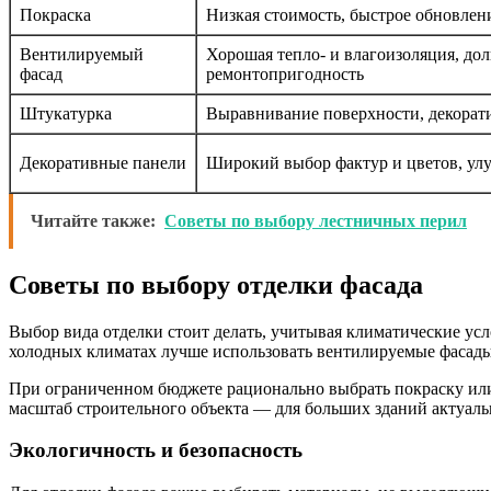
Покраска
Низкая стоимость, быстрое обновлени
Вентилируемый
Хорошая тепло- и влагоизоляция, дол
фасад
ремонтопригодность
Штукатурка
Выравнивание поверхности, декорат
Декоративные панели
Широкий выбор фактур и цветов, ул
Читайте также:
Советы по выбору лестничных перил
Советы по выбору отделки фасада
Выбор вида отделки стоит делать, учитывая климатические усл
холодных климатах лучше использовать вентилируемые фасады 
При ограниченном бюджете рационально выбрать покраску или
масштаб строительного объекта — для больших зданий актуал
Экологичность и безопасность