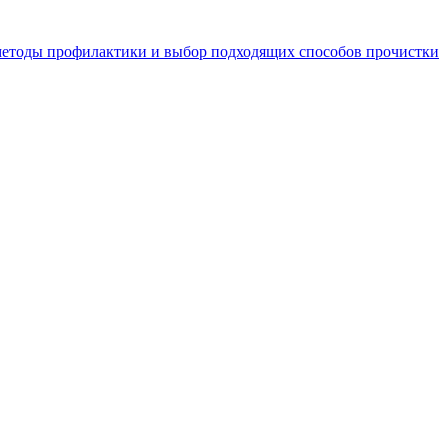
 методы профилактики и выбор подходящих способов прочистки