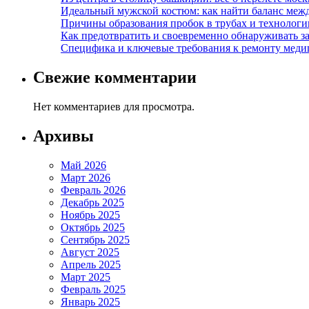
Идеальный мужской костюм: как найти баланс меж
Причины образования пробок в трубах и технолог
Как предотвратить и своевременно обнаруживать з
Специфика и ключевые требования к ремонту меди
Свежие комментарии
Нет комментариев для просмотра.
Архивы
Май 2026
Март 2026
Февраль 2026
Декабрь 2025
Ноябрь 2025
Октябрь 2025
Сентябрь 2025
Август 2025
Апрель 2025
Март 2025
Февраль 2025
Январь 2025