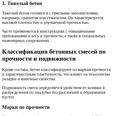
3. Тяжелый бетон
Тяжелый бетон готовится с тяжелыми заполнителями,
например, гранитом или гематитом. Он характеризуется
высокой плотностью и улучшенной прочностью.
Часто применяется в конструкциях с повышенными
требованиями к весу и прочности, а также в специальных
инженерных сооружениях.
Классификация бетонных смесей по
прочности и подвижности
Кроме состава, бетон классифицируют по маркам прочности
и характеристикам пластичности, что влияет на технологию
укладки и конечные свойства.
Подвижность смеси определяется удобством ее заливки и
распределения по опалубке без расслоений и образования
пустот.
Марки по прочности