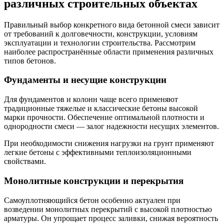
различных строительных объектах
Правильный выбор конкретного вида бетонной смеси зависит
от требований к долговечности, конструкции, условиям
эксплуатации и технологии строительства. Рассмотрим
наиболее распространённые области применения различных
типов бетонов.
Фундаменты и несущие конструкции
Для фундаментов и колонн чаще всего применяют
традиционные тяжелые и классические бетоны высокой
марки прочности. Обеспечение оптимальной плотности и
однородности смеси — залог надежности несущих элементов.
При необходимости снижения нагрузки на грунт применяют
легкие бетоны с эффективными теплоизоляционными
свойствами.
Монолитные конструкции и перекрытия
Самоуплотняющийся бетон особенно актуален при
возведении монолитных перекрытий с высокой плотностью
арматуры. Он упрощает процесс заливки, снижая вероятность