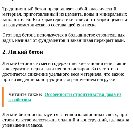
Традиционный бетон представляет собой классический
материал, приготовленный из цемента, воды и минеральных
заполнителей. Его характеристики зависят от марки цемента
и гранулометрического состава щебня и песка.
Этот вид бетона используется в большинстве строительных
задач, начиная от фундаментов и заканчивая перекрытиями.
2. Легкий бетон
Легкие бетонные смеси содержат легкие заполнители, такие
как керамзит, перлит или пенополистирол. За счет этого
достигается снижение удельного веса материала, что важно
при возведении конструкций с ограничением нагрузки.
Читайте также:
Особенности строительства дома из
газобетона
Легкий бетон используется в теплоизоляционных слоях, при
строительстве малоэтажных зданий и конструкций, где важна
уменьшенная масса.