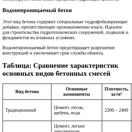
Водонепроницаемый бетон
Этот вид бетона содержит специальные гидрофобизирующие
добавки, препятствующие проникновению влаги. Идеален
для строительства гидротехнических сооружений, подвалов и
фундаментов во влажных условиях.
Водонепроницаемый бетон предотвращает разрушение
конструкций и увеличивает срок службы объекта.
Таблица: Сравнение характеристик
основных видов бетонных смесей
Основные
Плотность,
Вид бетона
компоненты
кг/м³
Цемент, песок,
Традиционный
2200 – 2400
щебень, вода
Цемент, легкие
заполнители