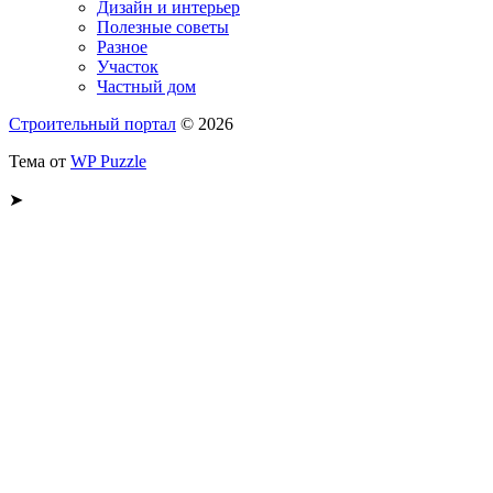
Дизайн и интерьер
Полезные советы
Разное
Участок
Частный дом
Строительный портал
© 2026
Тема от
WP Puzzle
➤