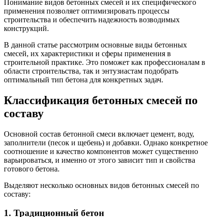
Понимание видов бетонных смесей и их специфического
применения позволяет оптимизировать процессы
строительства и обеспечить надежность возводимых
конструкций.
В данной статье рассмотрим основные виды бетонных
смесей, их характеристики и сферы применения в
строительной практике. Это поможет как профессионалам в
области строительства, так и энтузиастам подобрать
оптимальный тип бетона для конкретных задач.
Классификация бетонных смесей по
составу
Основной состав бетонной смеси включает цемент, воду,
заполнители (песок и щебень) и добавки. Однако конкретное
соотношение и качество компонентов может существенно
варьироваться, и именно от этого зависит тип и свойства
готового бетона.
Выделяют несколько основных видов бетонных смесей по
составу:
1. Традиционный бетон