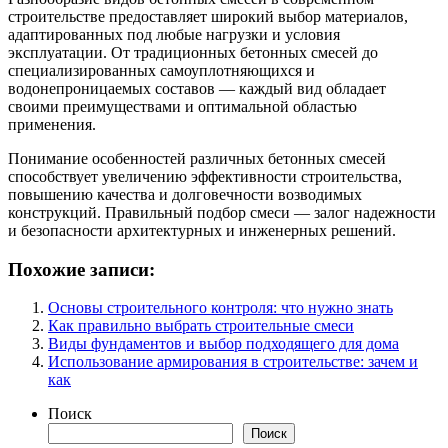
строительстве предоставляет широкий выбор материалов,
адаптированных под любые нагрузки и условия
эксплуатации. От традиционных бетонных смесей до
специализированных самоуплотняющихся и
водонепроницаемых составов — каждый вид обладает
своими преимуществами и оптимальной областью
применения.
Понимание особенностей различных бетонных смесей
способствует увеличению эффективности строительства,
повышению качества и долговечности возводимых
конструкций. Правильный подбор смеси — залог надежности
и безопасности архитектурных и инженерных решений.
Похожие записи:
Основы строительного контроля: что нужно знать
Как правильно выбрать строительные смеси
Виды фундаментов и выбор подходящего для дома
Использование армирования в строительстве: зачем и
как
Поиск
Поиск