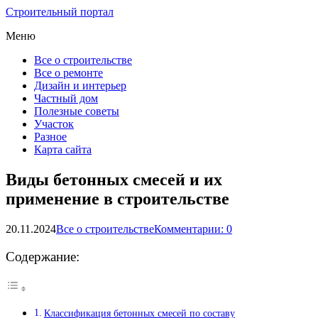
Строительный портал
Меню
Все о строительстве
Все о ремонте
Дизайн и интерьер
Частный дом
Полезные советы
Участок
Разное
Карта сайта
Виды бетонных смесей и их
применение в строительстве
20.11.2024
Все о строительстве
Комментарии: 0
Содержание:
Классификация бетонных смесей по составу