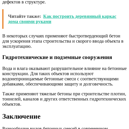
дефектов в структуре.
Читайте также:
Как построить деревянный каркас
дома своими руками
В некоторых случаях применяют быстротвердеющий бетон
для ускорения этапа строительства и скорого ввода объекта в
эксплуатацию.
Гидротехнические и подземные сооружения
Вода и влага оказывают разрушительное влияние на бетонные
конструкции. Для таких объектов используют
водонепроницаемые бетонные смеси с соответствующими
добавками, обеспечивающими защиту и долговечность.
Также применяют тяжелые бетоны при строительстве плотин,
тоннелей, каналов и других ответственных гидротехнических
объектов.
Заключение
Разнообразие видов бетонных смесей в современном