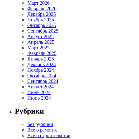
Март 2026
Февраль 2026
Декабрь 2025
Ноябрь 2025
Октябрь 2025
Сентябрь 2025
Август 2025
Апрель 2025
Март 2025
Февраль 2025
Январь 2025
Декабрь 2024
Ноябрь 2024
Октябрь 2024
Сентябрь 2024
Август 2024
Июль 2024
Июнь 2024
Рубрики
Без рубрики
Все о ремонте
Все о строительстве