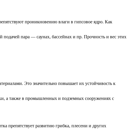
репятствуют проникновению влаги в гипсовое ядро. Как
 подачей пара — саунах, бассейнах и пр. Прочность и вес этих
териалами. Это значительно повышает их устойчивость к
ки, а также в промышленных и подземных сооружениях с
тка препятствует развитию грибка, плесени и других