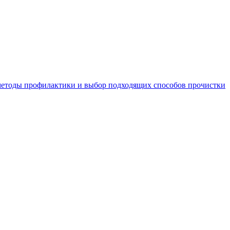
 методы профилактики и выбор подходящих способов прочистки