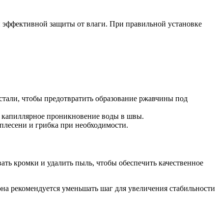
и эффективной защиты от влаги. При правильной установке
тали, чтобы предотвратить образование ржавчины под
 капиллярное проникновение воды в швы.
плесени и грибка при необходимости.
ть кромки и удалить пыль, чтобы обеспечить качественное
она рекомендуется уменьшать шаг для увеличения стабильности