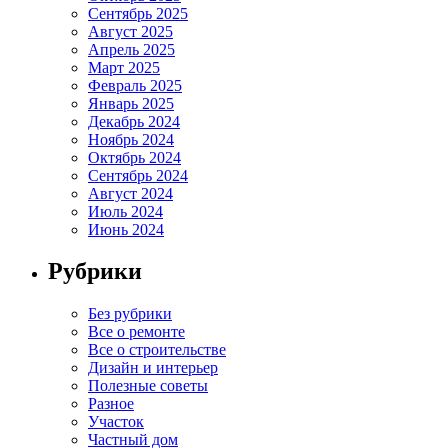
Сентябрь 2025
Август 2025
Апрель 2025
Март 2025
Февраль 2025
Январь 2025
Декабрь 2024
Ноябрь 2024
Октябрь 2024
Сентябрь 2024
Август 2024
Июль 2024
Июнь 2024
Рубрики
Без рубрики
Все о ремонте
Все о строительстве
Дизайн и интерьер
Полезные советы
Разное
Участок
Частный дом