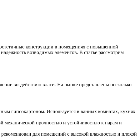
 эстетичные конструкции в помещениях с повышенной
 надежность возводимых элементов. В статье рассмотрим
ление воздействию влаги. На рынке представлены несколько
ным гипсокартоном. Используется в ванных комнатах, кухнях
й механической прочностью и устойчивостью к парам и
 рекомендован для помещений с высокой влажностью и плохой