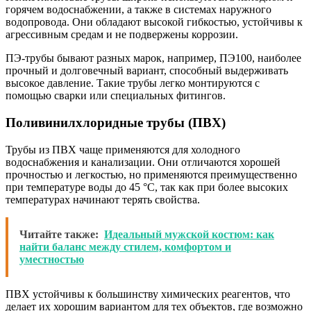
горячем водоснабжении, а также в системах наружного
водопровода. Они обладают высокой гибкостью, устойчивы к
агрессивным средам и не подвержены коррозии.
ПЭ-трубы бывают разных марок, например, ПЭ100, наиболее
прочный и долговечный вариант, способный выдерживать
высокое давление. Такие трубы легко монтируются с
помощью сварки или специальных фитингов.
Поливинилхлоридные трубы (ПВХ)
Трубы из ПВХ чаще применяются для холодного
водоснабжения и канализации. Они отличаются хорошей
прочностью и легкостью, но применяются преимущественно
при температуре воды до 45 °C, так как при более высоких
температурах начинают терять свойства.
Читайте также:
Идеальный мужской костюм: как
найти баланс между стилем, комфортом и
уместностью
ПВХ устойчивы к большинству химических реагентов, что
делает их хорошим вариантом для тех объектов, где возможно