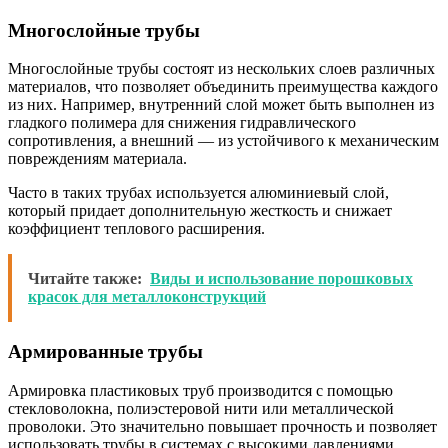
Многослойные трубы
Многослойные трубы состоят из нескольких слоев различных
материалов, что позволяет объединить преимущества каждого
из них. Например, внутренний слой может быть выполнен из
гладкого полимера для снижения гидравлического
сопротивления, а внешний — из устойчивого к механическим
повреждениям материала.
Часто в таких трубах используется алюминиевый слой,
который придает дополнительную жесткость и снижает
коэффициент теплового расширения.
Читайте также:
Виды и использование порошковых
красок для металлоконструкций
Армированные трубы
Армировка пластиковых труб производится с помощью
стекловолокна, полиэстеровой нити или металлической
проволоки. Это значительно повышает прочность и позволяет
использовать трубы в системах с высокими давлениями.