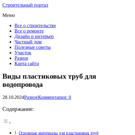
Строительный портал
Меню
Все о строительстве
Все о ремонте
Дизайн и интерьер
Частный дом
Полезные советы
Участок
Разное
Карта сайта
Виды пластиковых труб для
водопровода
28.10.2024
Разное
Комментарии: 0
Содержание:
Основные материалы для пластиковых труб