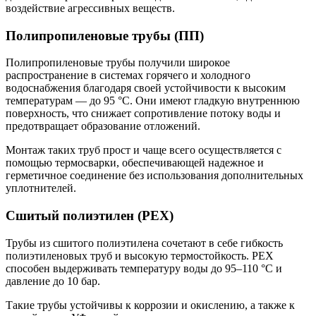
воздействие агрессивных веществ.
Полипропиленовые трубы (ПП)
Полипропиленовые трубы получили широкое
распространение в системах горячего и холодного
водоснабжения благодаря своей устойчивости к высоким
температурам — до 95 °C. Они имеют гладкую внутреннюю
поверхность, что снижает сопротивление потоку воды и
предотвращает образование отложений.
Монтаж таких труб прост и чаще всего осуществляется с
помощью термосварки, обеспечивающей надежное и
герметичное соединение без использования дополнительных
уплотнителей.
Сшитый полиэтилен (PEX)
Трубы из сшитого полиэтилена сочетают в себе гибкость
полиэтиленовых труб и высокую термостойкость. PEX
способен выдерживать температуру воды до 95–110 °C и
давление до 10 бар.
Такие трубы устойчивы к коррозии и окислению, а также к