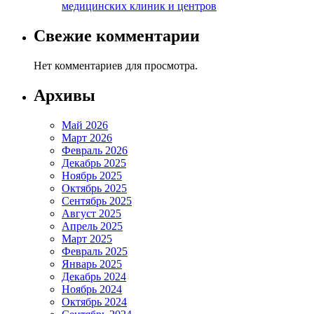
медицинских клиник и центров
Свежие комментарии
Нет комментариев для просмотра.
Архивы
Май 2026
Март 2026
Февраль 2026
Декабрь 2025
Ноябрь 2025
Октябрь 2025
Сентябрь 2025
Август 2025
Апрель 2025
Март 2025
Февраль 2025
Январь 2025
Декабрь 2024
Ноябрь 2024
Октябрь 2024