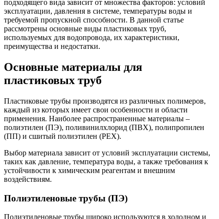
подходящего вида зависит от множества факторов: условий
эксплуатации, давления в системе, температуры воды и
требуемой пропускной способности. В данной статье
рассмотрены основные виды пластиковых труб,
используемых для водопровода, их характеристики,
преимущества и недостатки.
Основные материалы для
пластиковых труб
Пластиковые трубы производятся из различных полимеров,
каждый из которых имеет свои особенности и области
применения. Наиболее распространенные материалы –
полиэтилен (ПЭ), поливинилхлорид (ПВХ), полипропилен
(ПП) и сшитый полиэтилен (PEX).
Выбор материала зависит от условий эксплуатации системы,
таких как давление, температура воды, а также требования к
устойчивости к химическим реагентам и внешним
воздействиям.
Полиэтиленовые трубы (ПЭ)
Полиэтиленовые трубы широко используются в холодном и