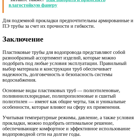
влагостойкую фанеру
Для подземной прокладки предпочтительны армированные и
ПЭ трубы за счет их прочности и гибкости.
Заключение
Пластиковые трубы для водопровода представляют собой
разнообразный ассортимент изделий, которые можно
подобрать под любые условия эксплуатации. Правильный
выбор материала и конструкции труб обеспечивает
надежность, долговечность и безопасность системы
водоснабжения.
Основные виды пластиковых труб — полиэтиленовые,
поливинилхлоридные, полипропиленовые и сшитый
полиэтилен — имеют как общие черты, так и уникальные
особенности, которые влияют на сферу их применения.
Учитывая температурные режимы, давление, а также условия
прокладки, можно подобрать оптимальное решение,
обеспечивающее комфортное и эффективное использование
водопроводной сети на долгие годы.