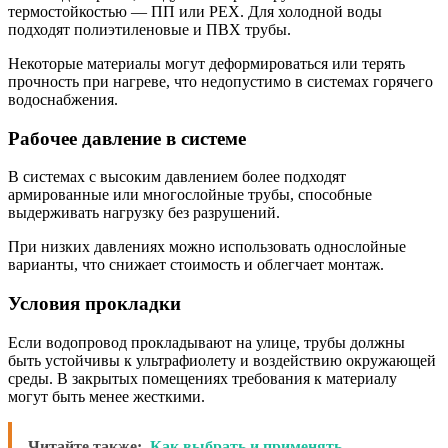
термостойкостью — ПП или PEX. Для холодной воды
подходят полиэтиленовые и ПВХ трубы.
Некоторые материалы могут деформироваться или терять
прочность при нагреве, что недопустимо в системах горячего
водоснабжения.
Рабочее давление в системе
В системах с высоким давлением более подходят
армированные или многослойные трубы, способные
выдерживать нагрузку без разрушений.
При низких давлениях можно использовать однослойные
варианты, что снижает стоимость и облегчает монтаж.
Условия прокладки
Если водопровод прокладывают на улице, трубы должны
быть устойчивы к ультрафиолету и воздействию окружающей
среды. В закрытых помещениях требования к материалу
могут быть менее жесткими.
Читайте также:
Как выбрать и применять