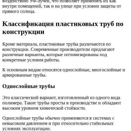
воздействию УФ-лучей, что позволяет применять их как
внутри помещений, так и на улице при условии защиты от
прямого солнца.
Классификация пластиковых труб по
конструкции
Кроме материала, пластиковые трубы различаются по
конструкции. Современные производители предлагают
различные варианты, которые оптимизированы под
конкретные условия работы.
К основным видам относятся однослойные, многослойные и
армированные трубы.
Однослойные трубы
Это классический вариант, изготовленный из одного вида
полимера. Такие трубы просты в производстве и обладают
высоким уровнем химической стойкости.
Однослойные трубы обычно применяются в системах с
невысоким давлением и при относительно стабильных
условиях эксплуатации.