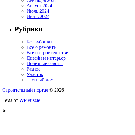
Сентябрь 2024
Август 2024
Июль 2024
Июнь 2024
Рубрики
Без рубрики
Все о ремонте
Все о строительстве
Дизайн и интерьер
Полезные советы
Разное
Участок
Частный дом
Строительный портал
© 2026
Тема от
WP Puzzle
➤