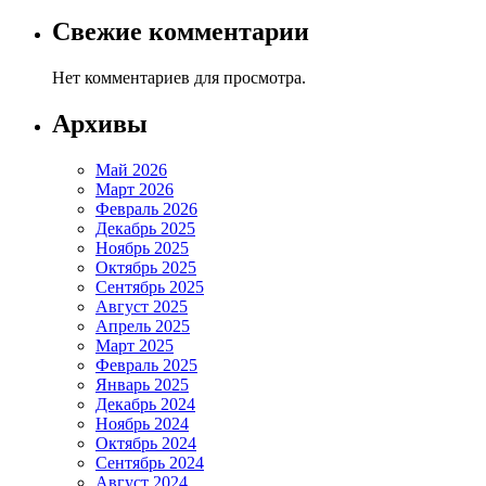
Свежие комментарии
Нет комментариев для просмотра.
Архивы
Май 2026
Март 2026
Февраль 2026
Декабрь 2025
Ноябрь 2025
Октябрь 2025
Сентябрь 2025
Август 2025
Апрель 2025
Март 2025
Февраль 2025
Январь 2025
Декабрь 2024
Ноябрь 2024
Октябрь 2024
Сентябрь 2024
Август 2024