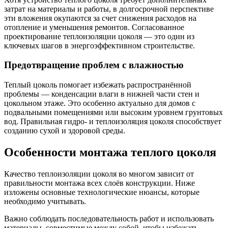
затрат на материалы и работы, в долгосрочной перспективе
эти вложения окупаются за счет снижения расходов на
отопление и уменьшения ремонтов. Согласованное
проектирование теплоизоляции цоколя — это один из
ключевых шагов в энергоэффективном строительстве.
Предотвращение проблем с влажностью
Теплый цоколь помогает избежать распространённой
проблемы — конденсации влаги в нижней части стен и
цокольном этаже. Это особенно актуально для домов с
подвальными помещениями или высоким уровнем грунтовых
вод. Правильная гидро- и теплоизоляция цоколя способствует
созданию сухой и здоровой среды.
Особенности монтажа теплого цоколя
Качество теплоизоляции цоколя во многом зависит от
правильности монтажа всех слоёв конструкции. Ниже
изложены основные технологические нюансы, которые
необходимо учитывать.
Важно соблюдать последовательность работ и использовать
материалы, совместимые между собой, чтобы избежать