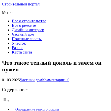
Строительный портал
Меню
Все о строительстве
Все о ремонте
Дизайн и интерьер
Частный дом
Полезные советы
Участок
Разное
Карта сайта
Что такое теплый цоколь и зачем он
нужен
01.03.2025
Частный дом
Комментарии: 0
Содержание:
Определение теплого цоколя