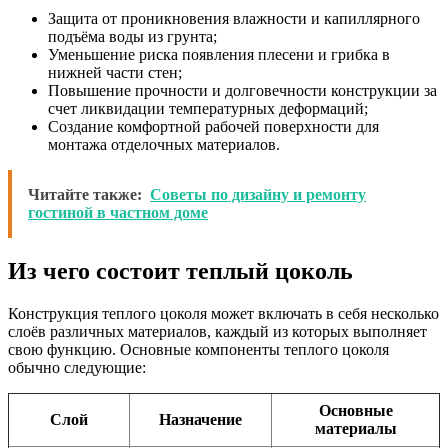
Защита от проникновения влажности и капиллярного
подъёма воды из грунта;
Уменьшение риска появления плесени и грибка в
нижней части стен;
Повышение прочности и долговечности конструкции за
счет ликвидации температурных деформаций;
Создание комфортной рабочей поверхности для
монтажа отделочных материалов.
Читайте также:
Советы по дизайну и ремонту
гостиной в частном доме
Из чего состоит теплый цоколь
Конструкция теплого цоколя может включать в себя несколько
слоёв различных материалов, каждый из которых выполняет
свою функцию. Основные компоненты теплого цоколя
обычно следующие:
Основные
Слой
Назначение
материалы