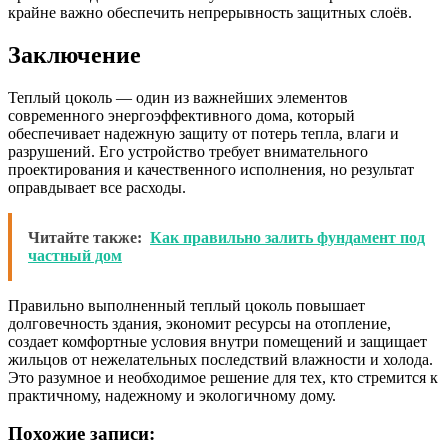
крайне важно обеспечить непрерывность защитных слоёв.
Заключение
Теплый цоколь — один из важнейших элементов
современного энергоэффективного дома, который
обеспечивает надежную защиту от потерь тепла, влаги и
разрушений. Его устройство требует внимательного
проектирования и качественного исполнения, но результат
оправдывает все расходы.
Читайте также:
Как правильно залить фундамент под
частный дом
Правильно выполненный теплый цоколь повышает
долговечность здания, экономит ресурсы на отопление,
создает комфортные условия внутри помещений и защищает
жильцов от нежелательных последствий влажности и холода.
Это разумное и необходимое решение для тех, кто стремится к
практичному, надежному и экологичному дому.
Похожие записи: