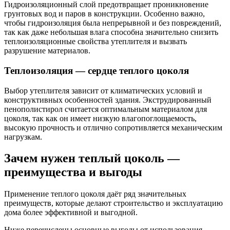
Гидроизоляционный слой предотвращает проникновение
грунтовых вод и паров в конструкции. Особенно важно,
чтобы гидроизоляция была непрерывной и без повреждений,
так как даже небольшая влага способна значительно снизить
теплоизоляционные свойства утеплителя и вызвать
разрушение материалов.
Теплоизоляция — сердце теплого цоколя
Выбор утеплителя зависит от климатических условий и
конструктивных особенностей здания. Экструдированный
пенополистирол считается оптимальным материалом для
цоколя, так как он имеет низкую влагопоглощаемость,
высокую прочность и отлично сопротивляется механическим
нагрузкам.
Зачем нужен теплый цоколь —
преимущества и выгоды
Применение теплого цоколя даёт ряд значительных
преимуществ, которые делают строительство и эксплуатацию
дома более эффективной и выгодной.
Ниже перечислены основные выгоды от использования