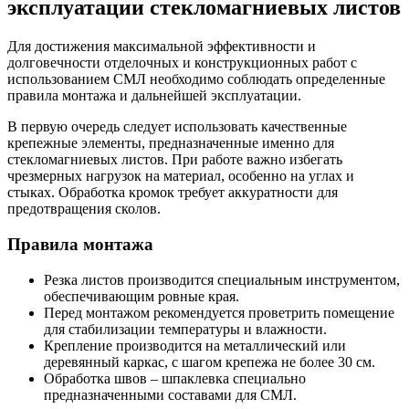
эксплуатации стекломагниевых листов
Для достижения максимальной эффективности и
долговечности отделочных и конструкционных работ с
использованием СМЛ необходимо соблюдать определенные
правила монтажа и дальнейшей эксплуатации.
В первую очередь следует использовать качественные
крепежные элементы, предназначенные именно для
стекломагниевых листов. При работе важно избегать
чрезмерных нагрузок на материал, особенно на углах и
стыках. Обработка кромок требует аккуратности для
предотвращения сколов.
Правила монтажа
Резка листов производится специальным инструментом,
обеспечивающим ровные края.
Перед монтажом рекомендуется проветрить помещение
для стабилизации температуры и влажности.
Крепление производится на металлический или
деревянный каркас, с шагом крепежа не более 30 см.
Обработка швов – шпаклевка специально
предназначенными составами для СМЛ.