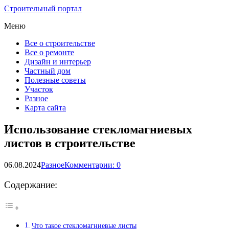
Строительный портал
Меню
Все о строительстве
Все о ремонте
Дизайн и интерьер
Частный дом
Полезные советы
Участок
Разное
Карта сайта
Использование стекломагниевых
листов в строительстве
06.08.2024
Разное
Комментарии: 0
Содержание:
Что такое стекломагниевые листы