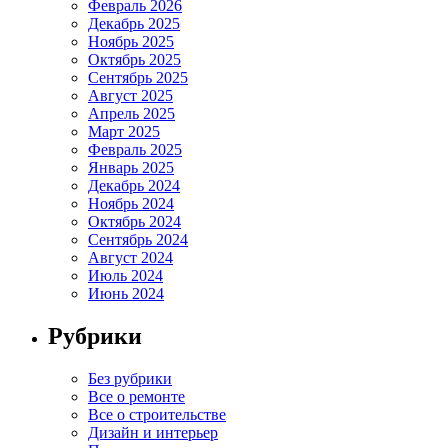
Февраль 2026
Декабрь 2025
Ноябрь 2025
Октябрь 2025
Сентябрь 2025
Август 2025
Апрель 2025
Март 2025
Февраль 2025
Январь 2025
Декабрь 2024
Ноябрь 2024
Октябрь 2024
Сентябрь 2024
Август 2024
Июль 2024
Июнь 2024
Рубрики
Без рубрики
Все о ремонте
Все о строительстве
Дизайн и интерьер