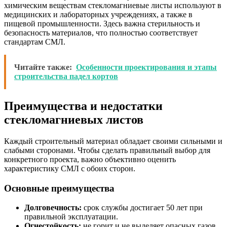
химическим веществам стекломагниевые листы используют в
медицинских и лабораторных учреждениях, а также в
пищевой промышленности. Здесь важна стерильность и
безопасность материалов, что полностью соответствует
стандартам СМЛ.
Читайте также:
Особенности проектирования и этапы
строительства падел кортов
Преимущества и недостатки
стекломагниевых листов
Каждый строительный материал обладает своими сильными и
слабыми сторонами. Чтобы сделать правильный выбор для
конкретного проекта, важно объективно оценить
характеристику СМЛ с обоих сторон.
Основные преимущества
Долговечность:
срок службы достигает 50 лет при
правильной эксплуатации.
Огнестойкость:
не горит и не выделяет опасных газов.