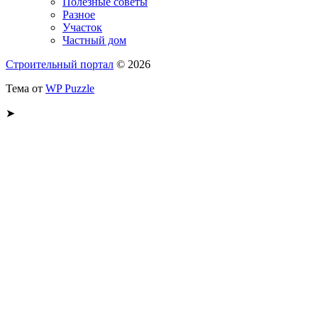
Полезные советы
Разное
Участок
Частный дом
Строительный портал
© 2026
Тема от
WP Puzzle
➤