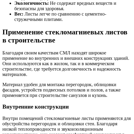
Экологичность:
Не содержат вредных веществ и
безопасны для здоровья.
Вес:
Листы легче по сравнению с цементно-
стружечными плитами.
Применение стекломагниевых листов
в строительстве
Благодаря своим качествам СМЛ находят широкое
применение во внутренних и внешних конструкциях зданий.
Они используются как в жилом, так и в коммерческом
строительстве, где требуется долговечность и надежность
материалов.
Материал удобен для монтажа перегородок, облицовки
фасадов, устройств подвесных потолков и полов, а также
применяется при строительстве санузлов и кухонь.
Внутренние конструкции
Внутри помещений стекломагниевые листы применяются для
обустройства перегородок и облицовки стен. Благодаря
низкой теплопроводности и звукоизоляционным