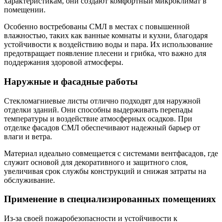
характеристикам, они создают комфортный микроклимат в
помещении.
Особенно востребованы СМЛ в местах с повышенной
влажностью, таких как ванные комнаты и кухни, благодаря
устойчивости к воздействию воды и пара. Их использование
предотвращает появление плесени и грибка, что важно для
поддержания здоровой атмосферы.
Наружные и фасадные работы
Стекломагниевые листы отлично подходят для наружной
отделки зданий. Они способны выдерживать перепады
температуры и воздействие атмосферных осадков. При
отделке фасадов СМЛ обеспечивают надежный барьер от
влаги и ветра.
Материал идеально совмещается с системами вентфасадов, где
служит основой для декоративного и защитного слоя,
увеличивая срок службы конструкций и снижая затраты на
обслуживание.
Применение в специализированных помещениях
Из-за своей пожаробезопасности и устойчивости к