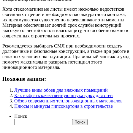
Хотя стекломагниевые листы имеют несколько недостатков,
связанных с ценой и необходимостью аккуратного монтажа,
их преимущества существенно перевешивают эти моменты.
Материал обеспечивает долгий срок службы конструкций,
высокую огнестойкость и влагозащиту, что особенно важно в
современных строительных проектах.
Рекомендуется выбирать СМЛ при необходимости создать
долговечные и безопасные конструкции, а также при работе в
сложных условиях эксплуатации. Правильный монтаж и уход
помогут максимально раскрыть потенциал этого
инновационного материала.
Похожие записи:
Лучшие виды обоев для влажных помещений
Как выбрать качественную штукатурку для стен
Обзор современных теплоизоляционных материалов
Плюсы и минусы гипсокартона в строительстве
Поиск
Поиск