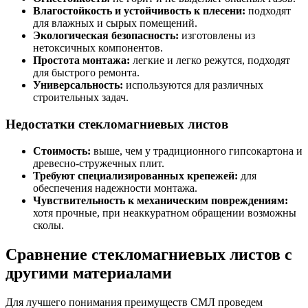
Влагостойкость и устойчивость к плесени:
подходят
для влажных и сырых помещений.
Экологическая безопасность:
изготовлены из
нетоксичных компонентов.
Простота монтажа:
легкие и легко режутся, подходят
для быстрого ремонта.
Универсальность:
используются для различных
строительных задач.
Недостатки стекломагниевых листов
Стоимость:
выше, чем у традиционного гипсокартона и
древесно-стружечных плит.
Требуют специализированных крепежей:
для
обеспечения надежности монтажа.
Чувствительность к механическим повреждениям:
хотя прочные, при неаккуратном обращении возможны
сколы.
Сравнение стекломагниевых листов с
другими материалами
Для лучшего понимания преимуществ СМЛ проведем