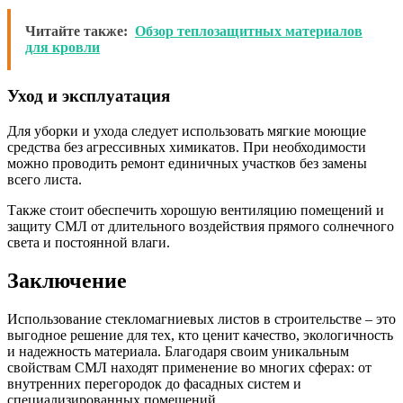
Читайте также:
Обзор теплозащитных материалов
для кровли
Уход и эксплуатация
Для уборки и ухода следует использовать мягкие моющие
средства без агрессивных химикатов. При необходимости
можно проводить ремонт единичных участков без замены
всего листа.
Также стоит обеспечить хорошую вентиляцию помещений и
защиту СМЛ от длительного воздействия прямого солнечного
света и постоянной влаги.
Заключение
Использование стекломагниевых листов в строительстве – это
выгодное решение для тех, кто ценит качество, экологичность
и надежность материала. Благодаря своим уникальным
свойствам СМЛ находят применение во многих сферах: от
внутренних перегородок до фасадных систем и
специализированных помещений.