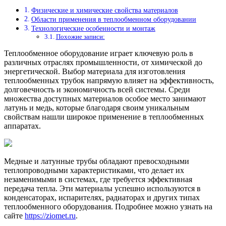
Физические и химические свойства материалов
Области применения в теплообменном оборудовании
Технологические особенности и монтаж
Похожие записи:
Теплообменное оборудование играет ключевую роль в
различных отраслях промышленности, от химической до
энергетической. Выбор материала для изготовления
теплообменных трубок напрямую влияет на эффективность,
долговечность и экономичность всей системы. Среди
множества доступных материалов особое место занимают
латунь и медь, которые благодаря своим уникальным
свойствам нашли широкое применение в теплообменных
аппаратах.
Медные и латунные трубы обладают превосходными
теплопроводными характеристиками, что делает их
незаменимыми в системах, где требуется эффективная
передача тепла. Эти материалы успешно используются в
конденсаторах, испарителях, радиаторах и других типах
теплообменного оборудования. Подробнее можно узнать на
сайте
https://ziomet.ru
.