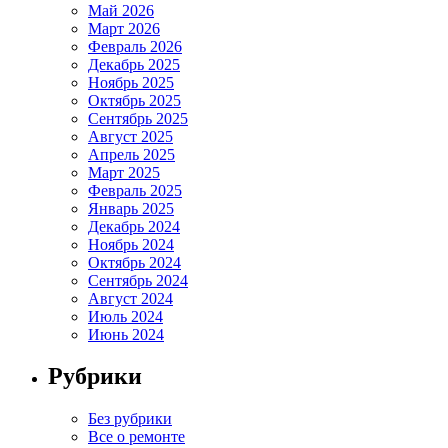
Май 2026
Март 2026
Февраль 2026
Декабрь 2025
Ноябрь 2025
Октябрь 2025
Сентябрь 2025
Август 2025
Апрель 2025
Март 2025
Февраль 2025
Январь 2025
Декабрь 2024
Ноябрь 2024
Октябрь 2024
Сентябрь 2024
Август 2024
Июль 2024
Июнь 2024
Рубрики
Без рубрики
Все о ремонте