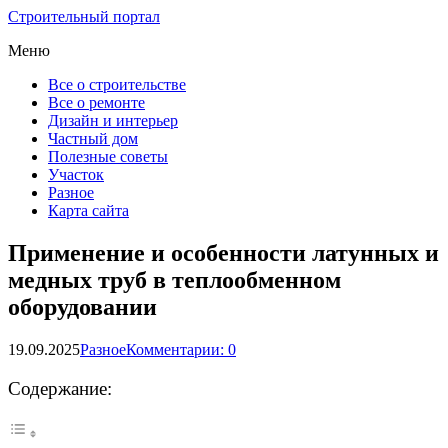
Строительный портал
Меню
Все о строительстве
Все о ремонте
Дизайн и интерьер
Частный дом
Полезные советы
Участок
Разное
Карта сайта
Применение и особенности латунных и
медных труб в теплообменном
оборудовании
19.09.2025
Разное
Комментарии: 0
Содержание: