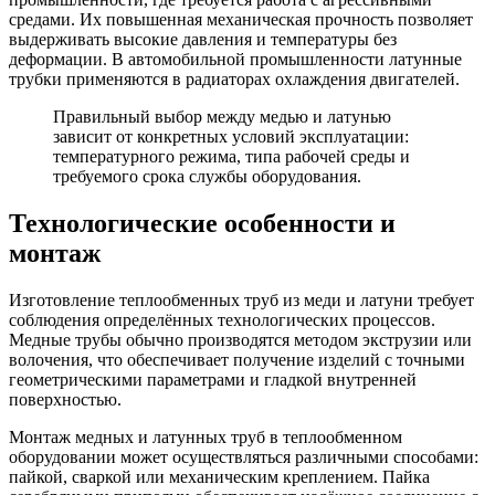
средами. Их повышенная механическая прочность позволяет
выдерживать высокие давления и температуры без
деформации. В автомобильной промышленности латунные
трубки применяются в радиаторах охлаждения двигателей.
Правильный выбор между медью и латунью
зависит от конкретных условий эксплуатации:
температурного режима, типа рабочей среды и
требуемого срока службы оборудования.
Технологические особенности и
монтаж
Изготовление теплообменных труб из меди и латуни требует
соблюдения определённых технологических процессов.
Медные трубы обычно производятся методом экструзии или
волочения, что обеспечивает получение изделий с точными
геометрическими параметрами и гладкой внутренней
поверхностью.
Монтаж медных и латунных труб в теплообменном
оборудовании может осуществляться различными способами:
пайкой, сваркой или механическим креплением. Пайка