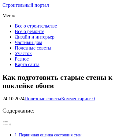
Строительный портал
Меню
Все о строительстве
Все о ремонте
Дизайн и интерьер
Частный дом
Полезные советы
Участок
Разное
Карта сайта
Как подготовить старые стены к
поклейке обоев
24.10.2024
Полезные советы
Комментарии: 0
Содержание:
Первичная оценка состояния стен