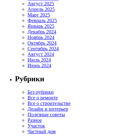
Август 2025
Апрель 2025
Март 2025
Февраль 2025
Январь 2025
Декабрь 2024
Ноябрь 2024
Октябрь 2024
Сентябрь 2024
Август 2024
Июль 2024
Июнь 2024
Рубрики
Без рубрики
Все о ремонте
Все о строительстве
Дизайн и интерьер
Полезные советы
Разное
Участок
Частный дом