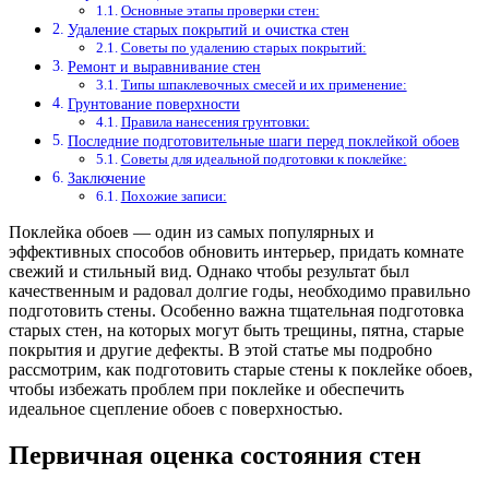
Основные этапы проверки стен:
Удаление старых покрытий и очистка стен
Советы по удалению старых покрытий:
Ремонт и выравнивание стен
Типы шпаклевочных смесей и их применение:
Грунтование поверхности
Правила нанесения грунтовки:
Последние подготовительные шаги перед поклейкой обоев
Советы для идеальной подготовки к поклейке:
Заключение
Похожие записи:
Поклейка обоев — один из самых популярных и
эффективных способов обновить интерьер, придать комнате
свежий и стильный вид. Однако чтобы результат был
качественным и радовал долгие годы, необходимо правильно
подготовить стены. Особенно важна тщательная подготовка
старых стен, на которых могут быть трещины, пятна, старые
покрытия и другие дефекты. В этой статье мы подробно
рассмотрим, как подготовить старые стены к поклейке обоев,
чтобы избежать проблем при поклейке и обеспечить
идеальное сцепление обоев с поверхностью.
Первичная оценка состояния стен