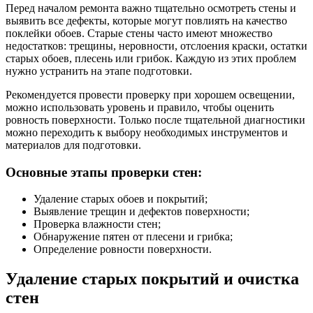
Перед началом ремонта важно тщательно осмотреть стены и
выявить все дефекты, которые могут повлиять на качество
поклейки обоев. Старые стены часто имеют множество
недостатков: трещины, неровности, отслоения краски, остатки
старых обоев, плесень или грибок. Каждую из этих проблем
нужно устранить на этапе подготовки.
Рекомендуется провести проверку при хорошем освещении,
можно использовать уровень и правило, чтобы оценить
ровность поверхности. Только после тщательной диагностики
можно переходить к выбору необходимых инструментов и
материалов для подготовки.
Основные этапы проверки стен:
Удаление старых обоев и покрытий;
Выявление трещин и дефектов поверхности;
Проверка влажности стен;
Обнаружение пятен от плесени и грибка;
Определение ровности поверхности.
Удаление старых покрытий и очистка
стен