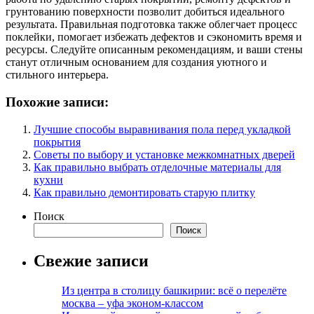
грунтованию поверхности позволит добиться идеального
результата. Правильная подготовка также облегчает процесс
поклейки, помогает избежать дефектов и сэкономить время и
ресурсы. Следуйте описанным рекомендациям, и ваши стены
станут отличным основанием для создания уютного и
стильного интерьера.
Похожие записи:
Лучшие способы выравнивания пола перед укладкой
покрытия
Советы по выбору и установке межкомнатных дверей
Как правильно выбрать отделочные материалы для
кухни
Как правильно демонтировать старую плитку
Поиск
Поиск
Свежие записи
Из центра в столицу башкирии: всё о перелёте
москва – уфа эконом-классом