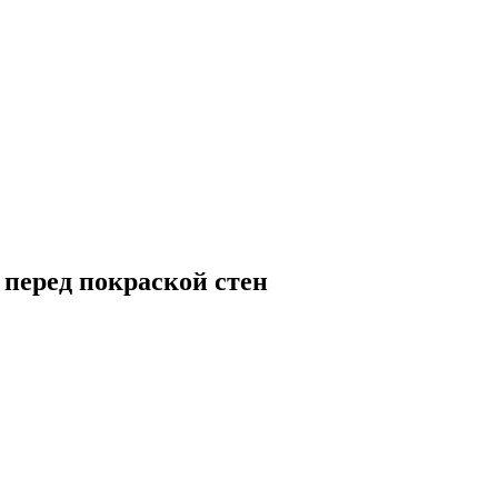
 перед покраской стен