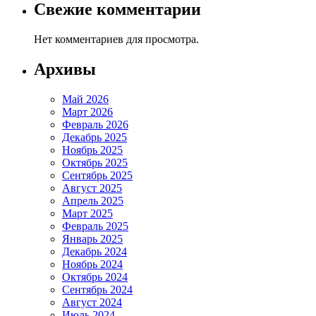
Свежие комментарии
Нет комментариев для просмотра.
Архивы
Май 2026
Март 2026
Февраль 2026
Декабрь 2025
Ноябрь 2025
Октябрь 2025
Сентябрь 2025
Август 2025
Апрель 2025
Март 2025
Февраль 2025
Январь 2025
Декабрь 2024
Ноябрь 2024
Октябрь 2024
Сентябрь 2024
Август 2024
Июль 2024