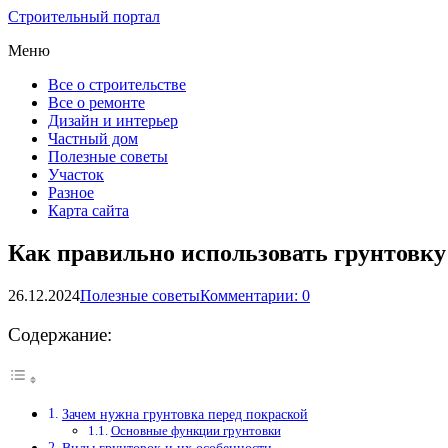
Строительный портал
Меню
Все о строительстве
Все о ремонте
Дизайн и интерьер
Частный дом
Полезные советы
Участок
Разное
Карта сайта
Как правильно использовать грунтовку
26.12.2024
Полезные советы
Комментарии: 0
Содержание:
Зачем нужна грунтовка перед покраской
Основные функции грунтовки