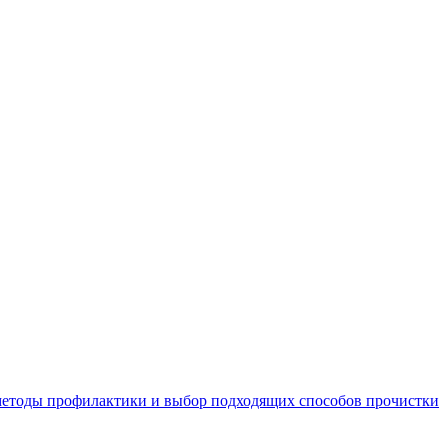
 методы профилактики и выбор подходящих способов прочистки