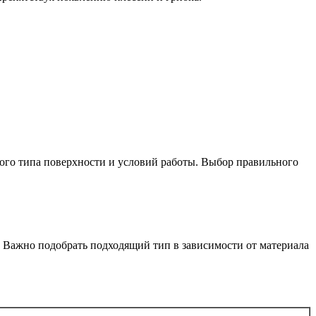
ого типа поверхности и условий работы. Выбор правильного
 Важно подобрать подходящий тип в зависимости от материала