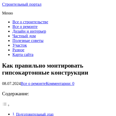
Строительный портал
Меню
Все о строительстве
Все о ремонте
Дизайн и интерьер
Частный дом
Полезные советы
Участок
Разное
Карта сайта
Как правильно монтировать
гипсокартонные конструкции
08.07.2024
Все о ремонте
Комментарии: 0
Содержание:
Подготовительный этап