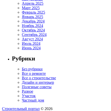
Апрель 2025
Март 2025
Февраль 2025
Январь 2025
Декабрь 2024
Ноябрь 2024
Октябрь 2024
Сентябрь 2024
Август 2024
Июль 2024
Июнь 2024
Рубрики
Без рубрики
Все о ремонте
Все о строительстве
Дизайн и интерьер
Полезные советы
Разное
Участок
Частный дом
Строительный портал
© 2026