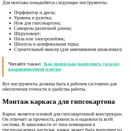
Для монтажа понадобятся следующие инструменты:
Перфоратор и дрель;
Уровень и рулетка;
Нож для гипсокартона;
Саморезы различной длины;
Шуруповерт;
Пила или электролобзик;
Шпатель и шлифовальная терка;
Строительный миксер (для замешивания шпаклевки);
Читайте также:
Как правильно выполнить укладку
кварцвиниловой плитки
Все инструменты должны быть в рабочем состоянии для
обеспечения точности и удобства работы.
Монтаж каркаса для гипсокартона
Каркас является основой для гипсокартонной конструкции.
Он отвечает за прочность, ровность и надежность всей
системы. В зависимости от типа помещения и
предполагаемых нагрузок, каркас может быть выполнен из