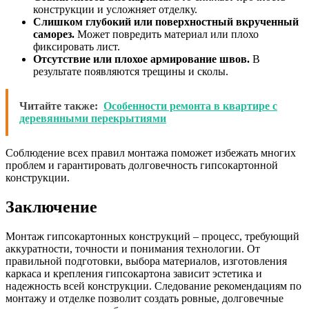
конструкции и усложняет отделку.
Слишком глубокий или поверхностный вкрученный
саморез.
Может повредить материал или плохо
фиксировать лист.
Отсутствие или плохое армирование швов.
В
результате появляются трещины и сколы.
Читайте также:
Особенности ремонта в квартире с
деревянными перекрытиями
Соблюдение всех правил монтажа поможет избежать многих
проблем и гарантировать долговечность гипсокартонной
конструкции.
Заключение
Монтаж гипсокартонных конструкций – процесс, требующий
аккуратности, точности и понимания технологии. От
правильной подготовки, выбора материалов, изготовления
каркаса и крепления гипсокартона зависит эстетика и
надежность всей конструкции. Следование рекомендациям по
монтажу и отделке позволит создать ровные, долговечные