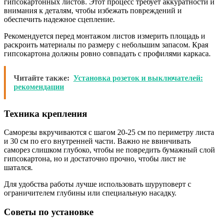
гипсокартонных листов. Этот процесс требует аккуратности и
внимания к деталям, чтобы избежать повреждений и
обеспечить надежное сцепление.
Рекомендуется перед монтажом листов измерить площадь и
раскроить материалы по размеру с небольшим запасом. Края
гипсокартона должны ровно совпадать с профилями каркаса.
Читайте также:
Установка розеток и выключателей:
рекомендации
Техника крепления
Саморезы вкручиваются с шагом 20-25 см по периметру листа
и 30 см по его внутренней части. Важно не ввинчивать
саморез слишком глубоко, чтобы не повредить бумажный слой
гипсокартона, но и достаточно прочно, чтобы лист не
шатался.
Для удобства работы лучше использовать шуруповерт с
ограничителем глубины или специальную насадку.
Советы по установке