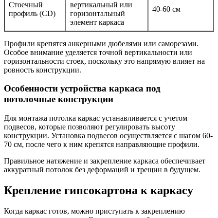
Стоечный
вертикальный или
40-60 см
профиль (CD)
горизонтальный
элемент каркаса
Профили крепятся анкерными дюбелями или саморезами.
Особое внимание уделяется точной вертикальности или
горизонтальности стоек, поскольку это напрямую влияет на
ровность конструкции.
Особенности устройства каркаса под
потолочные конструкции
Для монтажа потолка каркас устанавливается с учетом
подвесов, которые позволяют регулировать высоту
конструкции. Установка подвесов осуществляется с шагом 60-
70 см, после чего к ним крепятся направляющие профили.
Правильное натяжение и закрепление каркаса обеспечивает
аккуратный потолок без деформаций и трещин в будущем.
Крепление гипсокартона к каркасу
Когда каркас готов, можно приступать к закреплению