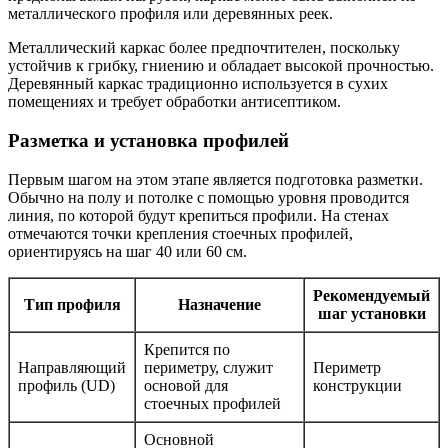
металлического профиля или деревянных реек.
Металлический каркас более предпочтителен, поскольку
устойчив к грибку, гниению и обладает высокой прочностью.
Деревянный каркас традиционно используется в сухих
помещениях и требует обработки антисептиком.
Разметка и установка профилей
Первым шагом на этом этапе является подготовка разметки.
Обычно на полу и потолке с помощью уровня проводится
линия, по которой будут крепиться профили. На стенах
отмечаются точки крепления стоечных профилей,
ориентируясь на шаг 40 или 60 см.
Рекомендуемый
Тип профиля
Назначение
шаг установки
Крепится по
Направляющий
периметру, служит
Периметр
профиль (UD)
основой для
конструкции
стоечных профилей
Основной