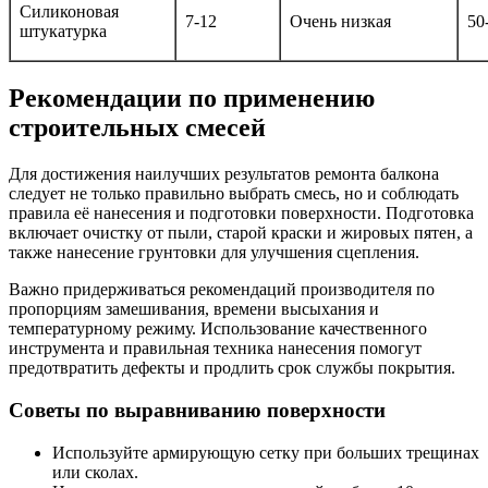
Силиконовая
7-12
Очень низкая
50
штукатурка
Рекомендации по применению
строительных смесей
Для достижения наилучших результатов ремонта балкона
следует не только правильно выбрать смесь, но и соблюдать
правила её нанесения и подготовки поверхности. Подготовка
включает очистку от пыли, старой краски и жировых пятен, а
также нанесение грунтовки для улучшения сцепления.
Важно придерживаться рекомендаций производителя по
пропорциям замешивания, времени высыхания и
температурному режиму. Использование качественного
инструмента и правильная техника нанесения помогут
предотвратить дефекты и продлить срок службы покрытия.
Советы по выравниванию поверхности
Используйте армирующую сетку при больших трещинах
или сколах.