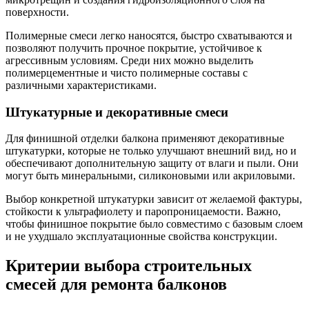
поверхности.
Полимерные смеси легко наносятся, быстро схватываются и
позволяют получить прочное покрытие, устойчивое к
агрессивным условиям. Среди них можно выделить
полимерцементные и чисто полимерные составы с
различными характеристиками.
Штукатурные и декоративные смеси
Для финишной отделки балкона применяют декоративные
штукатурки, которые не только улучшают внешний вид, но и
обеспечивают дополнительную защиту от влаги и пыли. Они
могут быть минеральными, силиконовыми или акриловыми.
Выбор конкретной штукатурки зависит от желаемой фактуры,
стойкости к ультрафиолету и паропроницаемости. Важно,
чтобы финишное покрытие было совместимо с базовым слоем
и не ухудшало эксплуатационные свойства конструкции.
Критерии выбора строительных
смесей для ремонта балконов