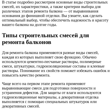
В статье подробно рассмотрим основные виды строительных
смесей, их характеристики, а также критерии выбора для
различных этапов ремонта балкона — от выравнивания
основания до финишной отделки. Вы узнаете, как сделать
оптимальный выбор, чтобы обеспечить надежность и красоту
вашего балкона на долгие годы.
Типы строительных смесей для
ремонта балконов
Для ремонта балкона применяются разные виды смесей,
каждая из которых выполняет свою функцию. Обычно
используются цементно-песчаные растворы, полимерные
смеси, штукатурки, гидроизоляционные составы и клеевые
растворы. Понимание их свойств поможет избежать ошибок и
повысить качество ремонта.
Чаще всего на первом этапе ремонта применяют
выравнивающие смеси для подготовки поверхности и
устранения дефектов. Для защиты от влаги используются
гидроизоляционные материалы, а декоративная отделка
выполняется с помощью специальных штукатурок или
декоративных смесей.