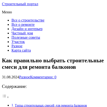
Строительный портал
Меню
Все о строительстве
Все о ремонте
Дизайн и интерьер
Частный дом
Полезные советы
Участок
Разное
Карта сайта
Как правильно выбрать строительные
смеси для ремонта балконов
31.08.2024
Разное
Комментарии: 0
Содержание:
Типы строительных смесей для ремонта балконов