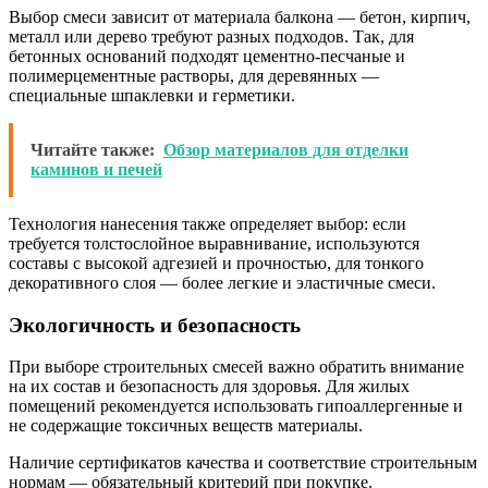
Выбор смеси зависит от материала балкона — бетон, кирпич,
металл или дерево требуют разных подходов. Так, для
бетонных оснований подходят цементно-песчаные и
полимерцементные растворы, для деревянных —
специальные шпаклевки и герметики.
Читайте также:
Обзор материалов для отделки
каминов и печей
Технология нанесения также определяет выбор: если
требуется толстослойное выравнивание, используются
составы с высокой адгезией и прочностью, для тонкого
декоративного слоя — более легкие и эластичные смеси.
Экологичность и безопасность
При выборе строительных смесей важно обратить внимание
на их состав и безопасность для здоровья. Для жилых
помещений рекомендуется использовать гипоаллергенные и
не содержащие токсичных веществ материалы.
Наличие сертификатов качества и соответствие строительным
нормам — обязательный критерий при покупке.