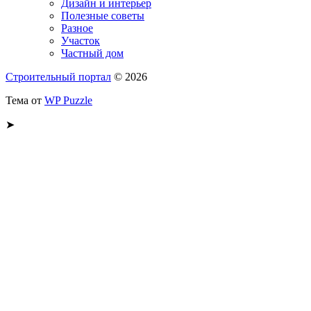
Дизайн и интерьер
Полезные советы
Разное
Участок
Частный дом
Строительный портал
© 2026
Тема от
WP Puzzle
➤