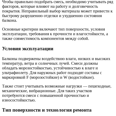
Чтобы правильно подобрать смесь, необходимо учитывать ряд
факторов, которые влияют на работу и долговечность
покрытия. Неправильный выбор материала может привести к
быстрому разрушению отделки и ухудшению состояния
балкона.
Основные критерии включают тип поверхности, условия
эксплуатации, требования к прочности и влагостойкости, а
также совместимость компонентов между собой.
Условия эксплуатации
Балконы подвержены воздействию влаги, низких и высоких
температур, ветра и солнечных лучей. Смеси должны
обладать морозостойкостью, устойчивостью к влаге и
ультрафиолету. Для наружных работ подходят составы с
маркировкой F (морозостойкие) и W (водостойкие).
Также стоит учитывать возможные нагрузки — пешеходные,
механические, вибрационные. Для таких участков
потребуются смеси с повышенной прочностью и
износостойкостью.
Тип поверхности и технология ремонта