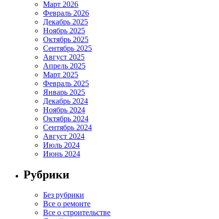
Март 2026
Февраль 2026
Декабрь 2025
Ноябрь 2025
Октябрь 2025
Сентябрь 2025
Август 2025
Апрель 2025
Март 2025
Февраль 2025
Январь 2025
Декабрь 2024
Ноябрь 2024
Октябрь 2024
Сентябрь 2024
Август 2024
Июль 2024
Июнь 2024
Рубрики
Без рубрики
Все о ремонте
Все о строительстве