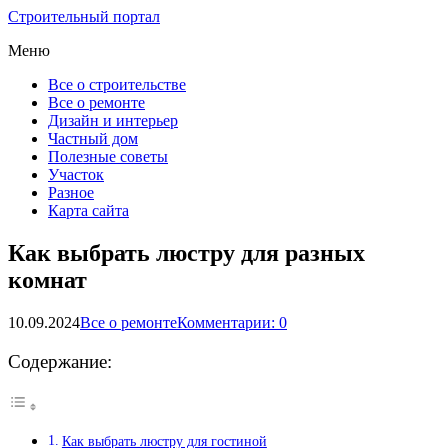
Строительный портал
Меню
Все о строительстве
Все о ремонте
Дизайн и интерьер
Частный дом
Полезные советы
Участок
Разное
Карта сайта
Как выбрать люстру для разных
комнат
10.09.2024
Все о ремонте
Комментарии: 0
Содержание:
Как выбрать люстру для гостиной