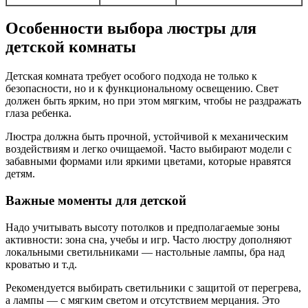
Особенности выбора люстры для
детской комнаты
Детская комната требует особого подхода не только к
безопасности, но и к функциональному освещению. Свет
должен быть ярким, но при этом мягким, чтобы не раздражать
глаза ребенка.
Люстра должна быть прочной, устойчивой к механическим
воздействиям и легко очищаемой. Часто выбирают модели с
забавными формами или яркими цветами, которые нравятся
детям.
Важные моменты для детской
Надо учитывать высоту потолков и предполагаемые зоны
активности: зона сна, учебы и игр. Часто люстру дополняют
локальными светильниками — настольные лампы, бра над
кроватью и т.д.
Рекомендуется выбирать светильники с защитой от перегрева,
а лампы — с мягким светом и отсутствием мерцания. Это