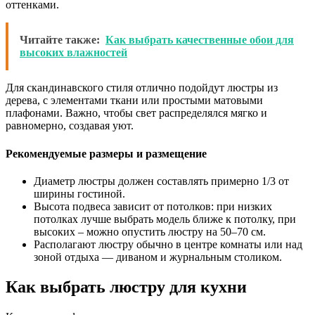
оттенками.
Читайте также:
Как выбрать качественные обои для
высоких влажностей
Для скандинавского стиля отлично подойдут люстры из
дерева, с элементами ткани или простыми матовыми
плафонами. Важно, чтобы свет распределялся мягко и
равномерно, создавая уют.
Рекомендуемые размеры и размещение
Диаметр люстры должен составлять примерно 1/3 от
ширины гостиной.
Высота подвеса зависит от потолков: при низких
потолках лучше выбрать модель ближе к потолку, при
высоких – можно опустить люстру на 50–70 см.
Располагают люстру обычно в центре комнаты или над
зоной отдыха — диваном и журнальным столиком.
Как выбрать люстру для кухни