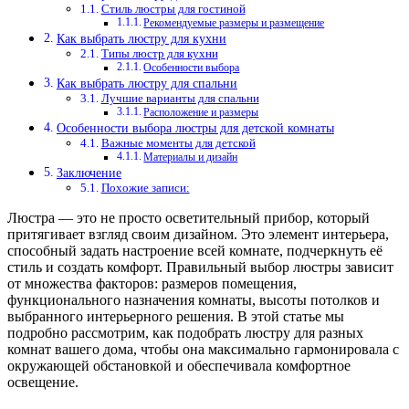
Стиль люстры для гостиной
Рекомендуемые размеры и размещение
Как выбрать люстру для кухни
Типы люстр для кухни
Особенности выбора
Как выбрать люстру для спальни
Лучшие варианты для спальни
Расположение и размеры
Особенности выбора люстры для детской комнаты
Важные моменты для детской
Материалы и дизайн
Заключение
Похожие записи:
Люстра — это не просто осветительный прибор, который
притягивает взгляд своим дизайном. Это элемент интерьера,
способный задать настроение всей комнате, подчеркнуть её
стиль и создать комфорт. Правильный выбор люстры зависит
от множества факторов: размеров помещения,
функционального назначения комнаты, высоты потолков и
выбранного интерьерного решения. В этой статье мы
подробно рассмотрим, как подобрать люстру для разных
комнат вашего дома, чтобы она максимально гармонировала с
окружающей обстановкой и обеспечивала комфортное
освещение.