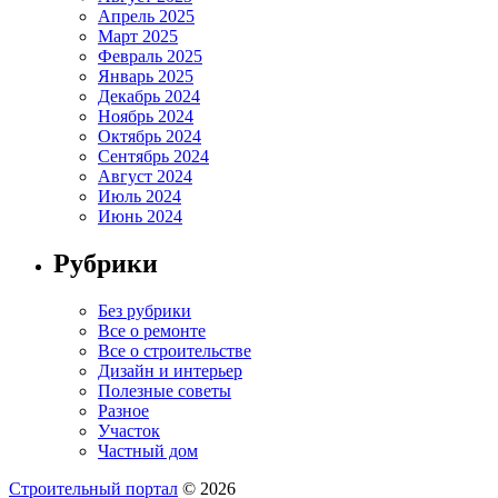
Апрель 2025
Март 2025
Февраль 2025
Январь 2025
Декабрь 2024
Ноябрь 2024
Октябрь 2024
Сентябрь 2024
Август 2024
Июль 2024
Июнь 2024
Рубрики
Без рубрики
Все о ремонте
Все о строительстве
Дизайн и интерьер
Полезные советы
Разное
Участок
Частный дом
Строительный портал
© 2026