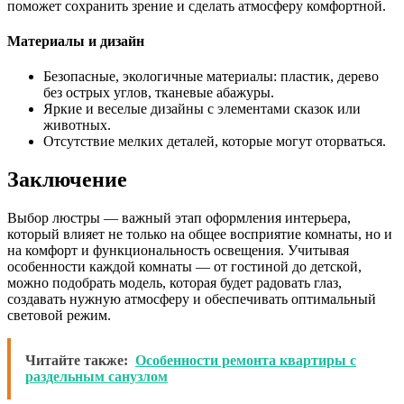
поможет сохранить зрение и сделать атмосферу комфортной.
Материалы и дизайн
Безопасные, экологичные материалы: пластик, дерево
без острых углов, тканевые абажуры.
Яркие и веселые дизайны с элементами сказок или
животных.
Отсутствие мелких деталей, которые могут оторваться.
Заключение
Выбор люстры — важный этап оформления интерьера,
который влияет не только на общее восприятие комнаты, но и
на комфорт и функциональность освещения. Учитывая
особенности каждой комнаты — от гостиной до детской,
можно подобрать модель, которая будет радовать глаз,
создавать нужную атмосферу и обеспечивать оптимальный
световой режим.
Читайте также:
Особенности ремонта квартиры с
раздельным санузлом