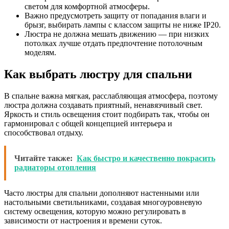
светом для комфортной атмосферы.
Важно предусмотреть защиту от попадания влаги и
брызг, выбирать лампы с классом защиты не ниже IP20.
Люстра не должна мешать движению — при низких
потолках лучше отдать предпочтение потолочным
моделям.
Как выбрать люстру для спальни
В спальне важна мягкая, расслабляющая атмосфера, поэтому
люстра должна создавать приятный, ненавязчивый свет.
Яркость и стиль освещения стоит подбирать так, чтобы он
гармонировал с общей концепцией интерьера и
способствовал отдыху.
Читайте также:
Как быстро и качественно покрасить
радиаторы отопления
Часто люстры для спальни дополняют настенными или
настольными светильниками, создавая многоуровневую
систему освещения, которую можно регулировать в
зависимости от настроения и времени суток.